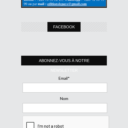
FACEBOOK
ABONNEZ-VOUS À NOTRE
NEWSLETTER
Email*
Nom