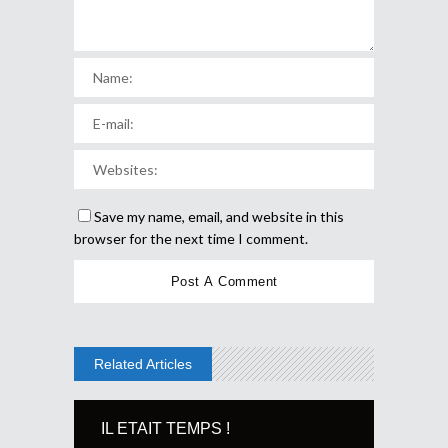
Save my name, email, and website in this
browser for the next time I comment.
Related Articles
IL ETAIT TEMPS !