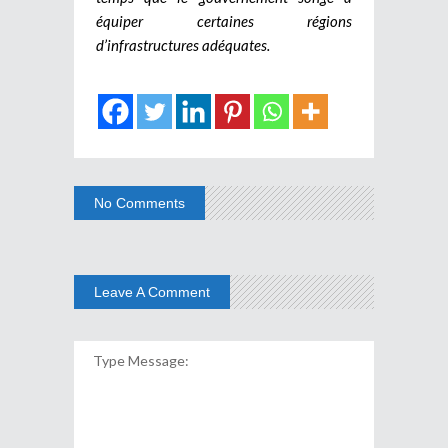
équiper certaines régions
d’infrastructures adéquates.
No Comments
Leave A Comment