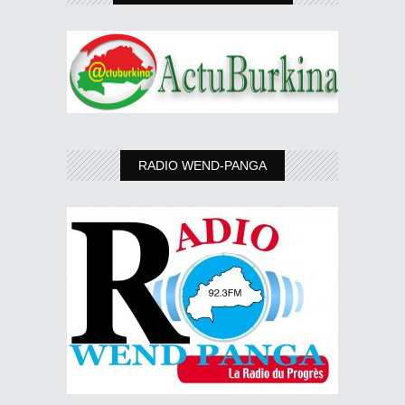
RADIO WEND-PANGA