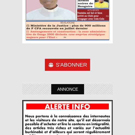
S'ABONNER
ANNONCE