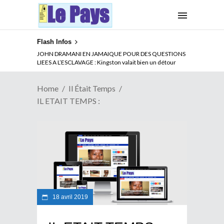
Flash Infos
JOHN DRAMANI EN JAMAIQUE POUR DES QUESTIONS
LIEES A L’ESCLAVAGE : Kingston valait bien un détour
Home
Il Était Temps
IL ETAIT TEMPS :
18 avril 2019