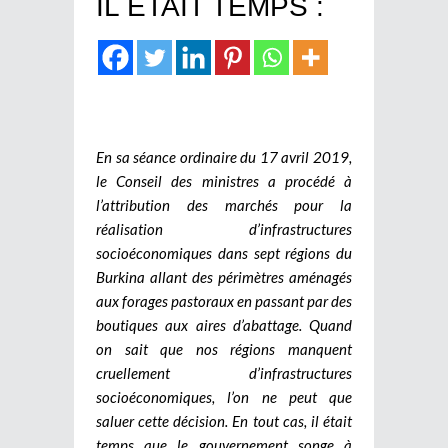
IL ETAIT TEMPS :
En sa séance ordinaire du 17 avril 2019,
le Conseil des ministres a procédé à
l’attribution des marchés pour la
réalisation d’infrastructures
socioéconomiques dans sept régions du
Burkina allant des périmètres aménagés
aux forages pastoraux en passant par des
boutiques aux aires d’abattage. Quand
on sait que nos régions manquent
cruellement d’infrastructures
socioéconomiques, l’on ne peut que
saluer cette décision. En tout cas, il était
temps que le gouvernement songe à