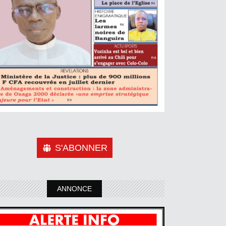
S'ABONNER
ANNONCE