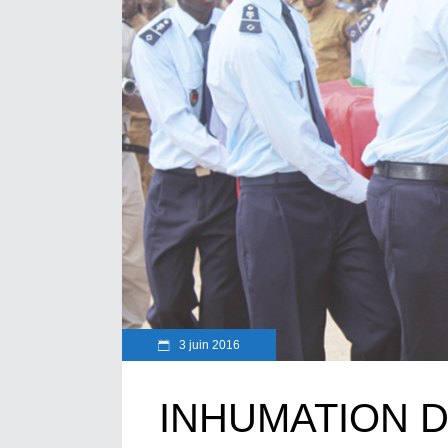
3 juin 2016
INHUMATION D