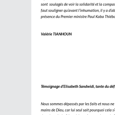
sont soulagés de voir la solidarité et la comp
faut souligner qu’avant l’inhumation, il y a d’a
présence du Premier ministre Paul Kaba Thiéba
Valérie TIANHOUN
Témoignage d’Elisabeth Sandwidi, tante du défu
Nous sommes dépassés par les faits et nous ne 
mains de Dieu, car lui seul sait pourquoi cela s