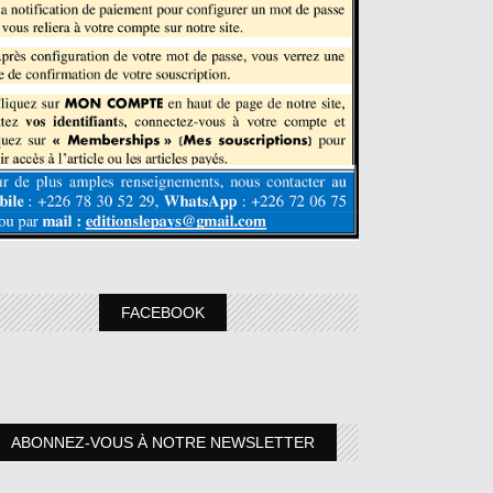
FACEBOOK
ABONNEZ-VOUS À NOTRE NEWSLETTER