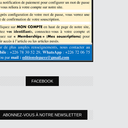
FACEBOOK
ABONNEZ-VOUS À NOTRE NEWSLETTER