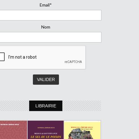
Email*
Nom
LIBRAIRIE