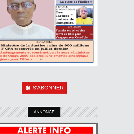
S'ABONNER
ANNONCE