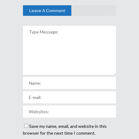
Leave A Comment
Save my name, email, and website in this
browser for the next time I comment.