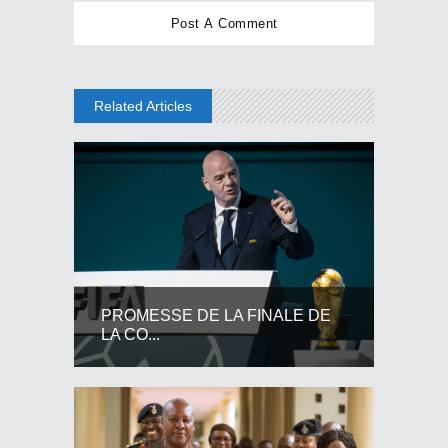
Related Articles
PROMESSE DE LA FINALE DE
LA CO...