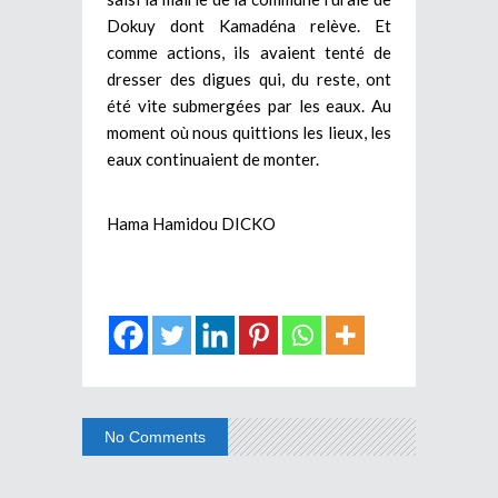
Dokuy dont Kamadéna relève. Et
comme actions, ils avaient tenté de
dresser des digues qui, du reste, ont
été vite submergées par les eaux. Au
moment où nous quittions les lieux, les
eaux continuaient de monter.
Hama Hamidou DICKO
No Comments