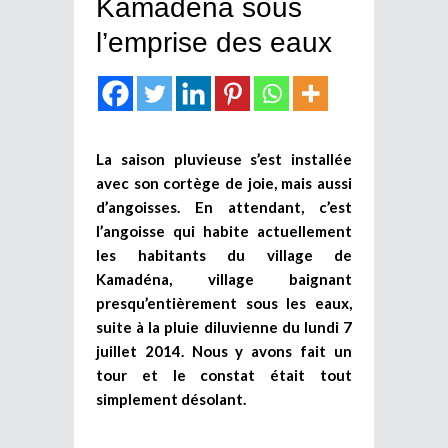
Kamadena sous
l’emprise des eaux
La saison pluvieuse s’est installée
avec son cortège de joie, mais aussi
d’angoisses. En attendant, c’est
l’angoisse qui habite actuellement
les habitants du village de
Kamadéna, village baignant
presqu’entièrement sous les eaux,
suite à la pluie diluvienne du lundi 7
juillet 2014. Nous y avons fait un
tour et le constat était tout
simplement désolant.