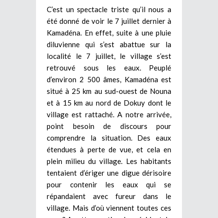
C’est un spectacle triste qu’il nous a
été donné de voir le 7 juillet dernier à
Kamadéna. En effet, suite à une pluie
diluvienne qui s’est abattue sur la
localité le 7 juillet, le village s’est
retrouvé sous les eaux. Peuplé
d’environ 2 500 âmes, Kamadéna est
situé à 25 km au sud-ouest de Nouna
et à 15 km au nord de Dokuy dont le
village est rattaché. A notre arrivée,
point besoin de discours pour
comprendre la situation. Des eaux
étendues à perte de vue, et cela en
plein milieu du village
.
Les habitants
tentaient d’ériger une digue dérisoire
pour contenir les eaux qui se
répandaient avec fureur dans le
village. Mais d’où viennent toutes ces