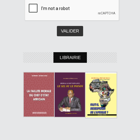
LIBRAIRIE