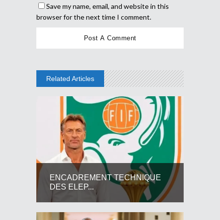
Save my name, email, and website in this
browser for the next time I comment.
Related Articles
ENCADREMENT TECHNIQUE
DES ELEP...