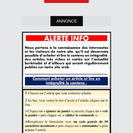
ANNONCE