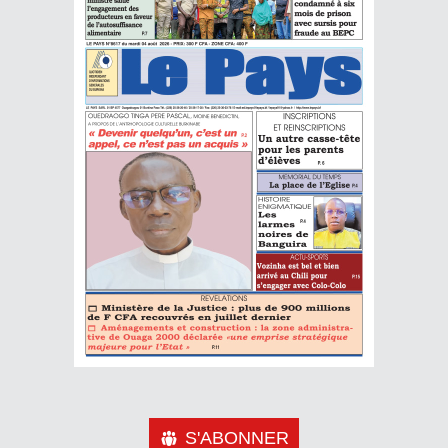
S'ABONNER