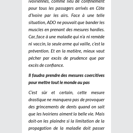
ivoiriennes, comme lieu de confinement
pour tous les passagers arrivés en Côte
d’Ivoire par les airs. Face à une telle
situation, ADO ne pouvait que bander les
muscles en prenant des mesures hardies.
Car, face à une maladie qui n’a ni remède
ni vaccin, la seule arme qui vaille, c’est la
prévention. Et en la matière, mieux vaut
pécher par excès de prudence que par
excès de confiance.
Il faudra prendre des mesures coercitives
pour mettre tout le monde au pas
C’est sûr et certain, cette mesure
drastique ne manquera pas de provoquer
des grincements de dents quand on sait
que les Ivoiriens aiment la belle vie. Mais
doit-on les plaindre si la limitation de la
propagation de la maladie doit passer