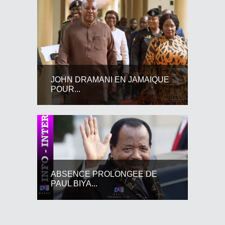
JOHN DRAMANI EN JAMAIQUE
POUR...
ABSENCE PROLONGEE DE
PAUL BIYA...