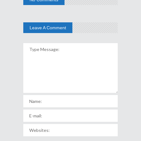
Leave A Comment