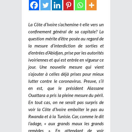
La Côte d’Ivoire s’achemine-t-elle vers un
confinement général de sa capitale? La
question mérite d’être posée au regard de
la mesure d’interdiction de sorties et
d’entrées d’Abidjan, prise par les autorités
ivoiriennes et qui est entrée en vigueur ce
jour. Une nouvelle mesure qui vient
s’ajouter à celles déjà prises pour mieux
lutter contre le coronavirus. Preuve, s’il
en est, que le président Alassane
Ouattara a pris la pleine mesure du péril.
En tout cas, on ne serait pas surpris de
voir la Côte d’Ivoire emboîter le pas au
Rwanda et à la Tunisie. Car, comme le dit
l’adage, « aux grands maux les grands
remèdes ». En attendant de voir