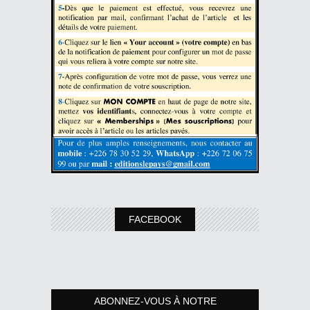
FACEBOOK
ABONNEZ-VOUS À NOTRE