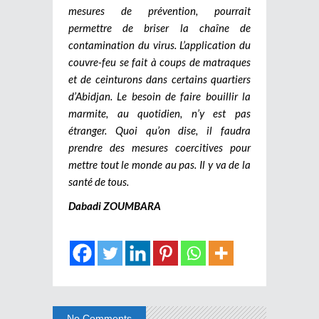
mesures de prévention, pourrait
permettre de briser la chaîne de
contamination du virus. L’application du
couvre-feu se fait à coups de matraques
et de ceinturons dans certains quartiers
d’Abidjan. Le besoin de faire bouillir la
marmite, au quotidien, n’y est pas
étranger. Quoi qu’on dise, il faudra
prendre des mesures coercitives pour
mettre tout le monde au pas. Il y va de la
santé de tous.
Dabadi ZOUMBARA
No Comments