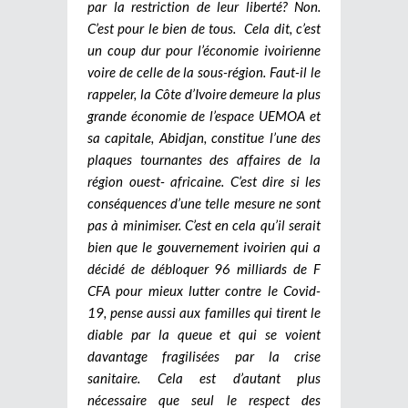
par la restriction de leur liberté? Non.
C’est pour le bien de tous.
Cela dit, c’est
un coup dur pour l’économie ivoirienne
voire de celle de la sous-région. Faut-il le
rappeler, la Côte d’Ivoire demeure la plus
grande économie de l’espace UEMOA et
sa capitale, Abidjan, constitue l’une des
plaques tournantes des affaires de la
région ouest- africaine. C’est dire si les
conséquences d’une telle mesure ne sont
pas à minimiser. C’est en cela qu’il serait
bien que le gouvernement ivoirien qui a
décidé de débloquer 96 milliards de F
CFA pour mieux lutter contre le Covid-
19, pense aussi aux familles qui tirent le
diable par la queue et qui se voient
davantage fragilisées par la crise
sanitaire. Cela est d’autant plus
nécessaire que seul le respect des