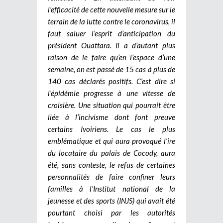
l’efficacité de cette nouvelle mesure sur le
terrain de la lutte contre le coronavirus, il
faut saluer l’esprit d’anticipation du
président Ouattara. Il a d’autant plus
raison de le faire qu’en l’espace d’une
semaine, on est passé de 15 cas à plus de
140 cas déclarés positifs. C’est dire si
l’épidémie progresse à une vitesse de
croisière. Une situation qui pourrait être
liée à l’incivisme dont font preuve
certains Ivoiriens. Le cas le plus
emblématique et qui aura provoqué l’ire
du locataire du palais de Cocody, aura
été, sans conteste, le refus de certaines
personnalités de faire confiner leurs
familles à l’Institut national de la
jeunesse et des sports (INJS) qui avait été
pourtant choisi par les autorités