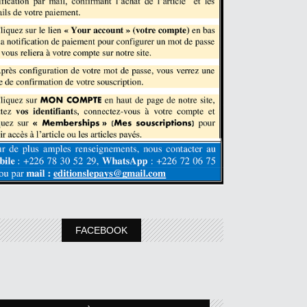
FACEBOOK