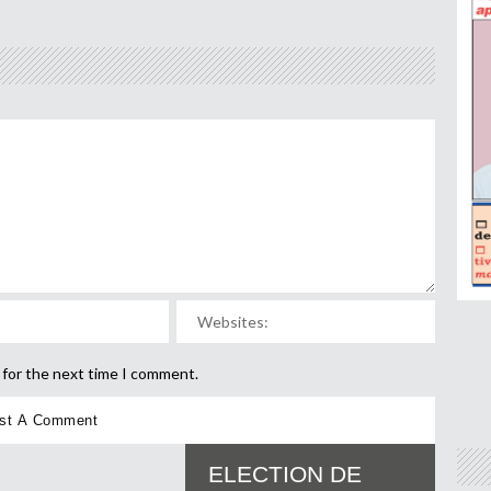
 for the next time I comment.
ELECTION DE