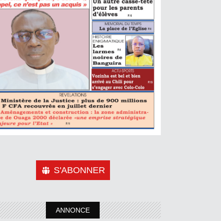
S'ABONNER
ANNONCE