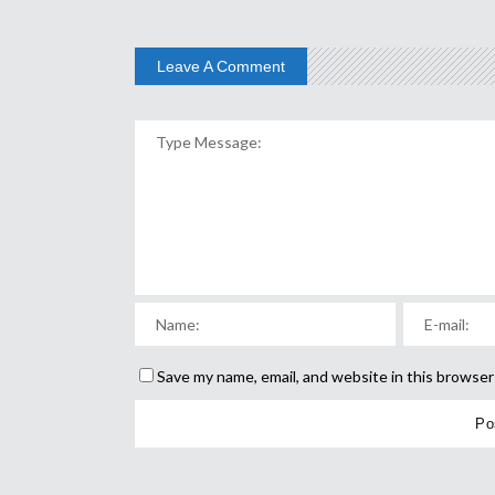
Leave A Comment
Save my name, email, and website in this browser