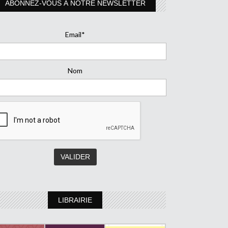
ABONNEZ-VOUS À NOTRE NEWSLETTER
Email*
Nom
LIBRAIRIE