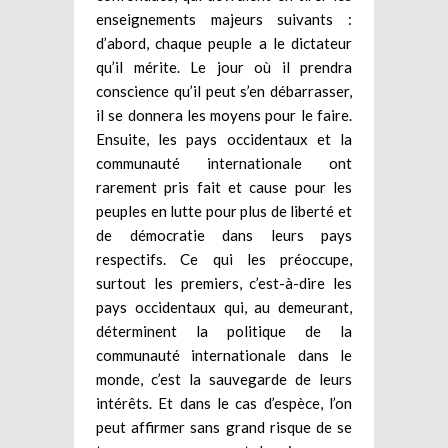
enseignements majeurs suivants :
d’abord, chaque peuple a le dictateur
qu’il mérite. Le jour où il prendra
conscience qu’il peut s’en débarrasser,
il se donnera les moyens pour le faire.
Ensuite, les pays occidentaux et la
communauté internationale ont
rarement pris fait et cause pour les
peuples en lutte pour plus de liberté et
de démocratie dans leurs pays
respectifs. Ce qui les préoccupe,
surtout les premiers, c’est-à-dire les
pays occidentaux qui, au demeurant,
déterminent la politique de la
communauté internationale dans le
monde, c’est la sauvegarde de leurs
intérêts. Et dans le cas d’espèce, l’on
peut affirmer sans grand risque de se