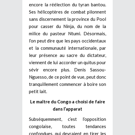
encore la réélection du tyran bantou.
Ses hélicoptères de combat pilonnent
sans discernement la province du Pool
pour casser du Ninja, du nom de la
milice du pasteur Ntumi. Désormais,
l’on peut dire que les pays occidentaux
et la communauté internationale, par
leur présence au sacre du dictateur,
viennent de lui accorder un quitus pour
sévir encore plus. Denis Sassou-
Nguesso, de ce point de vue, peut donc
tranquillement commencer à boire son
petit lait.
Le maître du Congo a choisi de faire
dans l’apparat
Subséquemment, c’est l’opposition
congolaise, toutes tendances
confondues, qui devraient en tirer les