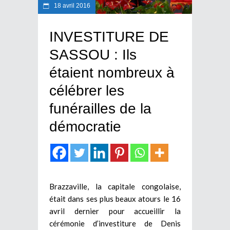
18 avril 2016
INVESTITURE DE
SASSOU : Ils
étaient nombreux à
célébrer les
funérailles de la
démocratie
Brazzaville, la capitale congolaise,
était dans ses plus beaux atours le 16
avril dernier pour accueillir la
cérémonie d’investiture de Denis