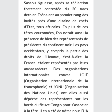
Sassou Nguesso, après sa réélection
fortement contestée du 20 mars
dernier. Trônaient au premier rang des
invités près d’une dizaine de chefs
d’Etat, tous africains. En plus de ces
têtes couronnées, l’on notait aussi la
présence de bien des représentants de
présidents du continent noir. Les pays
occidentaux, y compris la patrie des
droits de l’Homme, c’est-à-dire la
France, étaient représentés par leurs
ambassadeurs. Des organisations
internationales comme l’OIF
(Organisation internationale de la
francophonie) et l’ONU (Organisation
des Nations Unies) ont elles aussi
dépêché des représentants sur les
bords du fleuve Congo pour s’associer
à la fête. Il en a été de même pour l’UA