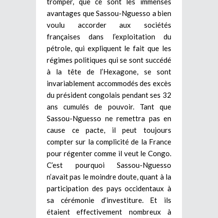
tromper, que ce sont les immenses
avantages que Sassou-Nguesso a bien
voulu accorder aux sociétés
françaises dans l’exploitation du
pétrole, qui expliquent le fait que les
régimes politiques qui se sont succédé
à la tête de l’Hexagone, se sont
invariablement accommodés des excès
du président congolais pendant ses 32
ans cumulés de pouvoir. Tant que
Sassou-Nguesso ne remettra pas en
cause ce pacte, il peut toujours
compter sur la complicité de la France
pour régenter comme il veut le Congo.
C’est pourquoi Sassou-Nguesso
n’avait pas le moindre doute, quant à la
participation des pays occidentaux à
sa cérémonie d’investiture. Et ils
étaient effectivement nombreux à