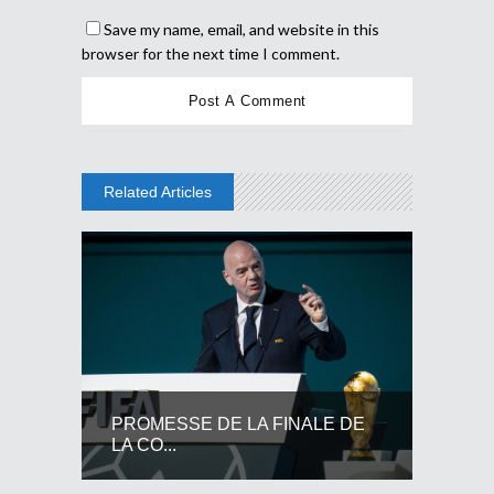
Save my name, email, and website in this
browser for the next time I comment.
Related Articles
PROMESSE DE LA FINALE DE
LA CO...