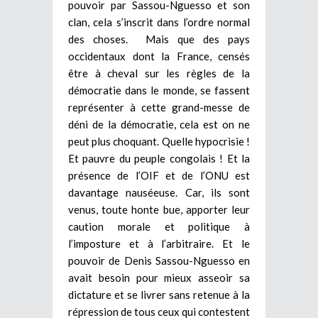
pouvoir par Sassou-Nguesso et son
clan, cela s’inscrit dans l’ordre normal
des choses. Mais que des pays
occidentaux dont la France, censés
être à cheval sur les règles de la
démocratie dans le monde, se fassent
représenter à cette grand-messe de
déni de la démocratie, cela est on ne
peut plus choquant. Quelle hypocrisie !
Et pauvre du peuple congolais ! Et la
présence de l’OIF et de l’ONU est
davantage nauséeuse. Car, ils sont
venus, toute honte bue, apporter leur
caution morale et politique à
l’imposture et à l’arbitraire. Et le
pouvoir de Denis Sassou-Nguesso en
avait besoin pour mieux asseoir sa
dictature et se livrer sans retenue à la
répression de tous ceux qui contestent