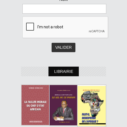
LIBRAIRIE