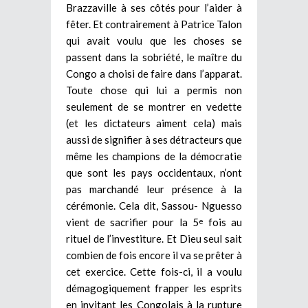
Brazzaville à ses côtés pour l’aider à
fêter. Et contrairement à Patrice Talon
qui avait voulu que les choses se
passent dans la sobriété, le maître du
Congo a choisi de faire dans l’apparat.
Toute chose qui lui a permis non
seulement de se montrer en vedette
(et les dictateurs aiment cela) mais
aussi de signifier à ses détracteurs que
même les champions de la démocratie
que sont les pays occidentaux, n’ont
pas marchandé leur présence à la
cérémonie. Cela dit, Sassou- Nguesso
vient de sacrifier pour la 5
fois au
e
rituel de l’investiture. Et Dieu seul sait
combien de fois encore il va se prêter à
cet exercice. Cette fois-ci, il a voulu
démagogiquement frapper les esprits
en invitant les Congolais à la rupture