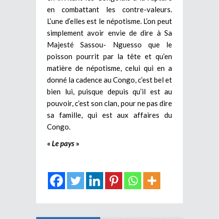
en combattant les contre-valeurs.
L’une d’elles est le népotisme. L’on peut
simplement avoir envie de dire à Sa
Majesté Sassou- Nguesso que le
poisson pourrit par la tête et qu’en
matière de népotisme, celui qui en a
donné la cadence au Congo, c’est bel et
bien lui, puisque depuis qu’il est au
pouvoir, c’est son clan, pour ne pas dire
sa famille, qui est aux affaires du
Congo.
«
Le pays
»