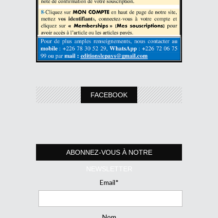
FACEBOOK
ABONNEZ-VOUS À NOTRE
NEWSLETTER
Email*
Nom