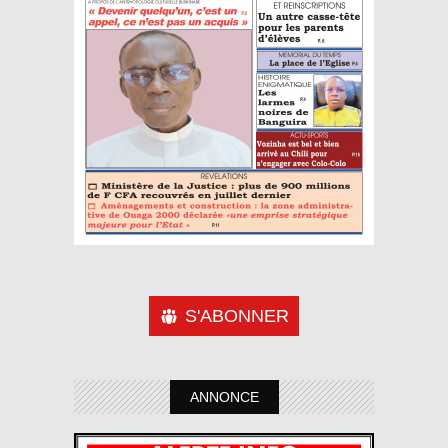
S'ABONNER
ANNONCE