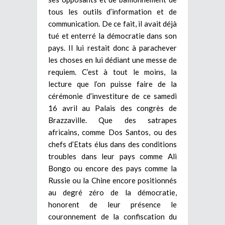
tous les outils d’information et de
communication. De ce fait, il avait déjà
tué et enterré la démocratie dans son
pays. Il lui restait donc à parachever
les choses en lui dédiant une messe de
requiem. C’est à tout le moins, la
lecture que l’on puisse faire de la
cérémonie d’investiture de ce samedi
16 avril au Palais des congrès de
Brazzaville. Que des satrapes
africains, comme Dos Santos, ou des
chefs d’Etats élus dans des conditions
troubles dans leur pays comme Ali
Bongo ou encore des pays comme la
Russie ou la Chine encore positionnés
au degré zéro de la démocratie,
honorent de leur présence le
couronnement de la confiscation du