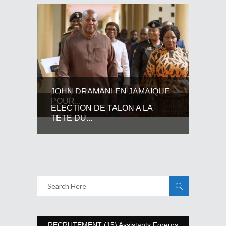
JOHN DRAMANI EN JAMAIQUE
POUR...
ELECTION DE TALON A LA
TETE DU...
RECRUTEMENT (15) Assistants Foreurs