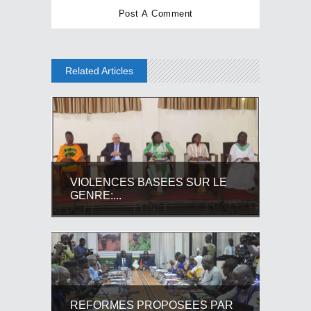
Related Articles
VIOLENCES BASEES SUR LE
GENRE:...
REFORMES PROPOSEES PAR