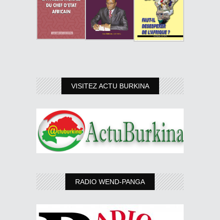
VISITEZ ACTU BURKINA
RADIO WEND-PANGA