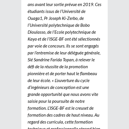
ans avant leur sortie prévue en 2019. Ces
étudiants issus de l’Université de
Ouaga1, Pr Joseph Ki-Zerbo, de
l’Université polytechnique de Bobo
Dioulasso, de l’Ecole polytechnique de
Kaya et de l’ISGE-BF ont été sélectionnés
par voie de concours. Ils se sont engagés
par l’entremise de leur déléguée générale,
Sié Sandrine Farida Topan, à relever le
défi de la réussite de la promotion
pionnière et de porter haut le flambeau
de leur école. « L’ouverture du cycle
d’ingénieurs de conception est une
grande opportunité que nous avons vite
saisie pour la poursuite de notre
formation. L’ISGE-BF est le creuset de
formation des cadres de haut niveau. Au
regard des curricula, cette formation
technique et professionnelle répond bien