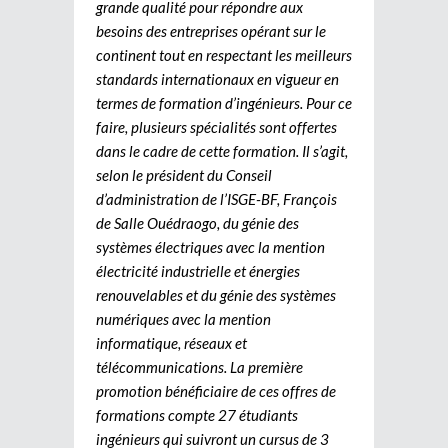
grande qualité pour répondre aux
besoins des entreprises opérant sur le
continent tout en respectant les meilleurs
standards internationaux en vigueur en
termes de formation d’ingénieurs. Pour ce
faire, plusieurs spécialités sont offertes
dans le cadre de cette formation. Il s’agit,
selon le président du Conseil
d’administration de l’ISGE-BF, François
de Salle Ouédraogo, du génie des
systèmes électriques avec la mention
électricité industrielle et énergies
renouvelables et du génie des systèmes
numériques avec la mention
informatique, réseaux et
télécommunications. La première
promotion bénéficiaire de ces offres de
formations compte 27 étudiants
ingénieurs qui suivront un cursus de 3