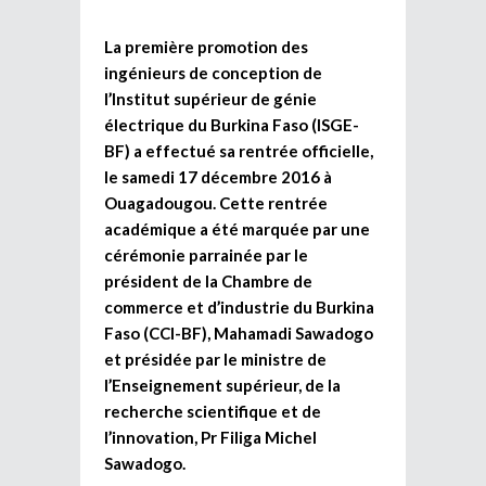
La première promotion des
ingénieurs de conception de
l’Institut supérieur de génie
électrique du Burkina Faso (ISGE-
BF) a effectué sa rentrée officielle,
le samedi 17 décembre 2016 à
Ouagadougou. Cette rentrée
académique a été marquée par une
cérémonie parrainée par le
président de la Chambre de
commerce et d’industrie du Burkina
Faso (CCI-BF), Mahamadi Sawadogo
et présidée par le ministre de
l’Enseignement supérieur, de la
recherche scientifique et de
l’innovation, Pr Filiga Michel
Sawadogo.