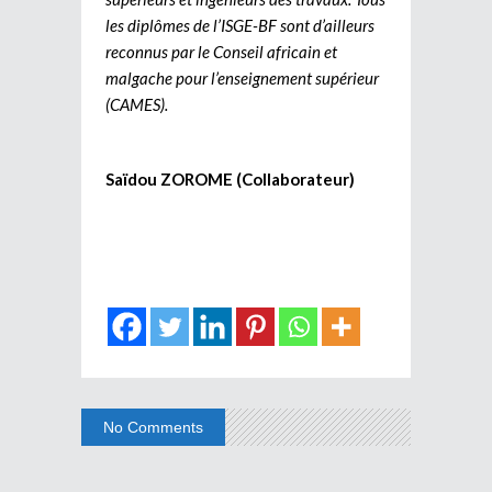
les diplômes de l’ISGE-BF sont d’ailleurs
reconnus par le Conseil africain et
malgache pour l’enseignement supérieur
(CAMES).
Sa
ï
dou ZOROME (Collaborateur)
No Comments