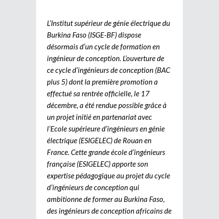
L’Institut supérieur de génie électrique du
Burkina Faso (ISGE-BF) dispose
désormais d’un cycle de formation en
ingénieur de conception. L’ouverture de
ce cycle d’ingénieurs de conception (BAC
plus 5) dont la première promotion a
effectué sa rentrée officielle, le 17
décembre, a été rendue possible grâce à
un projet initié en partenariat avec
l’Ecole supérieure d’ingénieurs en génie
électrique (ESIGELEC) de Rouan en
France. Cette grande école d’ingénieurs
française (ESIGELEC) apporte son
expertise pédagogique au projet du cycle
d’ingénieurs de conception qui
ambitionne de former au Burkina Faso,
des ingénieurs de conception africains de