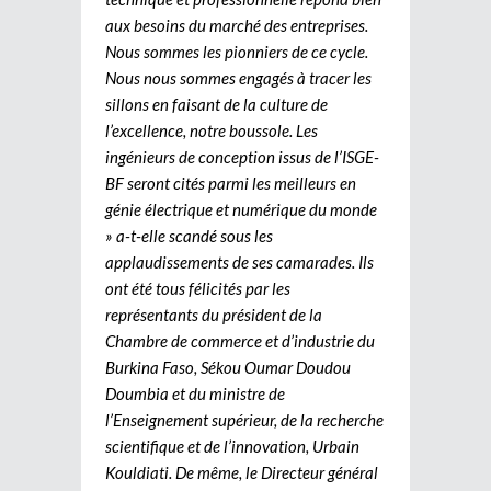
aux besoins du marché des entreprises.
Nous sommes les pionniers de ce cycle.
Nous nous sommes engagés à tracer les
sillons en faisant de la culture de
l’excellence, notre boussole. Les
ingénieurs de conception issus de l’ISGE-
BF seront cités parmi les meilleurs en
génie électrique et numérique du monde
» a-t-elle scandé sous les
applaudissements de ses camarades. Ils
ont été tous félicités par les
représentants du président de la
Chambre de commerce et d’industrie du
Burkina Faso, Sékou Oumar Doudou
Doumbia et du ministre de
l’Enseignement supérieur, de la recherche
scientifique et de l’innovation, Urbain
Kouldiati. De même, le Directeur général