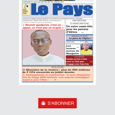
S'ABONNER