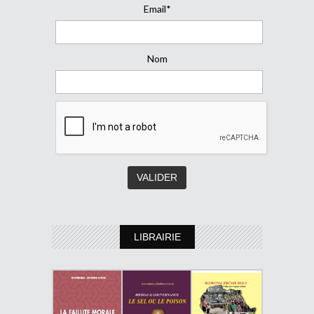
Email*
Nom
LIBRAIRIE