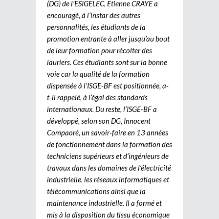
(DG) de l’ESIGELEC, Etienne CRAYE a
encouragé, à l’instar des autres
personnalités, les étudiants de la
promotion entrante à aller jusqu’au bout
de leur formation pour récolter des
lauriers. Ces étudiants sont sur la bonne
voie car la qualité de la formation
dispensée à l’ISGE-BF est positionnée, a-
t-il rappelé, à l’égal des standards
internationaux. Du reste, l’ISGE-BF a
développé, selon son DG, Innocent
Compaoré, un savoir-faire en 13 années
de fonctionnement dans la formation des
techniciens supérieurs et d’ingénieurs de
travaux dans les domaines de l’électricité
industrielle, les réseaux informatiques et
télécommunications ainsi que la
maintenance industrielle. Il a formé et
mis à la disposition du tissu économique