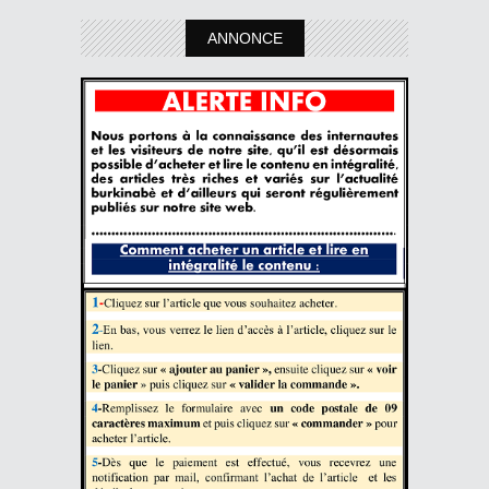
ANNONCE