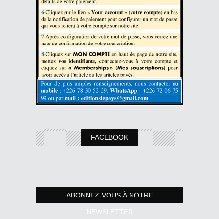
FACEBOOK
ABONNEZ-VOUS À NOTRE
NEWSLETTER