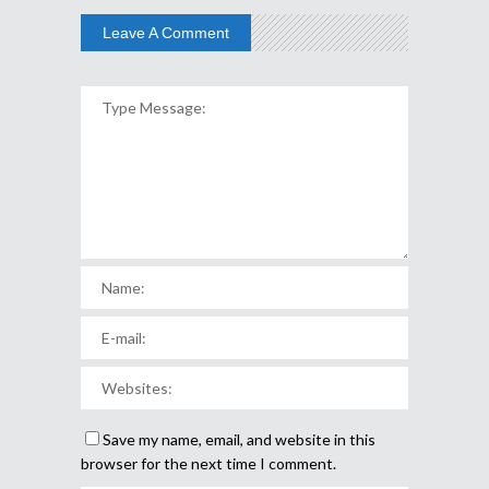
Leave A Comment
Save my name, email, and website in this
browser for the next time I comment.