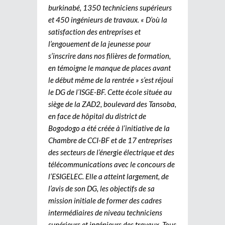
burkinabé, 1350 techniciens supérieurs
et 450 ingénieurs de travaux. « D’où la
satisfaction des entreprises et
l’engouement de la jeunesse pour
s’inscrire dans nos filières de formation,
en témoigne le manque de places avant
le début même de la rentrée » s’est réjoui
le DG de l’ISGE-BF. Cette école située au
siège de la ZAD2, boulevard des Tansoba,
en face de hôpital du district de
Bogodogo a été créée à l’initiative de la
Chambre de CCI-BF et de 17 entreprises
des secteurs de l’énergie électrique et des
télécommunications avec le concours de
l’ESIGELEC. Elle a atteint largement, de
l’avis de son DG, les objectifs de sa
mission initiale de former des cadres
intermédiaires de niveau techniciens
supérieurs et ingénieurs des travaux. Tous