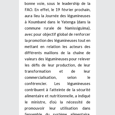
bonne voie, sous le leadership de la
FAO. En effet, le 19 février prochain,
aura lieu la Journée des légumineuses
à Koumbané dans le Yatenga (dans la
commune rurale de Namissiguima),
avec pour objectif global de renforcer
la promotion des légumineuses tout en
mettant en relation les acteurs des
différents maillons de la chaîne de
valeurs des légumineuses pour relever
les défis de leur production, de leur
transformation et de leur
commercialisation, selon le
conférencier. Les légumineuses
contribuent à l’atteinte de la sécurité
alimentaire et nutritionnelle, a indiqué
le ministre, d’où la nécessité de
promouvoir leur utilisation dans
l’ensemble du système alimentaire.