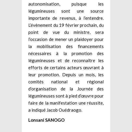
autonomisation, puisque les
légumineuses sont une source
importante de revenus, à l’entendre.
L’évènement du 19 février prochain, du
point de vue du ministre, sera
l’occasion de mener un plaidoyer pour
la mobilisation des financements
nécessaires à la promotion des
légumineuses et de reconnaître les
efforts de certains acteurs œuvrant à
leur promotion. Depuis un mois, les
comités national et régional
d’organisation de la Journée des
légumineuses sont à pied d’œuvre pour
faire de la manifestation une réussite,
a indiqué Jacob Ouédraogo.
Lonsani SANOGO