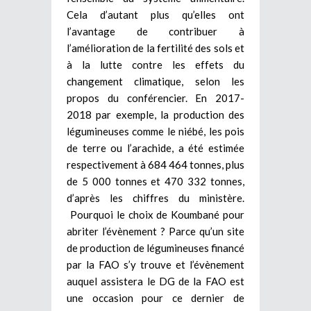
Cela d’autant plus qu’elles ont
l’avantage de contribuer à
l’amélioration de la fertilité des sols et
à la lutte contre les effets du
changement climatique, selon les
propos du conférencier. En 2017-
2018 par exemple, la production des
légumineuses comme le niébé, les pois
de terre ou l’arachide, a été estimée
respectivement à 684 464 tonnes, plus
de 5 000 tonnes et 470 332 tonnes,
d’après les chiffres du ministère.
Pourquoi le choix de Koumbané pour
abriter l’évènement ? Parce qu’un site
de production de légumineuses financé
par la FAO s’y trouve et l’évènement
auquel assistera le DG de la FAO est
une occasion pour ce dernier de