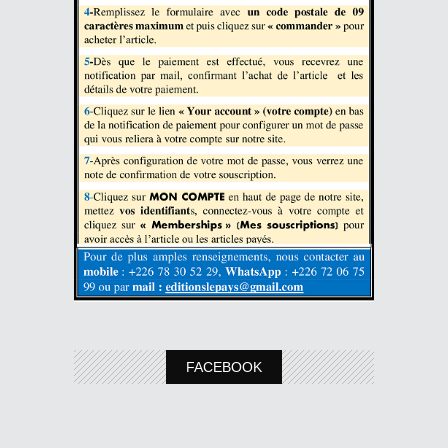
FACEBOOK