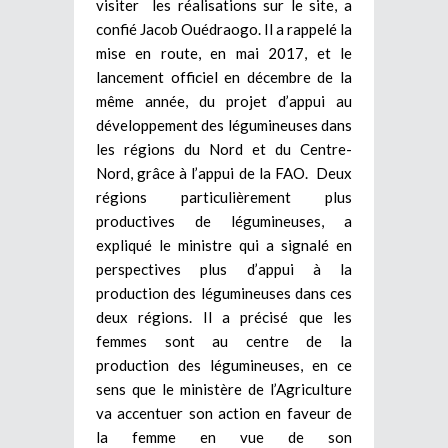
visiter les réalisations sur le site, a
confié Jacob Ouédraogo. Il a rappelé la
mise en route, en mai 2017, et le
lancement officiel en décembre de la
même année, du projet d’appui au
développement des légumineuses dans
les régions du Nord et du Centre-
Nord, grâce à l’appui de la FAO. Deux
régions particulièrement plus
productives de légumineuses, a
expliqué le ministre qui a signalé en
perspectives plus d’appui à la
production des légumineuses dans ces
deux régions. Il a précisé que les
femmes sont au centre de la
production des légumineuses, en ce
sens que le ministère de l’Agriculture
va accentuer son action en faveur de
la femme en vue de son