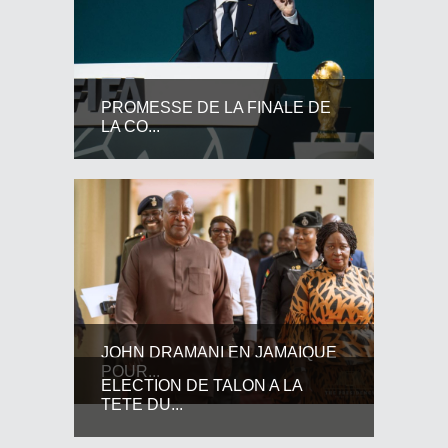
PROMESSE DE LA FINALE DE
LA CO...
JOHN DRAMANI EN JAMAIQUE
POUR...
ELECTION DE TALON A LA
TETE DU...