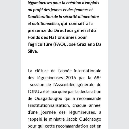
légumineuses pour la création d’emplois
au profit des jeunes et des femmes et
l’amélioration de la sécurité alimentaire
et nutritionnelle »,
qui connaîtra la
présence du Directeur général du
Fonds des Nations unies pour
l’agriculture (FAO), José Graziano Da
Silva.
La clôture de l’année internationale
des légumineuses 2016 par la 68
e
session de l’Assemblée générale de
l’ONU a été marquée par la déclaration
de Ouagadougou qui a recommandé
l’institutionnalisation, chaque année,
d’une journée des légumineuses, a
rappelé le ministre Jacob Ouédraogo
pour qui cette recommandation est en