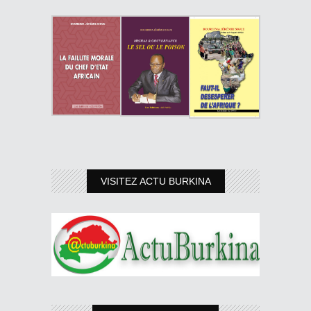
VISITEZ ACTU BURKINA