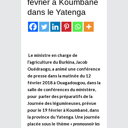
février à Koumbané
dans le Yatenga
Le ministre en charge de
l’agriculture du Burkina, Jacob
Ouédraogo, a animé une conférence
de presse dans la matinée du 12
février 2018 à Ouagadougou, dans la
salle de conférences du ministère,
pour parler des préparatifs de la
Journée des légumineuses, prévue
pour le 19 février à Koumbané, dans
la province du Yatenga. Une journée
placée sous le thème
« promouvoir les