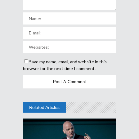
Save my name, email, and website in this
browser for the next time I comment.
Related Articles