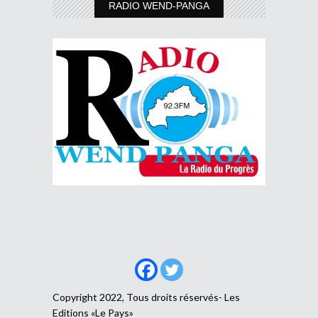
RADIO WEND-PANGA
Copyright 2022, Tous droits réservés- Les
Editions «Le Pays»