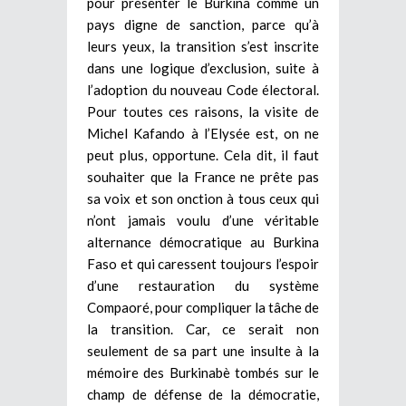
pour présenter le Burkina comme un
pays digne de sanction, parce qu’à
leurs yeux, la transition s’est inscrite
dans une logique d’exclusion, suite à
l’adoption du nouveau Code électoral.
Pour toutes ces raisons, la visite de
Michel Kafando à l’Elysée est, on ne
peut plus, opportune. Cela dit, il faut
souhaiter que la France ne prête pas
sa voix et son onction à tous ceux qui
n’ont jamais voulu d’une véritable
alternance démocratique au Burkina
Faso et qui caressent toujours l’espoir
d’une restauration du système
Compaoré, pour compliquer la tâche de
la transition. Car, ce serait non
seulement de sa part une insulte à la
mémoire des Burkinabè tombés sur le
champ de défense de la démocratie,