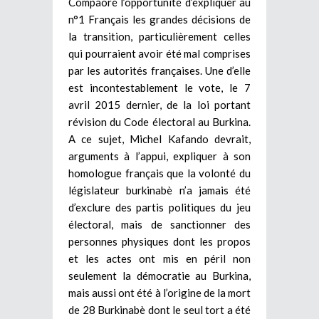
Compaoré l’opportunité d’expliquer au
n°1 Français les grandes décisions de
la transition, particulièrement celles
qui pourraient avoir été mal comprises
par les autorités françaises. Une d’elle
est incontestablement le vote, le 7
avril 2015 dernier, de la loi portant
révision du Code électoral au Burkina.
A ce sujet, Michel Kafando devrait,
arguments à l’appui, expliquer à son
homologue français que la volonté du
législateur burkinabè n’a jamais été
d’exclure des partis politiques du jeu
électoral, mais de sanctionner des
personnes physiques dont les propos
et les actes ont mis en péril non
seulement la démocratie au Burkina,
mais aussi ont été à l’origine de la mort
de 28 Burkinabè dont le seul tort a été