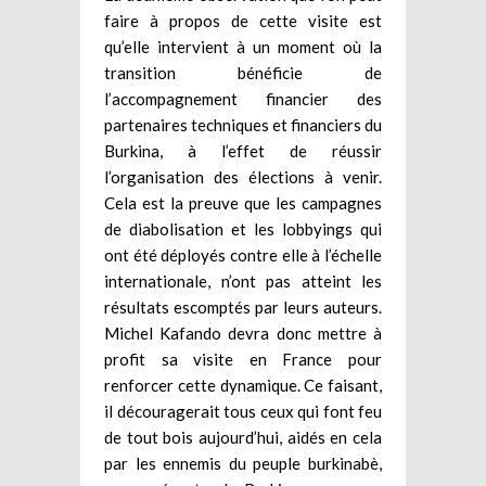
faire à propos de cette visite est
qu’elle intervient à un moment où la
transition bénéficie de
l’accompagnement financier des
partenaires techniques et financiers du
Burkina, à l’effet de réussir
l’organisation des élections à venir.
Cela est la preuve que les campagnes
de diabolisation et les lobbyings qui
ont été déployés contre elle à l’échelle
internationale, n’ont pas atteint les
résultats escomptés par leurs auteurs.
Michel Kafando devra donc mettre à
profit sa visite en France pour
renforcer cette dynamique. Ce faisant,
il découragerait tous ceux qui font feu
de tout bois aujourd’hui, aidés en cela
par les ennemis du peuple burkinabè,