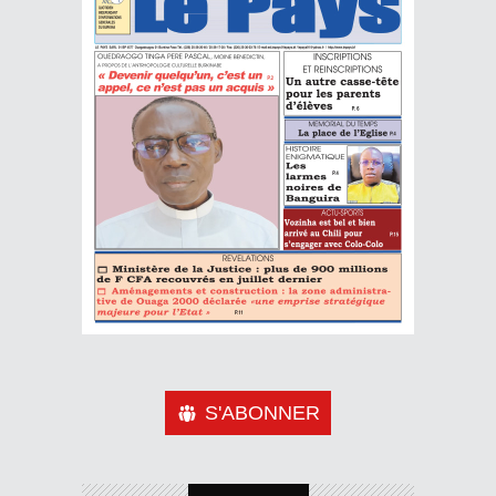
S'ABONNER