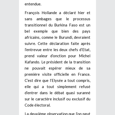
entendue.
François Hollande a déclaré hier et
sans ambages que le processus
transitionnel du Burkina Faso est un
bel exemple que bien des pays
africains, comme le Burundi, devraient
suivre. Cette déclaration faite après
l’entrevue entre les deux chefs d’Etat,
prend valeur d’onction pour Michel
Kafando. Le président de la transition
ne pouvait espérer mieux de sa
première visite officielle en France.
C’est dire que l’Elysée a tout compris,
elle qui a tout simplement refusé
d’entrer dans le débat quasi suranné
sur le caractère inclusif ou exclusif du
Code électoral.
La deuxième observation que l’on peut