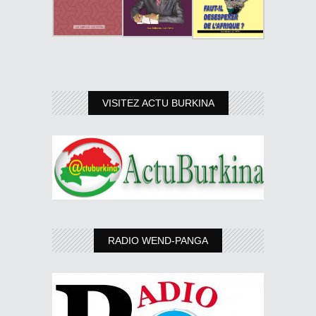
VISITEZ ACTU BURKINA
RADIO WEND-PANGA