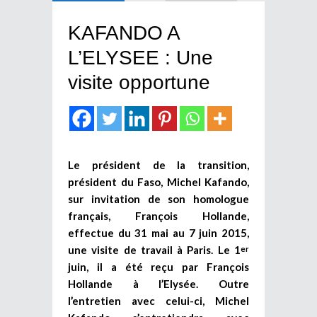
KAFANDO A
L’ELYSEE : Une
visite opportune
Le président de la transition,
président du Faso, Michel Kafando,
sur invitation de son homologue
français, François Hollande,
effectue du 31 mai au 7 juin 2015,
une visite de travail à Paris. Le 1
er
juin, il a été reçu par François
Hollande à l’Elysée. Outre
l’entretien avec celui-ci, Michel