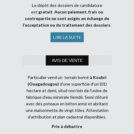
Le dépôt des dossiers de candidature
est
gratuit
.
Aucun paiement, frais ou
contrepartie ne sont exigés en échange de
l’acceptation ou du traitement des dossiers
.
LIRE LA SUITE
AVIS DE VENTE
Particulier vend un terrain borné
à Koubri
(Ouagadougou)
d’une superficie d’un (01)
hectare et demi, situé non loin de l’usine de
fabrique d’eau minérale Ilemdé. Semi clôturé
avec des poteaux en béton armé et abritant
une maisonnette de vingt tôles. Attestation
d’attribution et plan cadastral disponibles.
Prix à débattre