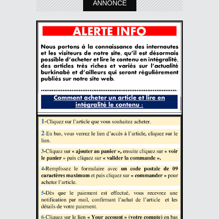
ANNONCE