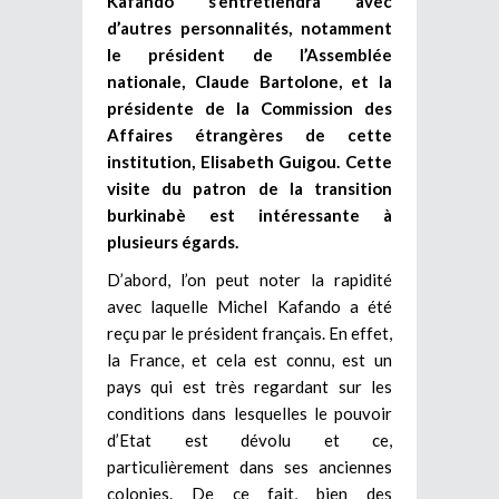
Kafando s’entretiendra avec
d’autres personnalités, notamment
le président de l’Assemblée
nationale, Claude Bartolone, et la
présidente de la Commission des
Affaires étrangères de cette
institution, Elisabeth Guigou. Cette
visite du patron de la transition
burkinabè est intéressante à
plusieurs égards.
D’abord, l’on peut noter la rapidité
avec laquelle Michel Kafando a été
reçu par le président français. En effet,
la France, et cela est connu, est un
pays qui est très regardant sur les
conditions dans lesquelles le pouvoir
d’Etat est dévolu et ce,
particulièrement dans ses anciennes
colonies. De ce fait, bien des