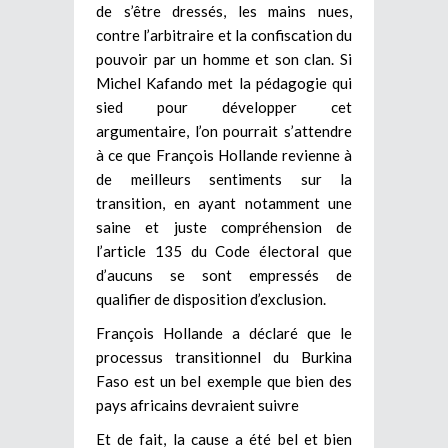
de s’être dressés, les mains nues,
contre l’arbitraire et la confiscation du
pouvoir par un homme et son clan. Si
Michel Kafando met la pédagogie qui
sied pour développer cet
argumentaire, l’on pourrait s’attendre
à ce que François Hollande revienne à
de meilleurs sentiments sur la
transition, en ayant notamment une
saine et juste compréhension de
l’article 135 du Code électoral que
d’aucuns se sont empressés de
qualifier de disposition d’exclusion.
François Hollande a déclaré que le
processus transitionnel du Burkina
Faso est un bel exemple que bien des
pays africains devraient suivre
Et de fait, la cause a été bel et bien