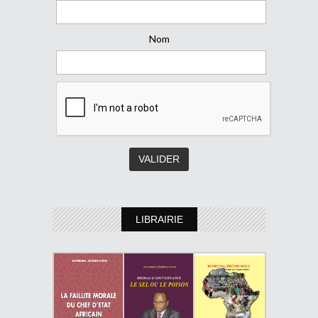
Nom
LIBRAIRIE