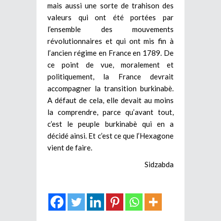
mais aussi une sorte de trahison des
valeurs qui ont été portées par
l’ensemble des mouvements
révolutionnaires et qui ont mis fin à
l’ancien régime en France en 1789. De
ce point de vue, moralement et
politiquement, la France devrait
accompagner la transition burkinabè.
A défaut de cela, elle devait au moins
la comprendre, parce qu’avant tout,
c’est le peuple burkinabè qui en a
décidé ainsi. Et c’est ce que l’Hexagone
vient de faire.
Sidzabda