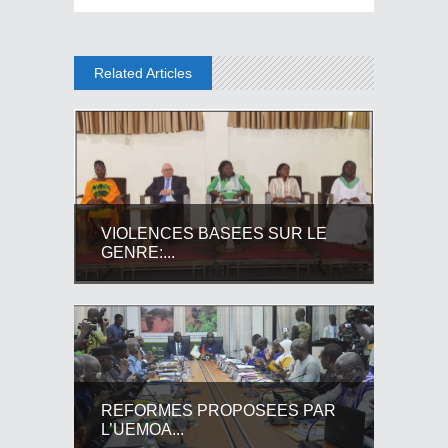
Related Articles
VIOLENCES BASEES SUR LE
GENRE:...
REFORMES PROPOSEES PAR
L’UEMOA...