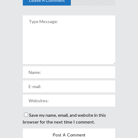
Leave A Comment
Save my name, email, and website in this
browser for the next time I comment.