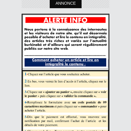
ANNONCE