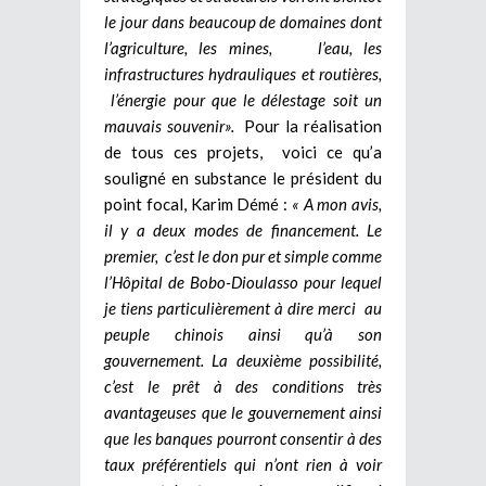
le jour dans beaucoup de domaines dont
l’agriculture, les mines, l’eau, les
infrastructures hydrauliques et routières,
l’énergie pour que le délestage soit un
mauvais souvenir».
Pour la réalisation
de tous ces projets, voici ce qu’a
souligné en substance le président du
point focal, Karim Démé :
« A mon avis,
il y a deux modes de financement. Le
premier, c’est le don pur et simple comme
l’Hôpital de Bobo-Dioulasso pour lequel
je tiens particulièrement à dire merci au
peuple chinois ainsi qu’à son
gouvernement. La deuxième possibilité,
c’est le prêt à des conditions très
avantageuses que le gouvernement ainsi
que les banques pourront consentir à des
taux préférentiels qui n’ont rien à voir