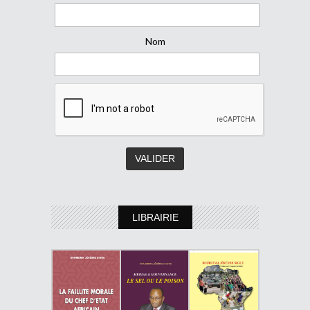
Nom
LIBRAIRIE