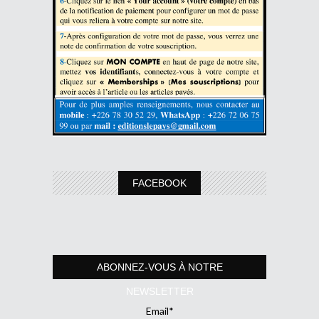
FACEBOOK
ABONNEZ-VOUS À NOTRE
NEWSLETTER
Email*