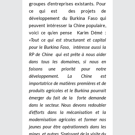
groupes d’entreprises existants. Pour
ce qui est des projets de
développement du Burkina Faso qui
peuvent intéresser la Chine populaire,
voici ce qu’en pense Karim Démé :
«Tout ce qui est structurant et capital
pour le Burkina Faso, intéresse aussi la
RP de Chine qui est prête à nous aider
dans tous les domaines, si nous en
faisons une priorité pour notre
développement. La Chine est
importatrice de matières premières et de
produits agricoles et le Burkina pourrait
émerger du fait de la forte demande
dans le secteur. Nous devons redoubler
d’efforts dans la mécanisation et la
modernisation agricoles et former nos
jeunes pour être opérationnels dans les
mines et autres. S’agissant de la visite du