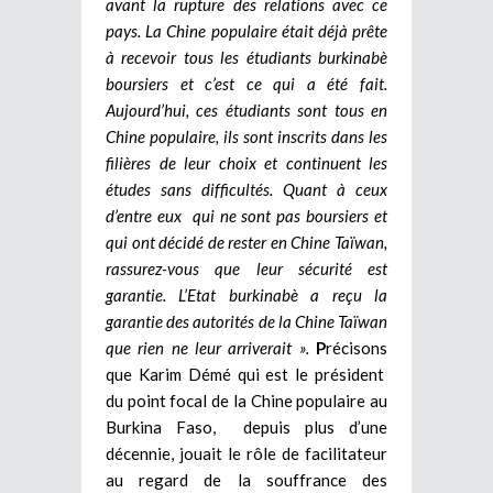
avant la rupture des relations avec ce
pays. La Chine populaire était déjà prête
à recevoir tous les étudiants burkinabè
boursiers et c’est ce qui a été fait.
Aujourd’hui, ces étudiants sont tous en
Chine populaire, ils sont inscrits dans les
filières de leur choix et continuent les
études sans difficultés. Quant à ceux
d’entre eux qui ne sont pas boursiers et
qui ont décidé de rester en Chine Taïwan,
rassurez-vous que leur sécurité est
garantie. L’Etat burkinabè a reçu la
garantie des autorités de la Chine Taïwan
que rien ne leur arriverait ».
P
récisons
que Karim Démé qui est le président
du point focal de la Chine populaire au
Burkina Faso, depuis plus d’une
décennie, jouait le rôle de facilitateur
au regard de la souffrance des