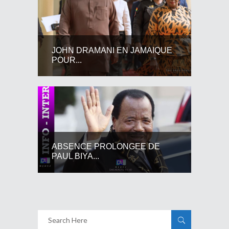
JOHN DRAMANI EN JAMAIQUE
POUR...
ABSENCE PROLONGEE DE
PAUL BIYA...