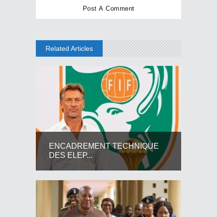
Related Articles
ENCADREMENT TECHNIQUE
DES ELEP...