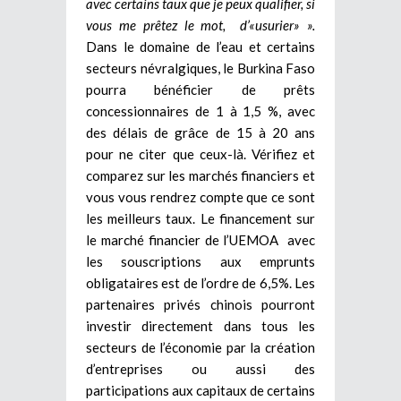
avec certains taux que je peux qualifier, si
vous me prêtez le mot, d’«usurier» ».
Dans le domaine de l’eau et certains
secteurs névralgiques, le Burkina Faso
pourra bénéficier de prêts
concessionnaires de 1 à 1,5 %, avec
des délais de grâce de 15 à 20 ans
pour ne citer que ceux-là. Vérifiez et
comparez sur les marchés financiers et
vous vous rendrez compte que ce sont
les meilleurs taux. Le financement sur
le marché financier de l’UEMOA avec
les souscriptions aux emprunts
obligataires est de l’ordre de 6,5%. Les
partenaires privés chinois pourront
investir directement dans tous les
secteurs de l’économie par la création
d’entreprises ou aussi des
participations aux capitaux de certains