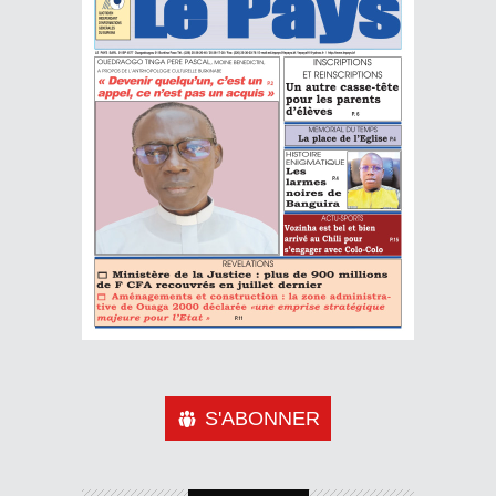
S'ABONNER