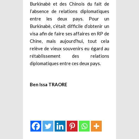
Burkinabè et des Chinois du fait de
l’absence de relations diplomatiques
entre les deux pays. Pour un
Burkinabè, c’était difficile d’obtenir un
visa afin de faire ses affaires en RP de
Chine, mais aujourd’hui, tout cela
relève de vieux souvenirs eu égard au
rétablissement des relations
diplomatiques entre ces deux pays.
Ben Issa TRAORE