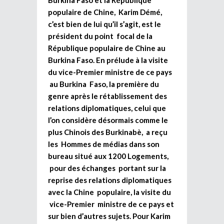
populaire de Chine, Karim Démé,
c’est bien de lui qu’il s’agit, est le
président du point focal de la
République populaire de Chine au
Burkina Faso. En prélude à la visite
du vice-Premier ministre de ce pays
au Burkina Faso, la première du
genre après le rétablissement des
relations diplomatiques, celui que
l’on considère désormais comme le
plus Chinois des Burkinabè, a reçu
les Hommes de médias dans son
bureau situé aux 1200 Logements,
pour des échanges portant sur la
reprise des relations diplomatiques
avec la Chine populaire, la visite du
vice-Premier ministre de ce pays et
sur bien d’autres sujets. Pour Karim