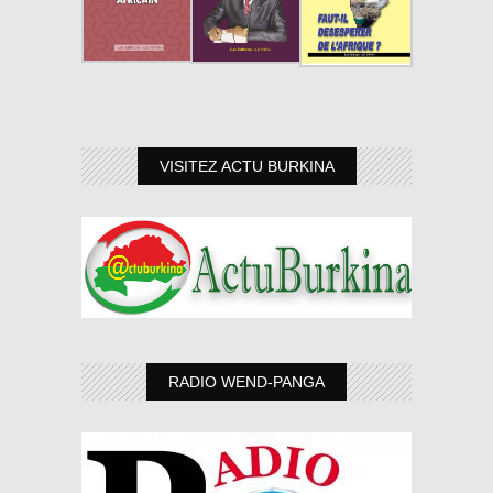
VISITEZ ACTU BURKINA
RADIO WEND-PANGA