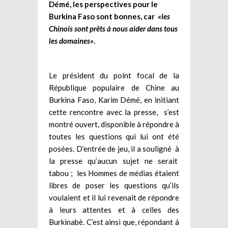
Démé, les perspectives pour le
Burkina Faso sont bonnes, car
«les
Chinois sont prêts à nous aider dans tous
les domaines»
.
Le président du point focal de la
République populaire de Chine au
Burkina Faso, Karim Démé, en initiant
cette rencontre avec la presse, s’est
montré ouvert, disponible à répondre à
toutes les questions qui lui ont été
posées. D’entrée de jeu, il a souligné à
la presse qu’aucun sujet ne serait
tabou ; les Hommes de médias étaient
libres de poser les questions qu’ils
voulaient et il lui revenait de répondre
à leurs attentes et à celles des
Burkinabè. C’est ainsi que, répondant à