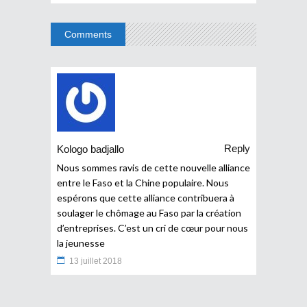
Comments
Reply
Kologo badjallo
Nous sommes ravis de cette nouvelle alliance
entre le Faso et la Chine populaire. Nous
espérons que cette alliance contribuera à
soulager le chômage au Faso par la création
d’entreprises. C’est un cri de cœur pour nous
la jeunesse
13 juillet 2018