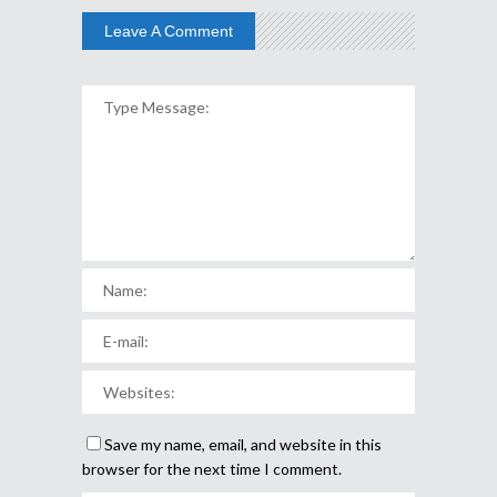
Leave A Comment
Save my name, email, and website in this
browser for the next time I comment.