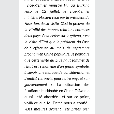
vice-Premier ministre Hu au Burkina
Faso le 12 juillet, le vice-Premier
ministre, Hu sera reçu par le président du
Faso lors de sa visite. C’est la preuve de
la vitalité des bonnes relations entre ces
deux pays. Et la cerise sur le gâteau, c’est
la visite d’Etat que le président du Faso
doit effectuer au mois de septembre
prochain en Chine populaire. Je peux dire
que cette visite au plus haut sommet de
l’Etat est synonyme d’un grand symbole,
à savoir une marque de considération et
d’amitié retrouvée pour notre pays et son
gouvernement »
. La situation des
étudiants burkinabè en Chine Taïwan a
aussi été abordée et sur ce point,
voilà ce que M. Démé nous a confié :
«Des mesures avaient été prises bien