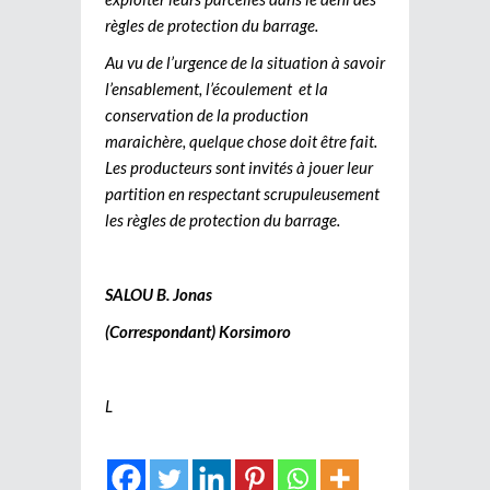
règles de protection du barrage.
Au vu de l’urgence de la situation à savoir
l’ensablement, l’écoulement et la
conservation de la production
maraichère, quelque chose doit être fait.
Les producteurs sont invités à jouer leur
partition en respectant scrupuleusement
les règles de protection du barrage.
SALOU B. Jonas
(Correspondant) Korsimoro
L