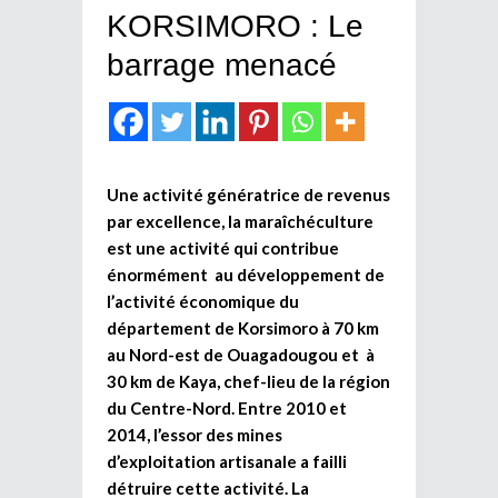
KORSIMORO : Le
barrage menacé
Une activité génératrice de revenus
par excellence, la maraîchéculture
est une activité qui contribue
énormément au développement de
l’activité économique du
département de Korsimoro à 70 km
au Nord-est de Ouagadougou et à
30 km de Kaya, chef-lieu de la région
du Centre-Nord. Entre 2010 et
2014, l’essor des mines
d’exploitation artisanale a failli
détruire cette activité. La