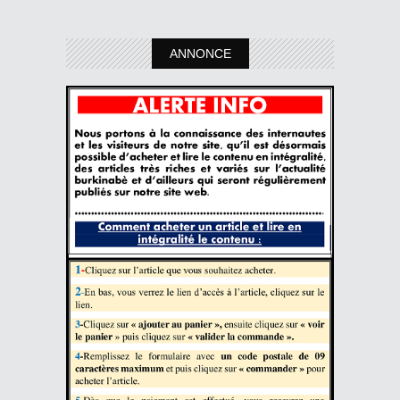
ANNONCE