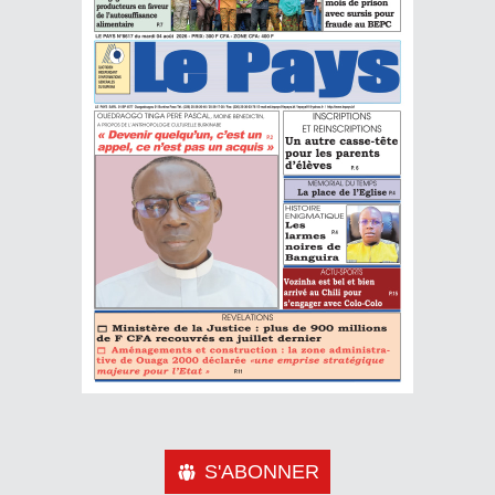
S'ABONNER