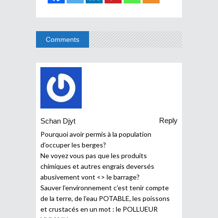
Comments
Reply
Schan Djyt
Pourquoi avoir permis à la population
d’occuper les berges?
Ne voyez vous pas que les produits
chimiques et autres engrais deversés
abusivement vont <> le barrage?
Sauver l’environnement c’est tenir compte
de la terre, de l’eau POTABLE, les poissons
et crustacés en un mot : le POLLUEUR