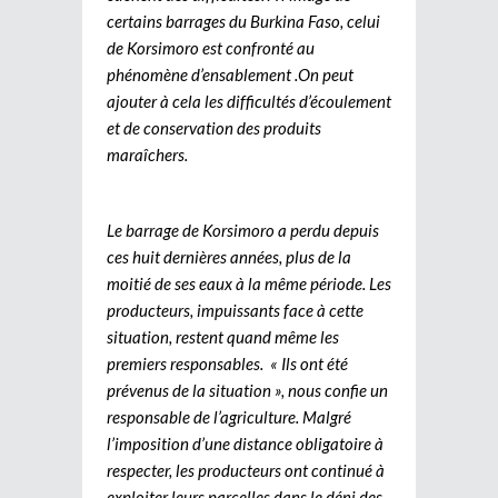
certains barrages du Burkina Faso, celui
de Korsimoro est confronté au
phénomène d’ensablement .On peut
ajouter à cela les difficultés d’écoulement
et de conservation des produits
maraîchers.
Le barrage de Korsimoro a perdu depuis
ces huit dernières années, plus de la
moitié de ses eaux à la même période. Les
producteurs, impuissants face à cette
situation, restent quand même les
premiers responsables. « Ils ont été
prévenus de la situation », nous confie un
responsable de l’agriculture. Malgré
l’imposition d’une distance obligatoire à
respecter, les producteurs ont continué à
exploiter leurs parcelles dans le déni des