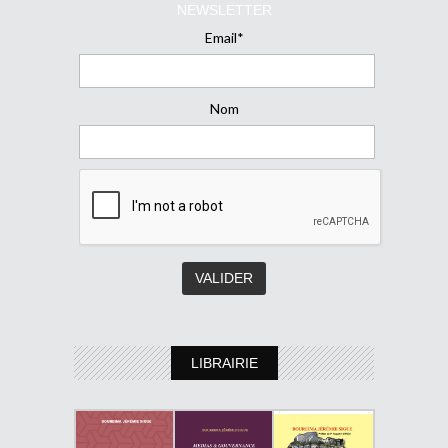
NEWSLETTER
Email*
Nom
LIBRAIRIE