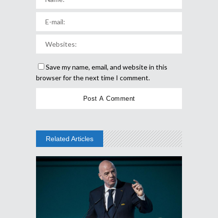
Save my name, email, and website in this
browser for the next time I comment.
Related Articles