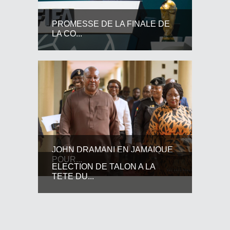
PROMESSE DE LA FINALE DE
LA CO...
JOHN DRAMANI EN JAMAIQUE
POUR...
ELECTION DE TALON A LA
TETE DU...