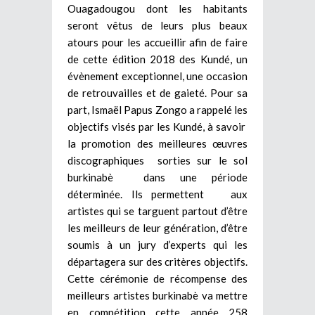
Ouagadougou dont les habitants
seront vêtus de leurs plus beaux
atours pour les accueillir afin de faire
de cette édition 2018 des Kundé, un
évènement exceptionnel, une occasion
de retrouvailles et de gaieté. Pour sa
part, Ismaël Papus Zongo a rappelé les
objectifs visés par les Kundé, à savoir
la promotion des meilleures œuvres
discographiques sorties sur le sol
burkinabè dans une période
déterminée. Ils permettent aux
artistes qui se targuent partout d’être
les meilleurs de leur génération, d’être
soumis à un jury d’experts qui les
départagera sur des critères objectifs.
Cette cérémonie de récompense des
meilleurs artistes burkinabè va mettre
en compétition cette année 258