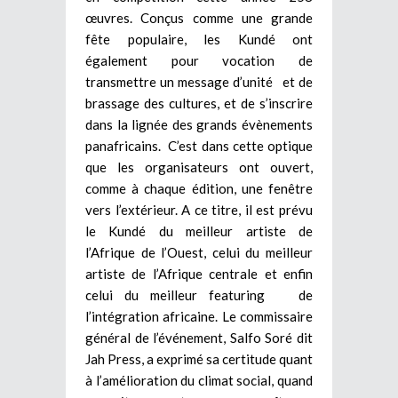
œuvres. Conçus comme une grande
fête populaire, les Kundé ont
également pour vocation de
transmettre un message d’unité et de
brassage des cultures, et de s’inscrire
dans la lignée des grands évènements
panafricains. C’est dans cette optique
que les organisateurs ont ouvert,
comme à chaque édition, une fenêtre
vers l’extérieur. A ce titre, il est prévu
le Kundé du meilleur artiste de
l’Afrique de l’Ouest, celui du meilleur
artiste de l’Afrique centrale et enfin
celui du meilleur featuring de
l’intégration africaine. Le commissaire
général de l’événement, Salfo Soré dit
Jah Press, a exprimé sa certitude quant
à l’amélioration du climat social, quand