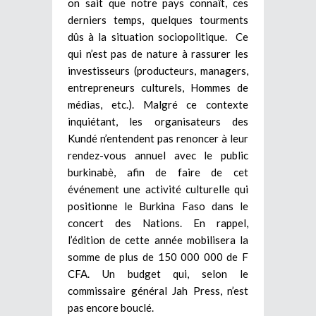
on sait que notre pays connaît, ces
derniers temps, quelques tourments
dûs à la situation sociopolitique. Ce
qui n’est pas de nature à rassurer les
investisseurs (producteurs, managers,
entrepreneurs culturels, Hommes de
médias, etc.). Malgré ce contexte
inquiétant, les organisateurs des
Kundé n’entendent pas renoncer à leur
rendez-vous annuel avec le public
burkinabè, afin de faire de cet
événement une activité culturelle qui
positionne le Burkina Faso dans le
concert des Nations. En rappel,
l’édition de cette année mobilisera la
somme de plus de 150 000 000 de F
CFA. Un budget qui, selon le
commissaire général Jah Press, n’est
pas encore bouclé.