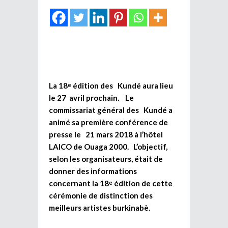
La 18
édition des Kundé aura lieu
e
le 27 avril prochain. Le
commissariat général des Kundé a
animé sa première conférence de
presse le 21 mars 2018 à l’hôtel
LAICO de Ouaga 2000. L’objectif,
selon les organisateurs, était de
donner des informations
concernant la 18
édition de cette
e
cérémonie de distinction des
meilleurs artistes burkinabè.