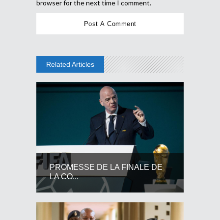
browser for the next time I comment.
Related Articles
PROMESSE DE LA FINALE DE
LA CO...