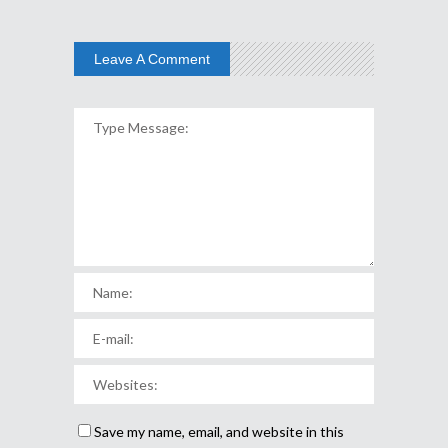
Leave A Comment
Save my name, email, and website in this