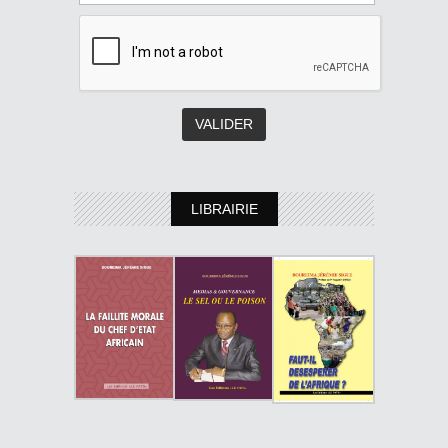
LIBRAIRIE