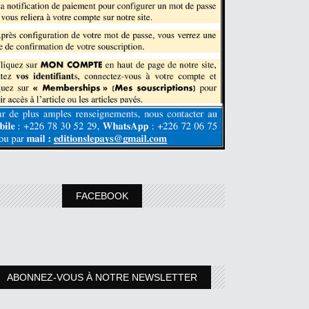
FACEBOOK
ABONNEZ-VOUS À NOTRE NEWSLETTER