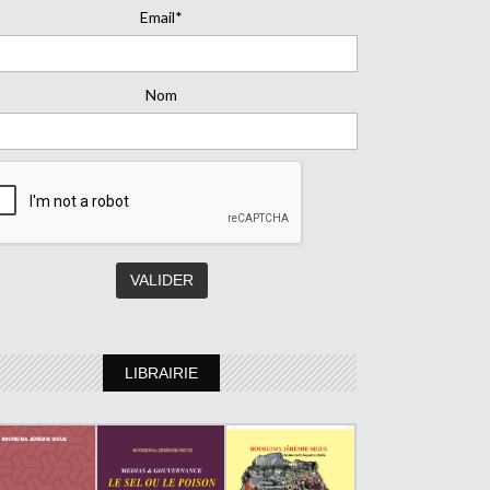
Email*
Nom
LIBRAIRIE