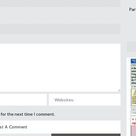
Par
 for the next time I comment.