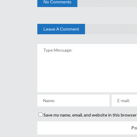
No Comments
Leave A Comment
Save my name, email, and website in this browser