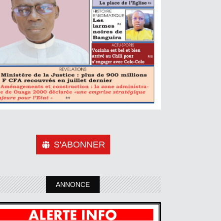
S'ABONNER
ANNONCE