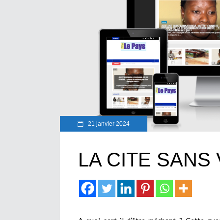
21 janvier 2024
LA CITE SANS