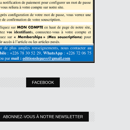
FACEBOOK
ABONNEZ-VOUS À NOTRE NEWSLETTER