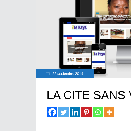
22 septembre 2019
LA CITE SANS