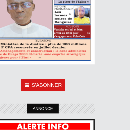
S'ABONNER
ANNONCE