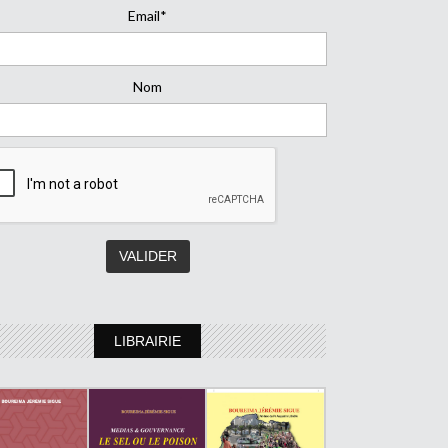
Email*
Nom
LIBRAIRIE