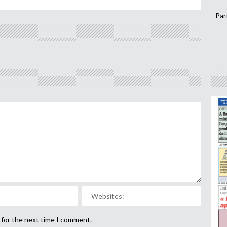
Par
 for the next time I comment.