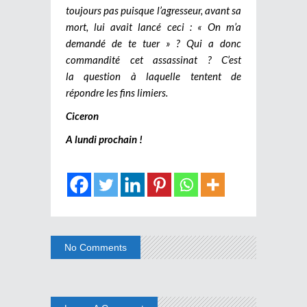
toujours pas puisque l’agresseur, avant sa
mort, lui avait lancé ceci : « On m’a
demandé de te tuer » ? Qui a donc
commandité cet assassinat ? C’est
la question à laquelle tentent de
répondre les fins limiers.
Ciceron
A lundi prochain !
No Comments