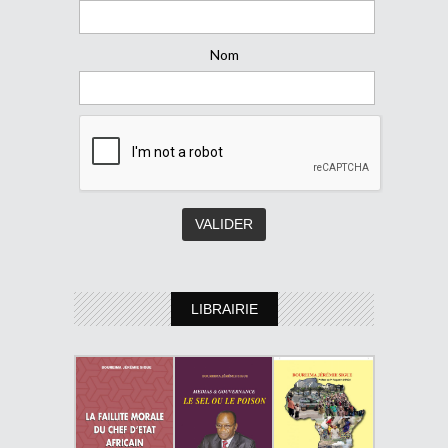
Nom
LIBRAIRIE