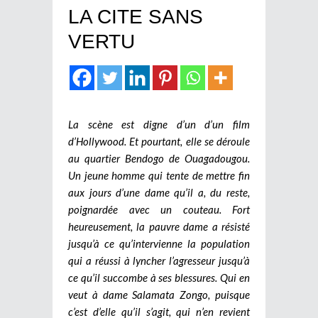
LA CITE SANS
VERTU
La scène est digne d’un d’un film
d’Hollywood. Et pourtant, elle se déroule
au quartier Bendogo de Ouagadougou.
Un jeune homme qui tente de mettre fin
aux jours d’une dame qu’il a, du reste,
poignardée avec un couteau. Fort
heureusement, la pauvre dame a résisté
jusqu’à ce qu’intervienne la population
qui a réussi à lyncher l’agresseur jusqu’à
ce qu’il succombe à ses blessures. Qui en
veut à dame Salamata Zongo, puisque
c’est d’elle qu’il s’agit, qui n’en revient