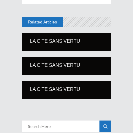
Related Articles
LA CITE SANS VERTU
LA CITE SANS VERTU
LA CITE SANS VERTU