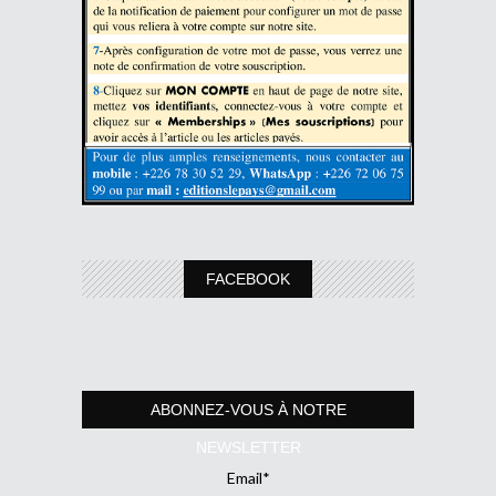
FACEBOOK
ABONNEZ-VOUS À NOTRE
NEWSLETTER
Email*