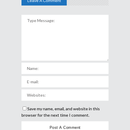
Leave A Comment
Save my name, email, and website in this
browser for the next time I comment.