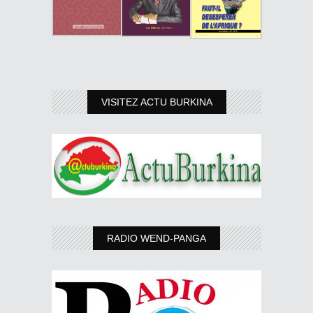
VISITEZ ACTU BURKINA
RADIO WEND-PANGA