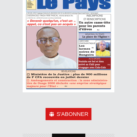
S'ABONNER