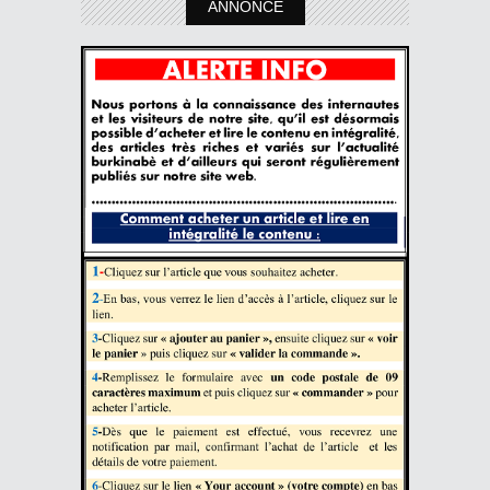
ANNONCE