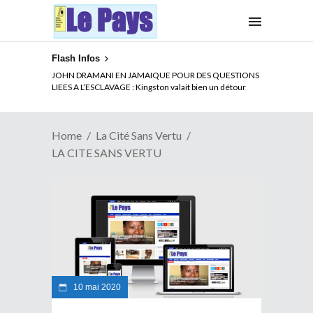
Flash Infos
JOHN DRAMANI EN JAMAIQUE POUR DES QUESTIONS
LIEES A L’ESCLAVAGE : Kingston valait bien un détour
Home
La Cité Sans Vertu
LA CITE SANS VERTU
10 mai 2020