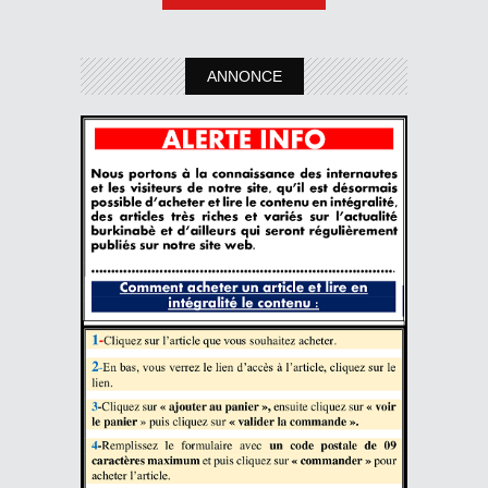
ANNONCE