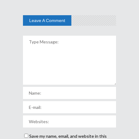
Leave A Comment
Save my name, email, and website in this