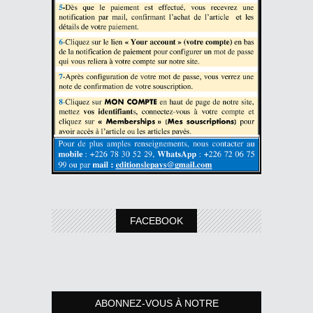
FACEBOOK
ABONNEZ-VOUS À NOTRE