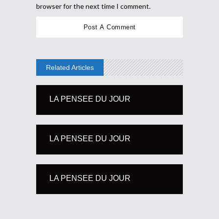
browser for the next time I comment.
Related Articles
LA PENSEE DU JOUR
LA PENSEE DU JOUR
LA PENSEE DU JOUR