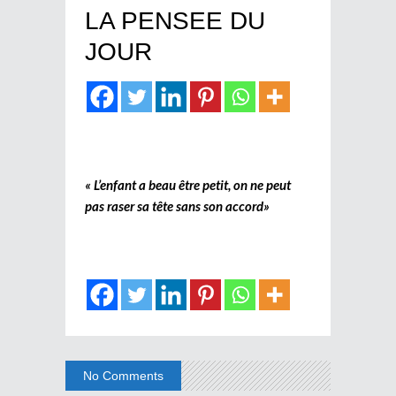
LA PENSEE DU
JOUR
« L’enfant a beau être petit, on ne peut
pas raser sa tête sans son accord»
No Comments