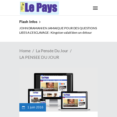
Flash Infos
JOHN DRAMANI EN JAMAIQUE POUR DES QUESTIONS
LIEES A L’ESCLAVAGE : Kingston valait bien un détour
Home
La Pensée Du Jour
LA PENSEE DU JOUR
1 juin 2016