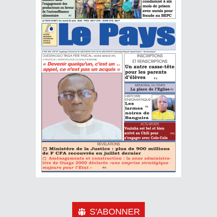
S'ABONNER