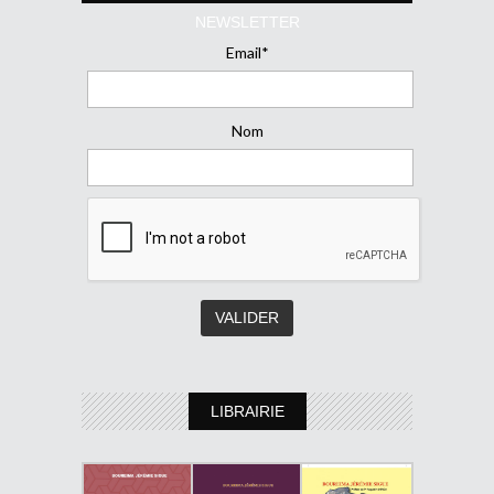
NEWSLETTER
Email*
Nom
LIBRAIRIE