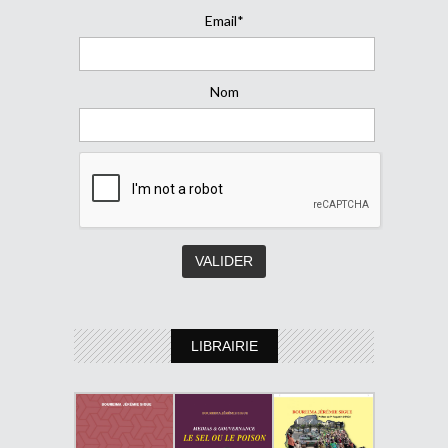
Email*
Nom
LIBRAIRIE