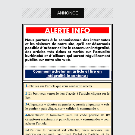
ANNONCE