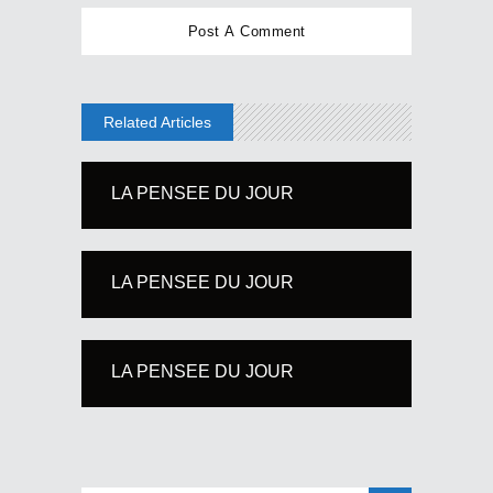
Related Articles
LA PENSEE DU JOUR
LA PENSEE DU JOUR
LA PENSEE DU JOUR