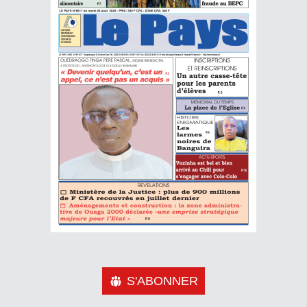
S'ABONNER