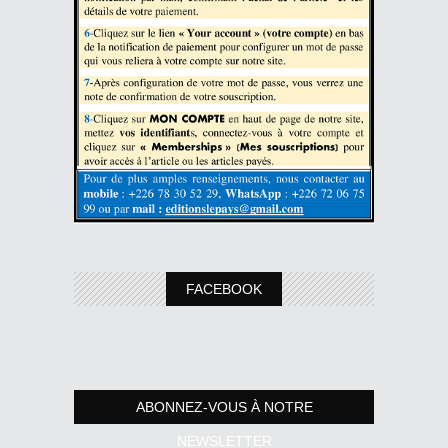
FACEBOOK
ABONNEZ-VOUS À NOTRE
NEWSLETTER