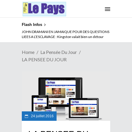
Flash Infos
JOHN DRAMANI EN JAMAIQUE POUR DES QUESTIONS
LIEES A L’ESCLAVAGE : Kingston valait bien un détour
Home
La Pensée Du Jour
LA PENSEE DU JOUR
24 juillet 2016