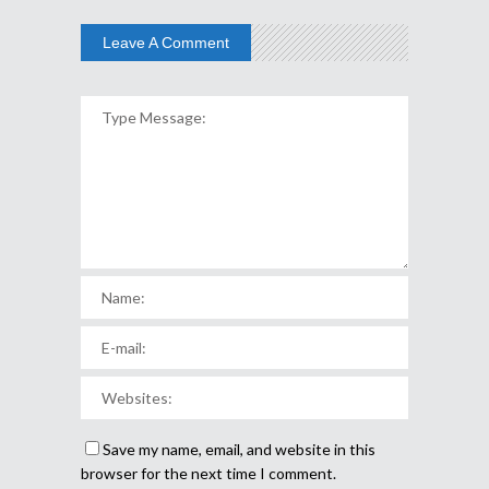
Leave A Comment
Save my name, email, and website in this
browser for the next time I comment.