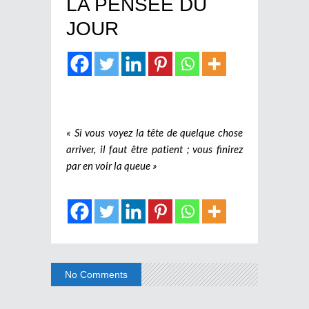
LA PENSEE DU
JOUR
« Si vous voyez la tête de quelque chose
arriver, il faut être patient ; vous finirez
par en voir la queue »
No Comments