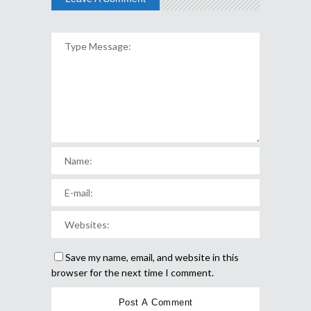
Save my name, email, and website in this
browser for the next time I comment.