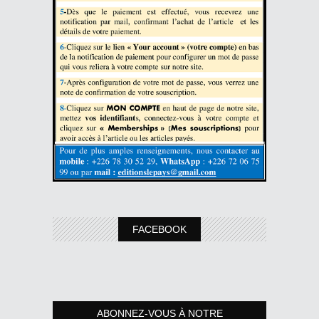
FACEBOOK
ABONNEZ-VOUS À NOTRE