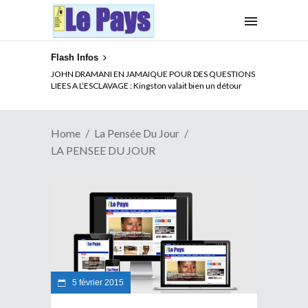
Flash Infos
JOHN DRAMANI EN JAMAIQUE POUR DES QUESTIONS
LIEES A L’ESCLAVAGE : Kingston valait bien un détour
Home
La Pensée Du Jour
LA PENSEE DU JOUR
5 février 2015