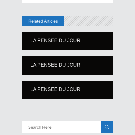
Related Articles
LA PENSEE DU JOUR
LA PENSEE DU JOUR
LA PENSEE DU JOUR