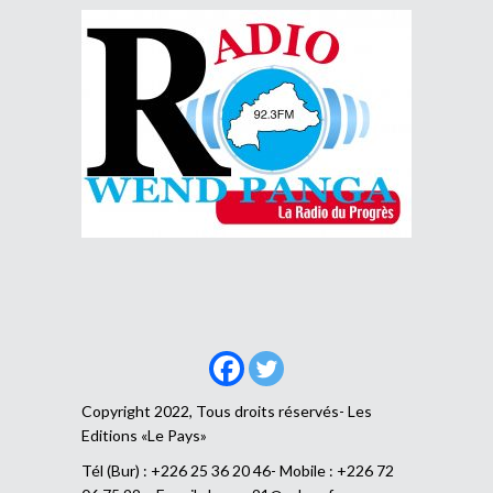
Copyright 2022, Tous droits réservés- Les
Editions «Le Pays»
Tél (Bur) : +226 25 36 20 46- Mobile : +226 72