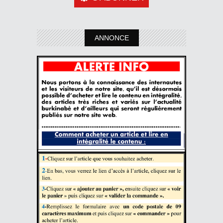
ANNONCE