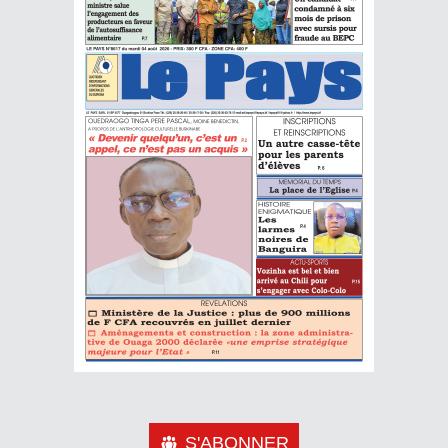
S'ABONNER