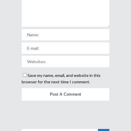
Save my name, email, and website in this
browser for the next time I comment.