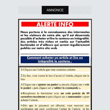
ANNONCE