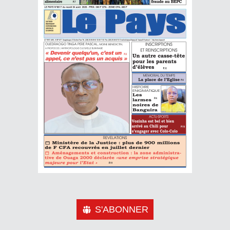
S'ABONNER