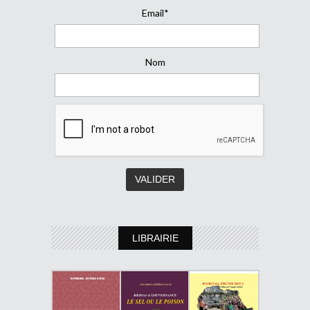
Email*
Nom
LIBRAIRIE