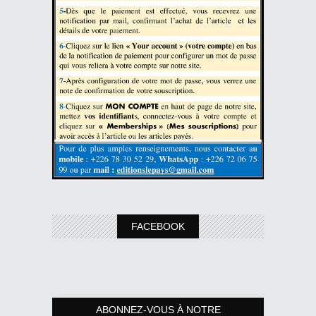
FACEBOOK
ABONNEZ-VOUS À NOTRE