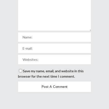
Save my name, email, and website in this
browser for the next time I comment.