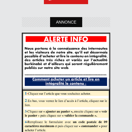
ANNONCE