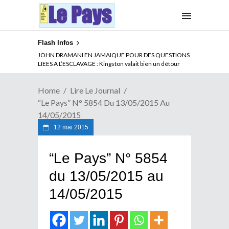
Flash Infos
JOHN DRAMANI EN JAMAIQUE POUR DES QUESTIONS
LIEES A L’ESCLAVAGE : Kingston valait bien un détour
Home
Lire Le Journal
“Le Pays” N° 5854 Du 13/05/2015 Au
14/05/2015
12 mai 2015
“Le Pays” N° 5854
du 13/05/2015 au
14/05/2015