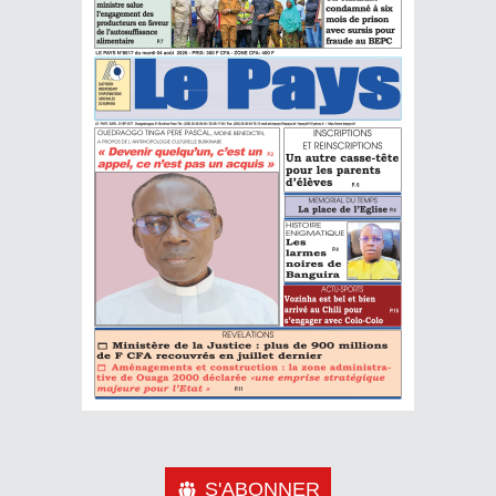
S'ABONNER