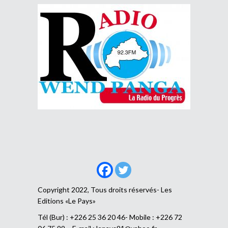
Copyright 2022, Tous droits réservés- Les
Editions «Le Pays»
Tél (Bur) : +226 25 36 20 46- Mobile : +226 72