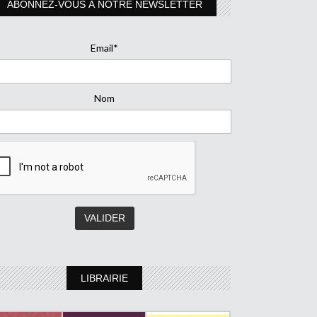
ABONNEZ-VOUS À NOTRE NEWSLETTER
Email*
Nom
LIBRAIRIE