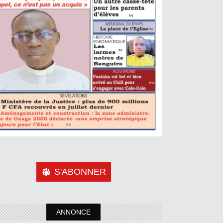
S'ABONNER
ANNONCE