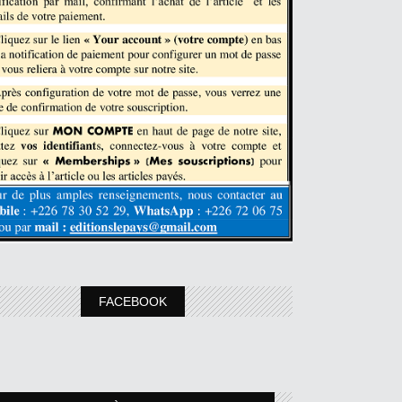
FACEBOOK