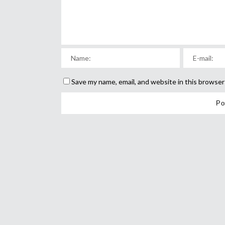
Save my name, email, and website in this browser