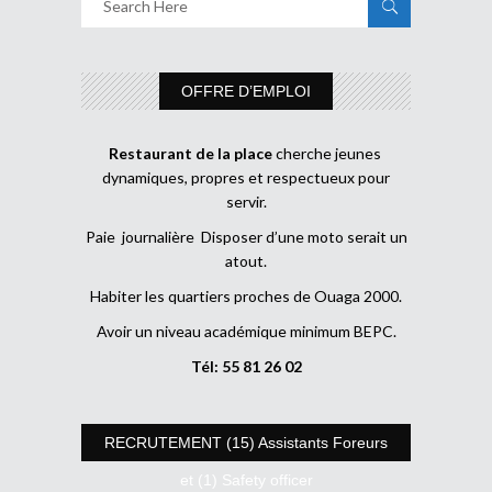
OFFRE D’EMPLOI
Restaurant de la place
cherche jeunes
dynamiques, propres et respectueux pour
servir.
Paie journalière Disposer d’une moto serait un
atout.
Habiter les quartiers proches de Ouaga 2000.
Avoir un niveau académique minimum BEPC.
Tél: 55 81 26 02
RECRUTEMENT (15) Assistants Foreurs
et (1) Safety officer