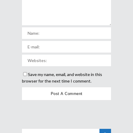
Save my name, email, and website in this
browser for the next time I comment.