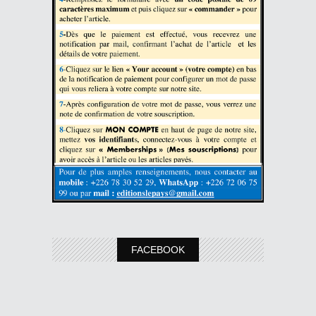
FACEBOOK