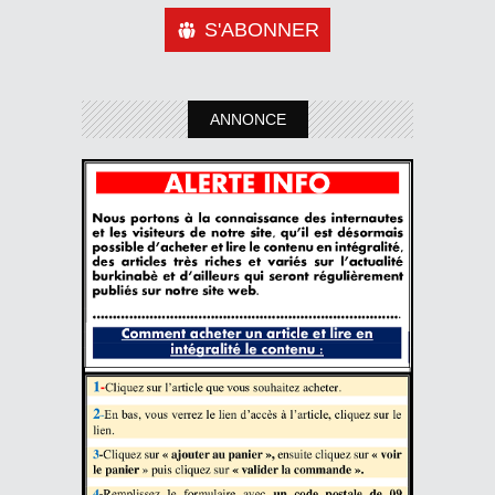
S'ABONNER
ANNONCE