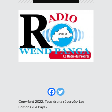
Copyright 2022, Tous droits réservés- Les
Editions «Le Pays»