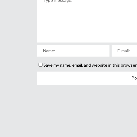
Save my name, email, and website in this browser