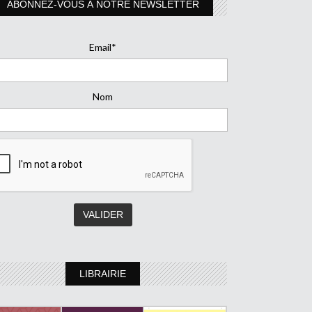
ABONNEZ-VOUS À NOTRE NEWSLETTER
Email*
Nom
LIBRAIRIE