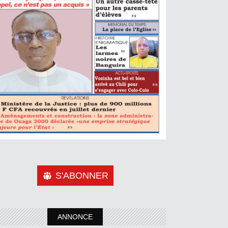
S'ABONNER
ANNONCE