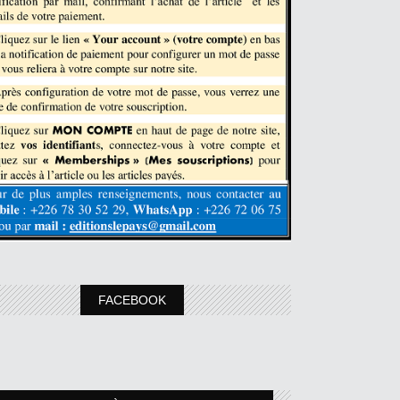
FACEBOOK