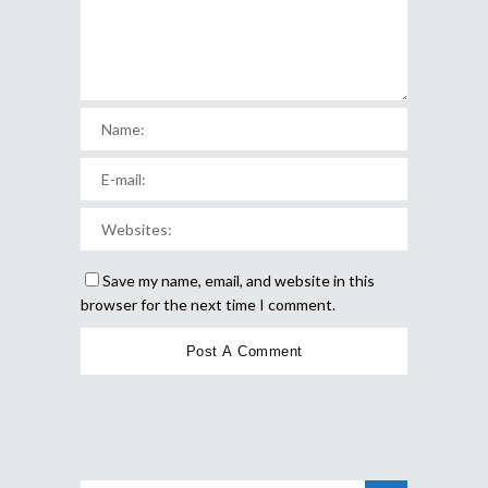
Save my name, email, and website in this
browser for the next time I comment.