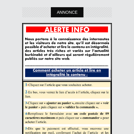
ANNONCE