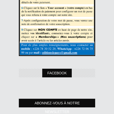
FACEBOOK
ABONNEZ-VOUS À NOTRE
NEWSLETTER