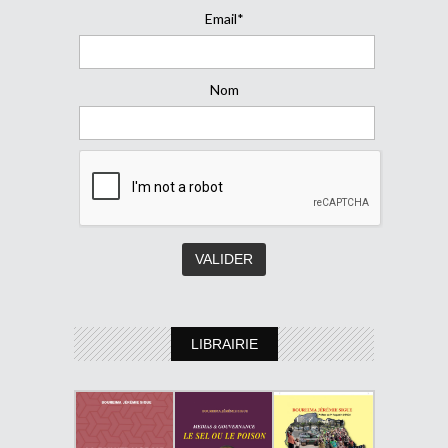
Email*
Nom
LIBRAIRIE