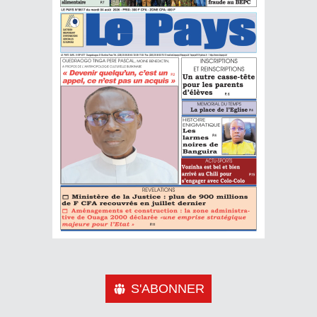
S'ABONNER