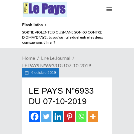
Flash Infos
SORTIE VIOLENTE D’OUSMANE SONKO CONTRE
DIOMAYE FAYE : Jusqu’où ira le duel entre les deux
compagnons d’hier ?
Home
Lire Le Journal
LE PAYS N°6933 DU 07-10-2019
6 octobre 2019
LE PAYS N°6933
DU 07-10-2019