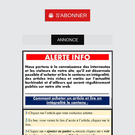
S'ABONNER
ANNONCE