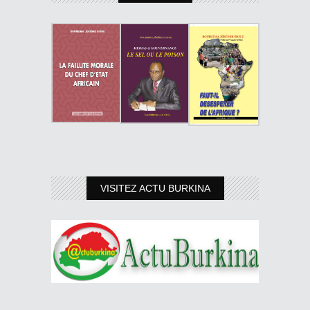
VISITEZ ACTU BURKINA