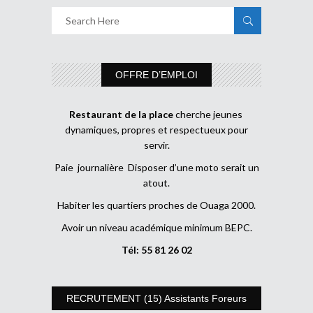
OFFRE D’EMPLOI
Restaurant de la place
cherche jeunes
dynamiques, propres et respectueux pour
servir.
Paie journalière Disposer d’une moto serait un
atout.
Habiter les quartiers proches de Ouaga 2000.
Avoir un niveau académique minimum BEPC.
Tél: 55 81 26 02
RECRUTEMENT (15) Assistants Foreurs