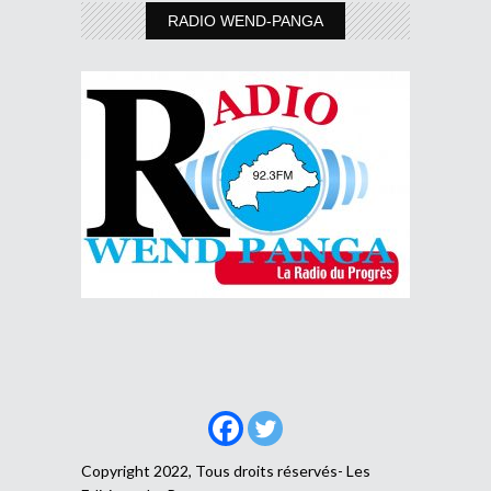
RADIO WEND-PANGA
Copyright 2022, Tous droits réservés- Les