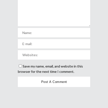
Save my name, email, and website in this
browser for the next time I comment.