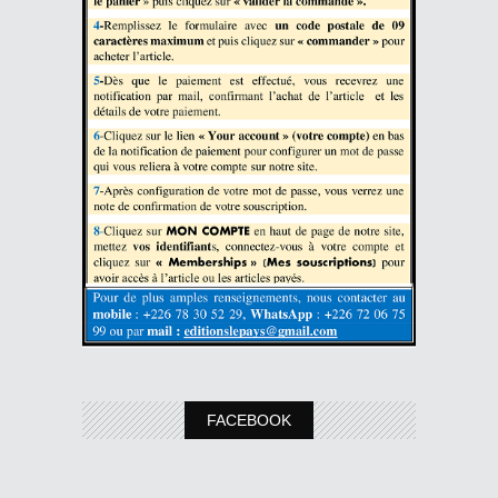
FACEBOOK