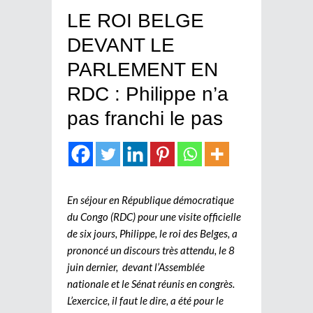
LE ROI BELGE
DEVANT LE
PARLEMENT EN
RDC : Philippe n’a
pas franchi le pas
En séjour en République démocratique
du Congo (RDC) pour une visite officielle
de six jours, Philippe, le roi des Belges, a
prononcé un discours très attendu, le 8
juin dernier, devant l’Assemblée
nationale et le Sénat réunis en congrès.
L’exercice, il faut le dire, a été pour le