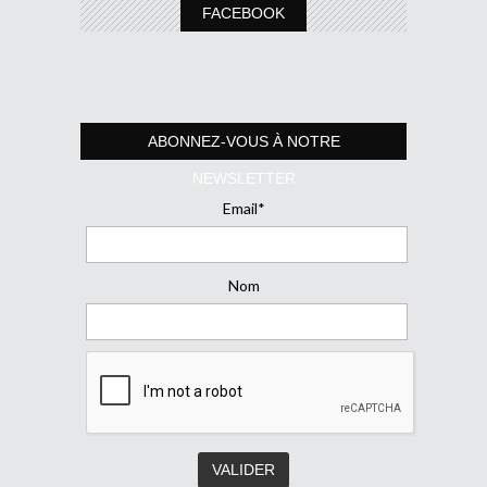
FACEBOOK
ABONNEZ-VOUS À NOTRE
NEWSLETTER
Email*
Nom