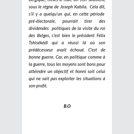
sous le règne de Joseph Kabila.
Cela dit,
s’il y a quelqu’un qui, en cette période
pré-électorale, pourrait tirer des
dividendes politiques de la visite du roi
des Belges, c’est bien le président Félix
Tshisékédi qui a réussi là où son
prédécesseur avait échoué. C’est de
bonne guerre. Car, en politique comme à
la guerre, tous les moyens sont bons pour
atteindre un objectif et honni soit celui
qui ne sait pas exploiter les situations à
son profit.
B.O