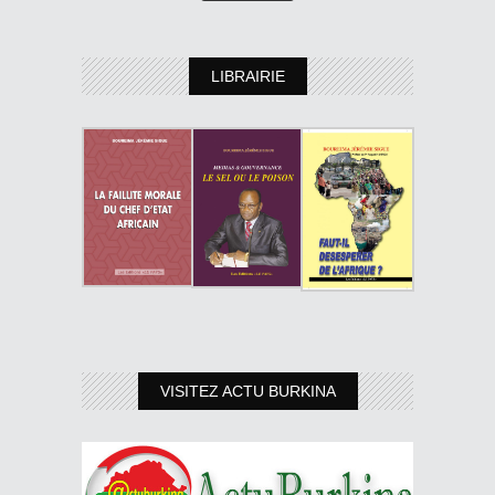
LIBRAIRIE
VISITEZ ACTU BURKINA