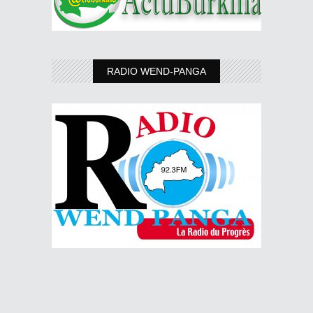
RADIO WEND-PANGA