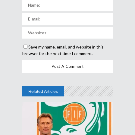
Save my name, email, and website in this
browser for the next time I comment.
Related Articles