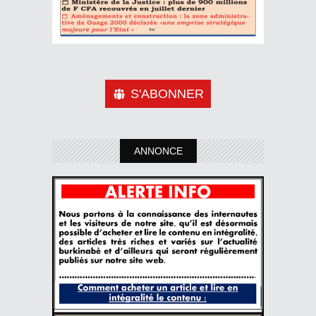
S'ABONNER
ANNONCE