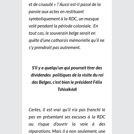
et de cruauté » ? Aussi est-il passé de la
parole aux actes en restituant
symboliquement à la RDC, un masque
volé pendant la période coloniale.
En
tout cas, le souverain belge serait en
quête d’une catharsis mémorielle qu’il ne
s’y prendrait pas autrement.
S’il y a quelqu’un qui pourrait tirer des
dividendes politiques de la visite du roi
des Belges, c’est bien le président Félix
Tshisékédi
Certes, il est vrai qu’il n’a pas franchi le
pas en présentant ses excuses à la RDC
au risque d’ouvrir la voie à des
réparations. Mais il a non seulement, une