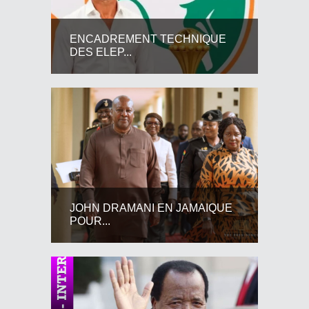
ENCADREMENT TECHNIQUE
DES ELEP...
JOHN DRAMANI EN JAMAIQUE
POUR...