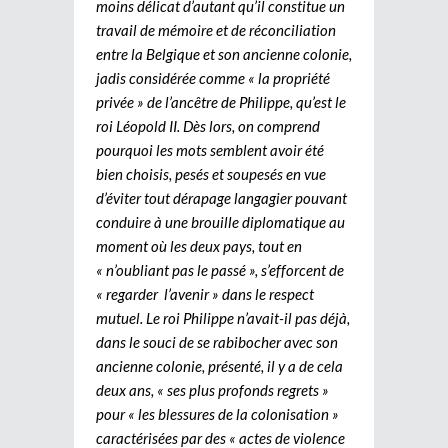
moins délicat d’autant qu’il constitue un
travail de mémoire et de réconciliation
entre la Belgique et son ancienne colonie,
jadis considérée comme « la propriété
privée » de l’ancêtre de Philippe, qu’est le
roi Léopold II. Dès lors, on comprend
pourquoi les mots semblent avoir été
bien choisis, pesés et soupesés en vue
d’éviter tout dérapage langagier pouvant
conduire à une brouille diplomatique au
moment où les deux pays, tout en
« n’oubliant pas le passé », s’efforcent de
« regarder l’avenir » dans le respect
mutuel. Le roi Philippe n’avait-il pas déjà,
dans le souci de se rabibocher avec son
ancienne colonie, présenté, il y a de cela
deux ans, « ses plus profonds regrets »
pour « les blessures de la colonisation »
caractérisées par des « actes de violence