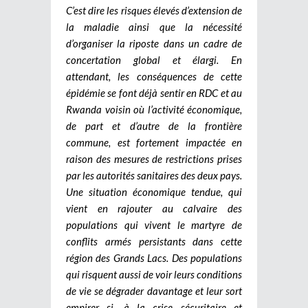
C’est dire les risques élevés d’extension de
la maladie ainsi que la nécessité
d’organiser la riposte dans un cadre de
concertation global et élargi. En
attendant, les conséquences de cette
épidémie se font déjà sentir en RDC et au
Rwanda voisin où l’activité économique,
de part et d’autre de la frontière
commune, est fortement impactée en
raison des mesures de restrictions prises
par les autorités sanitaires des deux pays.
Une situation économique tendue, qui
vient en rajouter au calvaire des
populations qui vivent le martyre de
conflits armés persistants dans cette
région des Grands Lacs. Des populations
qui risquent aussi de voir leurs conditions
de vie se dégrader davantage et leur sort
empirer si, à la crise sécuritaire et