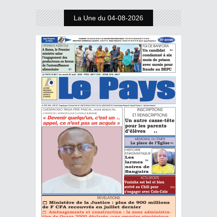
La Une du 04-08-2026