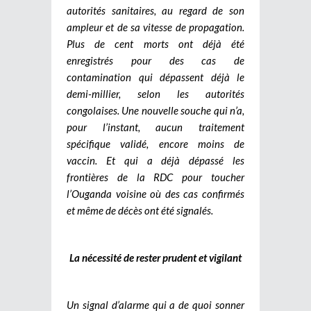
autorités sanitaires, au regard de son
ampleur et de sa vitesse de propagation.
Plus de cent morts ont déjà été
enregistrés pour des cas de
contamination qui dépassent déjà le
demi-millier, selon les autorités
congolaises. Une nouvelle souche qui n’a,
pour l’instant, aucun traitement
spécifique validé, encore moins de
vaccin. Et qui a déjà dépassé les
frontières de la RDC pour toucher
l’Ouganda voisine où des cas confirmés
et même de décès ont été signalés.
La nécessité de rester prudent et vigilant
Un signal d’alarme qui a de quoi sonner