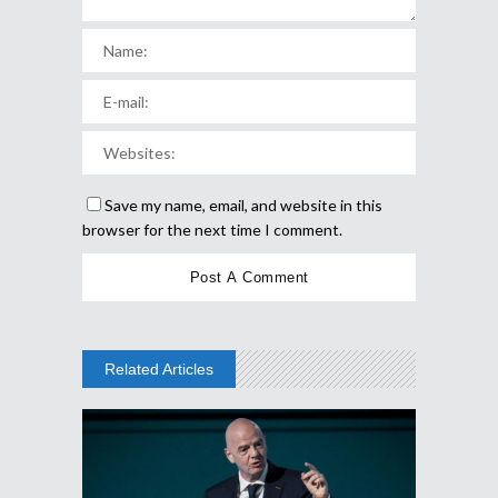
Save my name, email, and website in this
browser for the next time I comment.
Related Articles