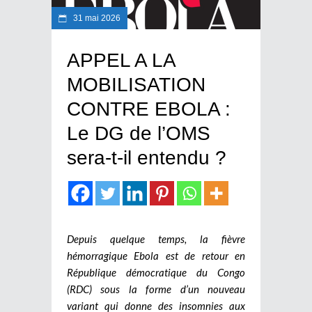
31 mai 2026
APPEL A LA
MOBILISATION
CONTRE EBOLA :
Le DG de l’OMS
sera-t-il entendu ?
Depuis quelque temps, la fièvre
hémorragique Ebola est de retour en
République démocratique du Congo
(RDC) sous la forme d’un nouveau
variant qui donne des insomnies aux