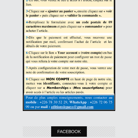
FACEBOOK