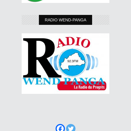
RADIO WEND-PANGA