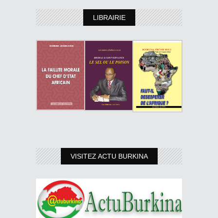
LIBRAIRIE
VISITEZ ACTU BURKINA