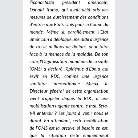
l’iconoclaste président américain,
Donald Trump, qui avait déjà pris des
mesures de durcissement des conditions
d’entrée aux Etats-Unis pour la Coupe du
monde. Même si, parallèlement, l’Etat
américain a débloqué une aide d’urgence
de treize millions de dollars, pour faire
face à la menace de la maladie. De son
côté, l’Organisation mondiale de la santé
(OMS) a déclaré l’épidémie d’Ebola qui
sévit en RDC, comme une urgence
sanitaire internationale. Mieux, le
Directeur général de cette organisation
vient d’appeler depuis la RDC, à une
mobilisation urgente contre le mal. Sera-
t-il entendu ? Les jours à venir nous le
diront. En attendant, cette mobilisation
de l’OMS est la preuve, si besoin en est,
que la situation reste éminemment