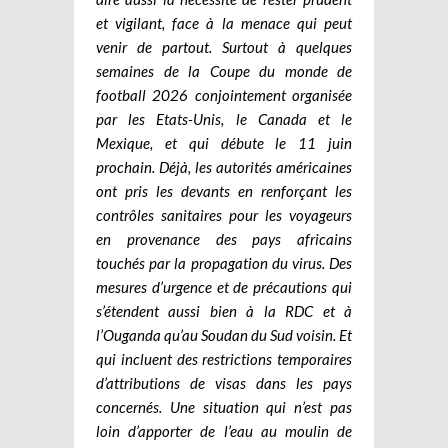
et vigilant, face à la menace qui peut
venir de partout. Surtout à quelques
semaines de la Coupe du monde de
football 2026 conjointement organisée
par les Etats-Unis, le Canada et le
Mexique, et qui débute le 11 juin
prochain. Déjà, les autorités américaines
ont pris les devants en renforçant les
contrôles sanitaires pour les voyageurs
en provenance des pays africains
touchés par la propagation du virus. Des
mesures d’urgence et de précautions qui
s’étendent aussi bien à la RDC et à
l’Ouganda qu’au Soudan du Sud voisin. Et
qui incluent des restrictions temporaires
d’attributions de visas dans les pays
concernés. Une situation qui n’est pas
loin d’apporter de l’eau au moulin de