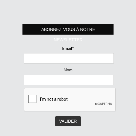
ABONNEZ-VOUS À NOTRE
NEWSLETTER
Email*
Nom