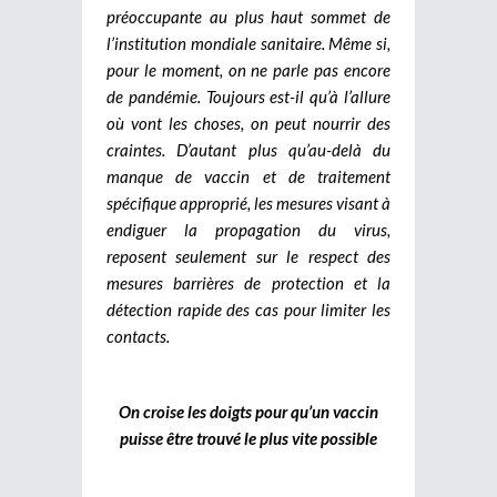
préoccupante au plus haut sommet de
l’institution mondiale sanitaire. Même si,
pour le moment, on ne parle pas encore
de pandémie. Toujours est-il qu’à l’allure
où vont les choses, on peut nourrir des
craintes. D’autant plus qu’au-delà du
manque de vaccin et de traitement
spécifique approprié, les mesures visant à
endiguer la propagation du virus,
reposent seulement sur le respect des
mesures barrières de protection et la
détection rapide des cas pour limiter les
contacts.
On croise les doigts pour qu’un vaccin
puisse être trouvé le plus vite possible