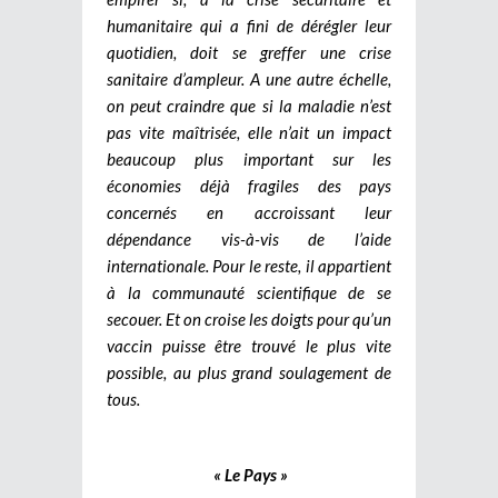
humanitaire qui a fini de dérégler leur
quotidien, doit se greffer une crise
sanitaire d’ampleur. A une autre échelle,
on peut craindre que si la maladie n’est
pas vite maîtrisée, elle n’ait un impact
beaucoup plus important sur les
économies déjà fragiles des pays
concernés en accroissant leur
dépendance vis-à-vis de l’aide
internationale. Pour le reste, il appartient
à la communauté scientifique de se
secouer. Et on croise les doigts pour qu’un
vaccin puisse être trouvé le plus vite
possible, au plus grand soulagement de
tous.
« Le Pays »