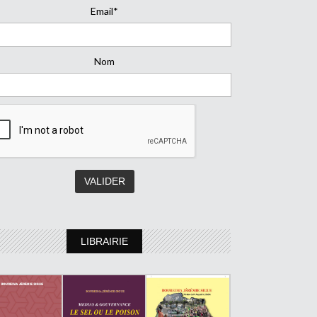
Email*
Nom
LIBRAIRIE