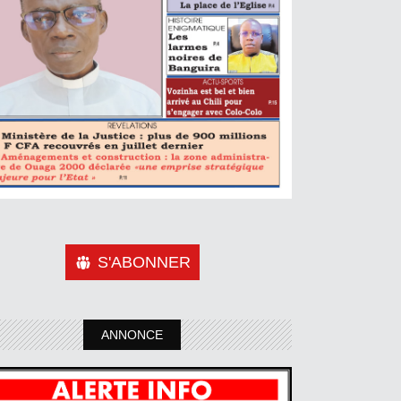
S'ABONNER
ANNONCE