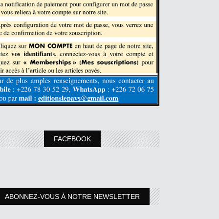
FACEBOOK
ABONNEZ-VOUS À NOTRE NEWSLETTER