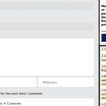
 for the next time I comment.