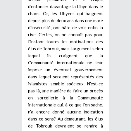
d’enfoncer davantage la Libye dans le
chaos. Or, les Libyens qui baignent
depuis plus de deux ans dans une mare
d’insécurité, ont hâte de voir enfin la
rive. Certes, on ne connaît pas pour
l’instant toutes les motivations des
élus de Tobrouk, mais l’argument selon
lequel ils craignent que la
Communauté internationale ne leur
impose un éventuel gouvernement
dans lequel seraient représentés des
islamistes, semble spécieux. N’est-ce
pas là, une manière de faire un procès
en sorcellerie à la Communauté
internationale qui, à ce que l’on sache,
n’a encore donné aucune indication
dans ce sens? Au demeurant, les élus
de Tobrouk devraient se rendre à