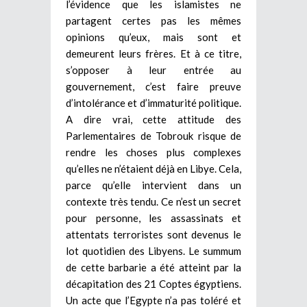
l’évidence que les islamistes ne
partagent certes pas les mêmes
opinions qu’eux, mais sont et
demeurent leurs frères. Et à ce titre,
s’opposer à leur entrée au
gouvernement, c’est faire preuve
d’intolérance et d’immaturité politique.
A dire vrai, cette attitude des
Parlementaires de Tobrouk risque de
rendre les choses plus complexes
qu’elles ne n’étaient déjà en Libye. Cela,
parce qu’elle intervient dans un
contexte très tendu. Ce n’est un secret
pour personne, les assassinats et
attentats terroristes sont devenus le
lot quotidien des Libyens. Le summum
de cette barbarie a été atteint par la
décapitation des 21 Coptes égyptiens.
Un acte que l’Egypte n’a pas toléré et