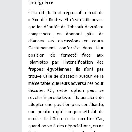
t-en-guerre
Cela dit, le tout répressif a tout de
même des limites. Et c’est d’ailleurs ce
que les députés de Tobrouk devraient
comprendre, en donnant plus de
chances aux discussions en cours.
Certainement confortés dans leur
position de fermeté face aux
Islamistes par l’intensification des
frappes égyptiennes, ils n’ont pas
trouvé utile de s’asseoir autour de la
même table que leurs adversaires pour
discuter. Or, cette option peut se
révéler improductive. Ils auraient dû
adopter une position plus conciliante,
une position qui leur permettrait de
manier le bâton et la carotte. Car,
quand on va à des négociations, on ne