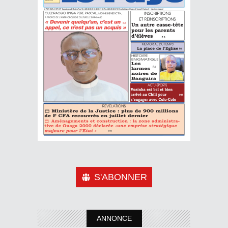
S'ABONNER
ANNONCE