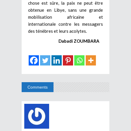
chose est sûre, la paix ne peut être
obtenue en Libye, sans une grande
mobilisation africaine et
internationale contre les messagers
des ténèbres et leurs acolytes.
Dabadi ZOUMBARA
Comments