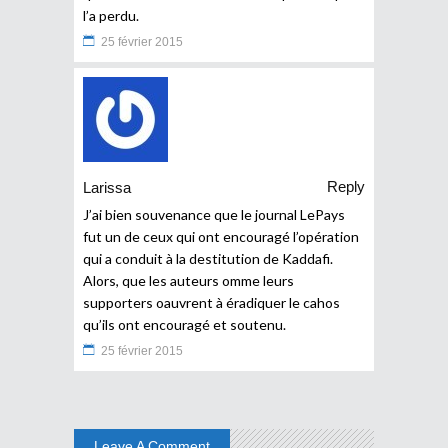
l’a perdu.
25 février 2015
Reply
Larissa
J’ai bien souvenance que le journal LePays
fut un de ceux qui ont encouragé l’opération
qui a conduit à la destitution de Kaddafi.
Alors, que les auteurs omme leurs
supporters oauvrent à éradiquer le cahos
qu’ils ont encouragé et soutenu.
25 février 2015
Leave A Comment