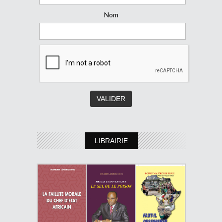
Nom
LIBRAIRIE