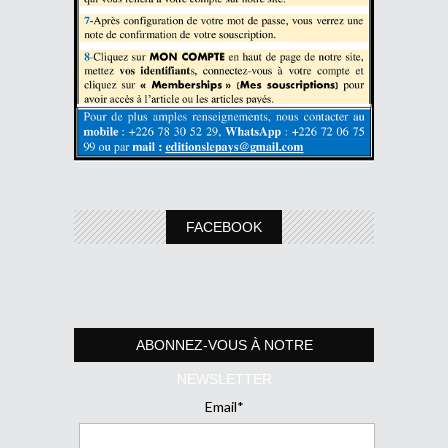
FACEBOOK
ABONNEZ-VOUS À NOTRE
NEWSLETTER
Email*