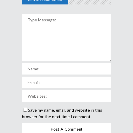
Save my name, email, and website in this
browser for the next time I comment.