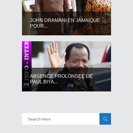
JOHN DRAMANI EN JAMAIQUE
POUR...
ABSENCE PROLONGEE DE
PAUL BIYA...