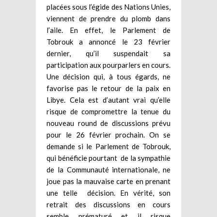
placées sous l’égide des Nations Unies,
viennent de prendre du plomb dans
l’aile. En effet, le Parlement de
Tobrouk a annoncé le 23 février
dernier, qu’il suspendait sa
participation aux pourparlers en cours.
Une décision qui, à tous égards, ne
favorise pas le retour de la paix en
Libye. Cela est d’autant vrai qu’elle
risque de compromettre la tenue du
nouveau round de discussions prévu
pour le 26 février prochain. On se
demande si le Parlement de Tobrouk,
qui bénéficie pourtant de la sympathie
de la Communauté internationale, ne
joue pas la mauvaise carte en prenant
une telle décision. En vérité, son
retrait des discussions en cours
semble prématuré et il risque