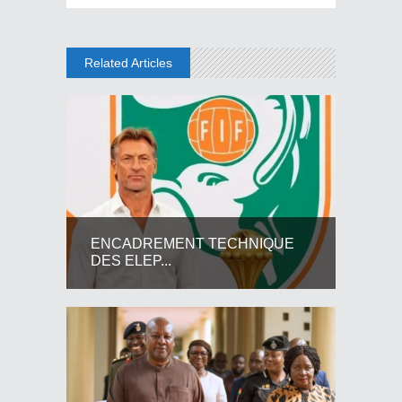
Related Articles
ENCADREMENT TECHNIQUE
DES ELEP...