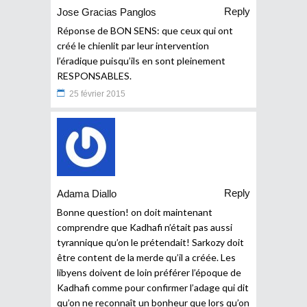
Reply
Jose Gracias Panglos
Réponse de BON SENS: que ceux qui ont
créé le chienlit par leur intervention
l’éradique puisqu’ils en sont pleinement
RESPONSABLES.
25 février 2015
Reply
Adama Diallo
Bonne question! on doit maintenant
comprendre que Kadhafi n’était pas aussi
tyrannique qu’on le prétendait! Sarkozy doit
être content de la merde qu’il a créée. Les
libyens doivent de loin préférer l’époque de
Kadhafi comme pour confirmer l’adage qui dit
qu’on ne reconnaît un bonheur que lors qu’on