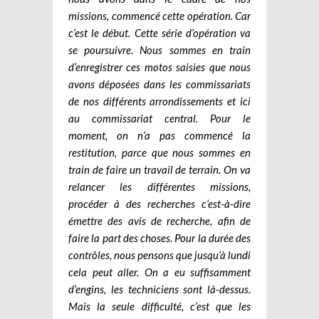
missions, commencé cette opération. Car
c’est le début. Cette série d’opération va
se poursuivre. Nous sommes en train
d’enregistrer ces motos saisies que nous
avons déposées dans les commissariats
de nos différents arrondissements et ici
au commissariat central. Pour le
moment, on n’a pas commencé la
restitution, parce que nous sommes en
train de faire un travail de terrain. On va
relancer les différentes missions,
procéder à des recherches c’est-à-dire
émettre des avis de recherche, afin de
faire la part des choses.
Pour la durée des
contrôles, nous pensons que jusqu’à lundi
cela peut aller. On a eu suffisamment
d’engins, les techniciens sont là-dessus.
Mais la seule difficulté, c’est que les