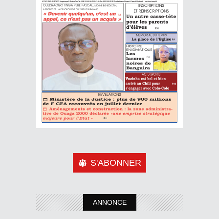
S'ABONNER
ANNONCE