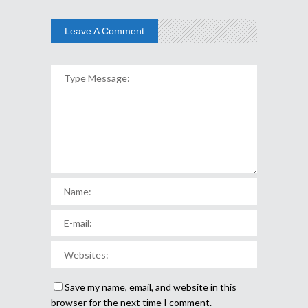
Leave A Comment
Save my name, email, and website in this
browser for the next time I comment.