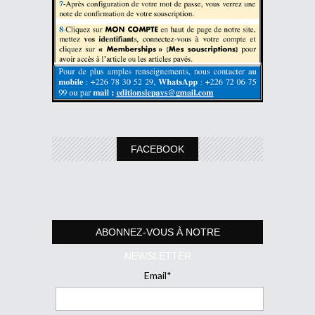
FACEBOOK
ABONNEZ-VOUS À NOTRE
NEWSLETTER
Email*