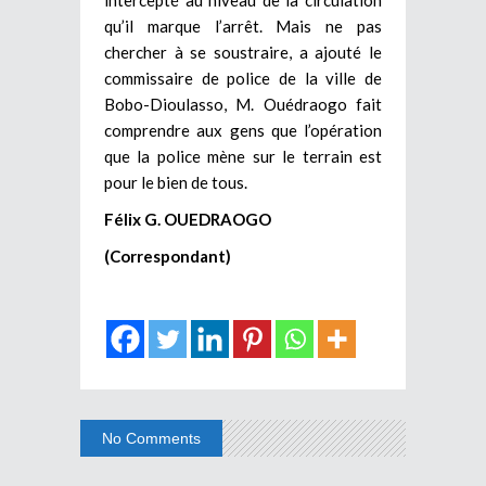
qu’il marque l’arrêt. Mais ne pas
chercher à se soustraire, a ajouté le
commissaire de police de la ville de
Bobo-Dioulasso, M. Ouédraogo fait
comprendre aux gens que l’opération
que la police mène sur le terrain est
pour le bien de tous.
Félix G. OUEDRAOGO
(Correspondant)
No Comments