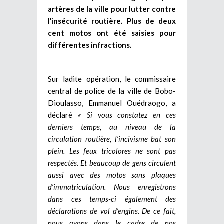
artères de la ville pour lutter contre
l’insécurité routière. Plus de deux
cent motos ont été saisies pour
différentes infractions.
Sur ladite opération, le commissaire
central de police de la ville de Bobo-
Dioulasso, Emmanuel Ouédraogo, a
déclaré
« Si vous constatez en ces
derniers temps, au niveau de la
circulation routière, l’incivisme bat son
plein. Les feux tricolores ne sont pas
respectés. Et beaucoup de gens circulent
aussi avec des motos sans plaques
d’immatriculation. Nous enregistrons
dans ces temps-ci également des
déclarations de vol d’engins. De ce fait,
nous avons dans le cadre de nos