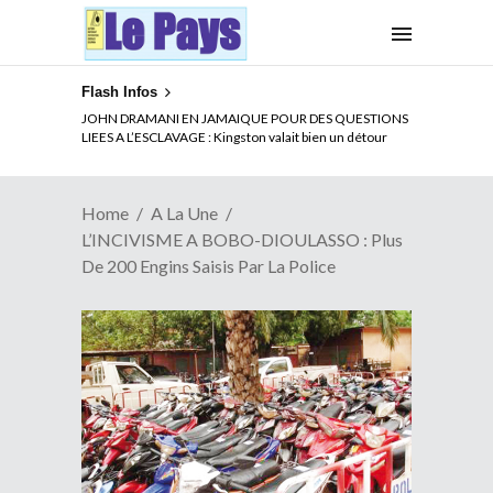
Flash Infos
JOHN DRAMANI EN JAMAIQUE POUR DES QUESTIONS
LIEES A L’ESCLAVAGE : Kingston valait bien un détour
Home
A La Une
L’INCIVISME A BOBO-DIOULASSO : Plus
De 200 Engins Saisis Par La Police