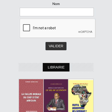
Nom
LIBRAIRIE