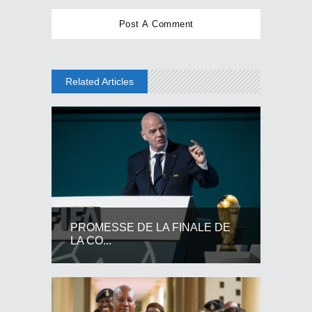
Related Articles
PROMESSE DE LA FINALE DE
LA CO...