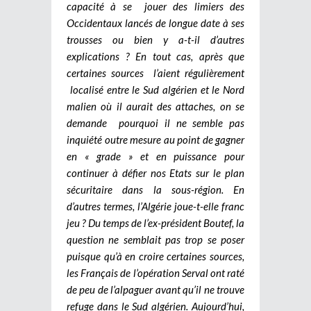
capacité à se jouer des limiers des
Occidentaux lancés de longue date à ses
trousses ou bien y a-t-il d’autres
explications ? En tout cas, après que
certaines sources l’aient régulièrement
localisé entre le Sud algérien et le Nord
malien où il aurait des attaches, on se
demande pourquoi il ne semble pas
inquiété outre mesure au point de gagner
en « grade » et en puissance pour
continuer à défier nos Etats sur le plan
sécuritaire dans la sous-région. En
d’autres termes, l’Algérie joue-t-elle franc
jeu ? Du temps de l’ex-président Boutef, la
question ne semblait pas trop se poser
puisque qu’à en croire certaines sources,
les Français de l’opération Serval ont raté
de peu de l’alpaguer avant qu’il ne trouve
refuge dans le Sud algérien. Aujourd’hui,