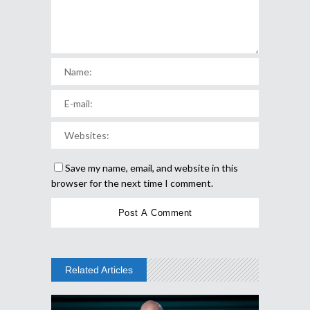
Save my name, email, and website in this
browser for the next time I comment.
Related Articles