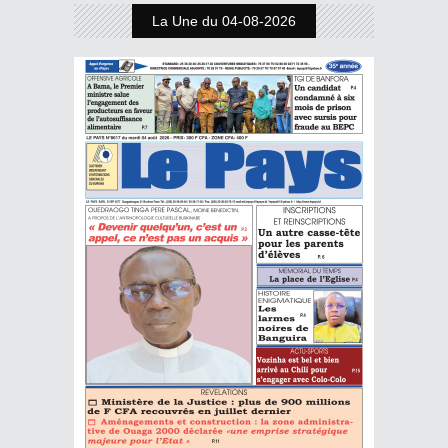
La Une du 04-08-2026