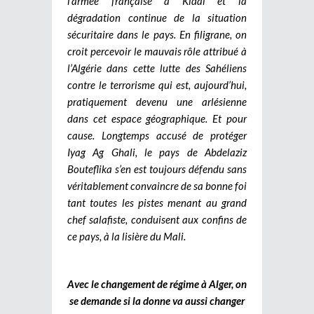
l’armée française à Kidal et la
dégradation continue de la situation
sécuritaire dans le pays. En filigrane, on
croit percevoir le mauvais rôle attribué à
l’Algérie dans cette lutte des Sahéliens
contre le terrorisme qui est, aujourd’hui,
pratiquement devenu une arlésienne
dans cet espace géographique. Et pour
cause. Longtemps accusé de protéger
Iyag Ag Ghali, le pays de Abdelaziz
Bouteflika s’en est toujours défendu sans
véritablement convaincre de sa bonne foi
tant toutes les pistes menant au grand
chef salafiste, conduisent aux confins de
ce pays, à la lisière du Mali.
Avec le changement de régime à Alger, on
se demande si la donne va aussi changer