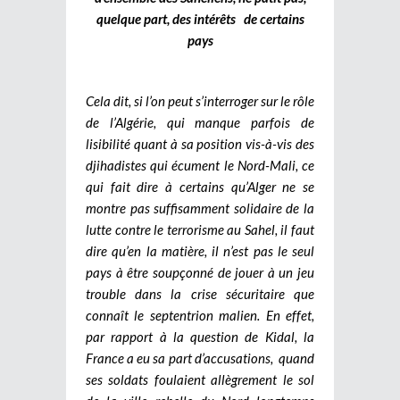
quelque part, des intérêts de certains
pays
Cela dit, si l’on peut s’interroger sur le rôle
de l’Algérie, qui manque parfois de
lisibilité quant à sa position vis-à-vis des
djihadistes qui écument le Nord-Mali, ce
qui fait dire à certains qu’Alger ne se
montre pas suffisamment solidaire de la
lutte contre le terrorisme au Sahel, il faut
dire qu’en la matière, il n’est pas le seul
pays à être soupçonné de jouer à un jeu
trouble dans la crise sécuritaire que
connaît le septentrion malien. En effet,
par rapport à la question de Kidal, la
France a eu sa part d’accusations, quand
ses soldats foulaient allègrement le sol