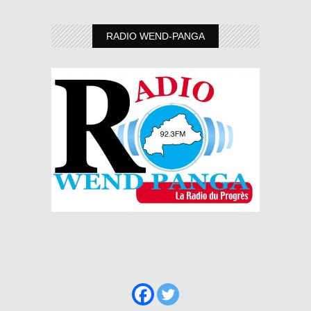
RADIO WEND-PANGA