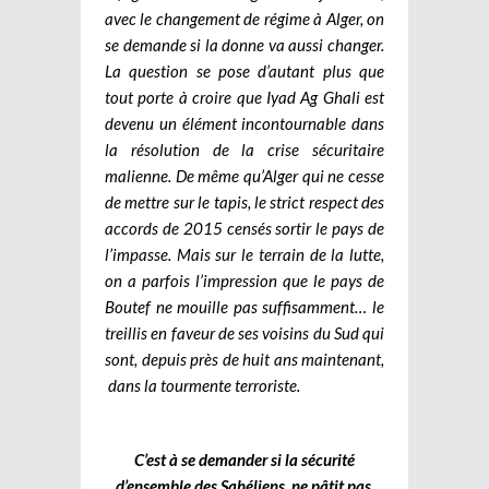
avec le changement de régime à Alger, on
se demande si la donne va aussi changer.
La question se pose d’autant plus que
tout porte à croire que Iyad Ag Ghali est
devenu un élément incontournable dans
la résolution de la crise sécuritaire
malienne. De même qu’Alger qui ne cesse
de mettre sur le tapis, le strict respect des
accords de 2015 censés sortir le pays de
l’impasse. Mais sur le terrain de la lutte,
on a parfois l’impression que le pays de
Boutef ne mouille pas suffisamment… le
treillis en faveur de ses voisins du Sud qui
sont, depuis près de huit ans maintenant,
dans la tourmente terroriste.
C’est à se demander si la sécurité
d’ensemble des Sahéliens, ne pâtit pas,