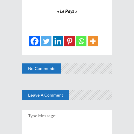
« Le Pays »
No Comments
Leave A Comment