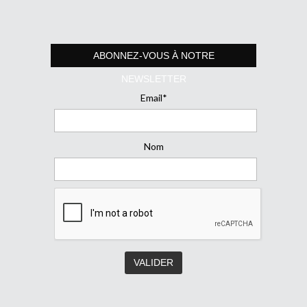
ABONNEZ-VOUS À NOTRE
NEWSLETTER
Email*
Nom