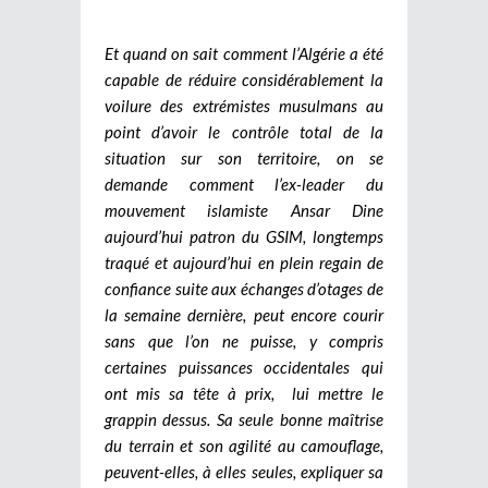
Et quand on sait comment l’Algérie a été
capable de réduire considérablement la
voilure des extrémistes musulmans au
point d’avoir le contrôle total de la
situation sur son territoire, on se
demande comment l’ex-leader du
mouvement islamiste Ansar Dine
aujourd’hui patron du GSIM, longtemps
traqué et aujourd’hui en plein regain de
confiance suite aux échanges d’otages de
la semaine dernière, peut encore courir
sans que l’on ne puisse, y compris
certaines puissances occidentales qui
ont mis sa tête à prix, lui mettre le
grappin dessus. Sa seule bonne maîtrise
du terrain et son agilité au camouflage,
peuvent-elles, à elles seules, expliquer sa