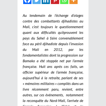
Au lendemain de l’échange d’otages
contre des combattants djihadistes au
Mali, c’est toujours le questionnement
quant aux difficultés qu’éprouvent les
pays du Sahel à faire convenablement
face au péril djihadiste depuis l’invasion
du Mali en 2012, par les
fondamentalistes dont la progression sur
Bamako a été stoppée net par l’armée
française. Huit ans après ces faits, un
officier supérieur de l’armée française,
aujourd’hui à la retraite, parlant de ses
« mémoires militaires » compilés dans un
livre récemment paru, revient, entre
autres, sur ces événements, notamment
la reconquête du Nord-Mali, l’arrivée de