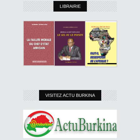
LIBRAIRIE
VISITEZ ACTU BURKINA