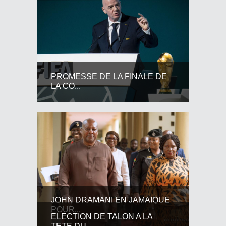
PROMESSE DE LA FINALE DE
LA CO...
JOHN DRAMANI EN JAMAIQUE
POUR...
ELECTION DE TALON A LA