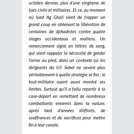
octobre dernier, plus d’une vingtaine de
tués civils et militaires. Et ce, au moment
où Iyad Ag Ghali vient de frapper un
grand coup en obtenant la libération de
centaines de djihadistes contre quatre
otages occidentaux et maliens. Un
remerciement signé en lettres de sang,
qui vient rappeler la nécessité de garder
l’arme au pied, dans un contexte où les
dirigeants du G5 Sahel ne savent plus
véritablement à quelle stratégie se fier ; le
tout-militaire ayant aussi montré ses
limites. Surtout qu’il a fallu repartir à la
case-départ en remettant de nombreux
combattants ennemis dans la nature,
après tant d’années d’efforts, de
souffrances et de sacrifices pour mettre
fin à leur cavale.