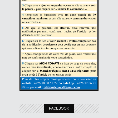
FACEBOOK