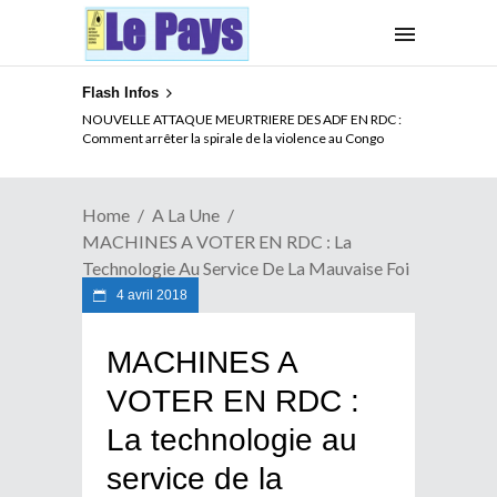
Flash Infos
LA CITE SANS VERTU
Home
A La Une
MACHINES A VOTER EN RDC : La
Technologie Au Service De La Mauvaise Foi
4 avril 2018
MACHINES A
VOTER EN RDC :
La technologie au
service de la