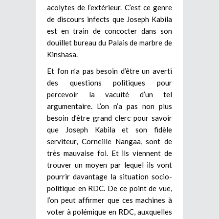
acolytes de l’extérieur. C’est ce genre
de discours infects que Joseph Kabila
est en train de concocter dans son
douillet bureau du Palais de marbre de
Kinshasa.
Et l’on n’a pas besoin d’être un averti
des questions politiques pour
percevoir la vacuité d’un tel
argumentaire. L’on n’a pas non plus
besoin d’être grand clerc pour savoir
que Joseph Kabila et son fidèle
serviteur, Corneille Nangaa, sont de
très mauvaise foi. Et ils viennent de
trouver un moyen par lequel ils vont
pourrir davantage la situation socio-
politique en RDC. De ce point de vue,
l’on peut affirmer que ces machines à
voter à polémique en RDC, auxquelles