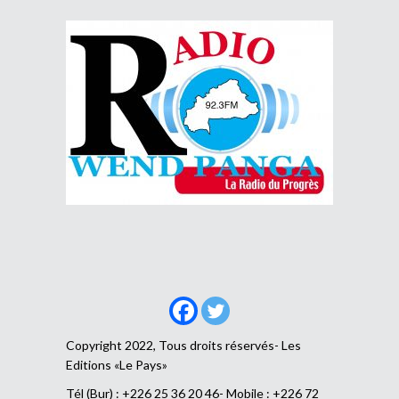
Copyright 2022, Tous droits réservés- Les
Editions «Le Pays»
Tél (Bur) : +226 25 36 20 46- Mobile : +226 72