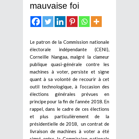
mauvaise foi
Le patron de la Commission nationale
électorale indépendante (CENI),
Corneille Nangaa, malgré la clameur
publique quasi-générale contre les
machines à voter, persiste et signe
quant à sa volonté de recourir à cet
outil technologique, à l’occasion des
élections générales prévues en
principe pour la fin de l’année 2018. En
rappel, dans le cadre de ces élections
et plus particulièrement de la
présidentielle de 2018, un contrat de
livraison de machines à voter a été
signé entre la Commission nationale