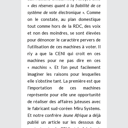
«
des réserves quant à la fiabilité de ce
système de vote électronique
». Comme
on le constate, au plan domestique
tout comme hors de la RDC, des voix
et non des moindres, se sont élevées
pour dénoncer le caractère pervers de
l’utilisation de ces machines à voter. Il
n’y a que la CENI qui croit en ces
machines pour ne pas dire en ces
«
machins
». Et l’on peut facilement
imaginer les raisons pour lesquelles
elle s’obstine tant. La première est que
l’importation de ces machines
représente pour elle une opportunité
de réaliser des affaires juteuses avec
le fabricant sud-coréen Miru Systems.
Et notre confrère
Jeune Afrique
a déjà
publié un article sur les dessous du