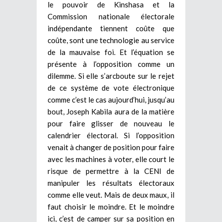
le pouvoir de Kinshasa et la
Commission nationale électorale
indépendante tiennent coûte que
coûte, sont une technologie au service
de la mauvaise foi. Et l’équation se
présente à l’opposition comme un
dilemme. Si elle s’arcboute sur le rejet
de ce système de vote électronique
comme c’est le cas aujourd’hui, jusqu’au
bout, Joseph Kabila aura de la matière
pour faire glisser de nouveau le
calendrier électoral. Si l’opposition
venait à changer de position pour faire
avec les machines à voter, elle court le
risque de permettre à la CENI de
manipuler les résultats électoraux
comme elle veut. Mais de deux maux, il
faut choisir le moindre. Et le moindre
ici, c’est de camper sur sa position en