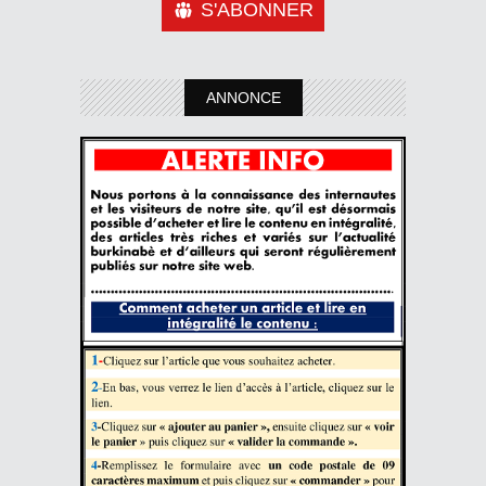
S'ABONNER
ANNONCE