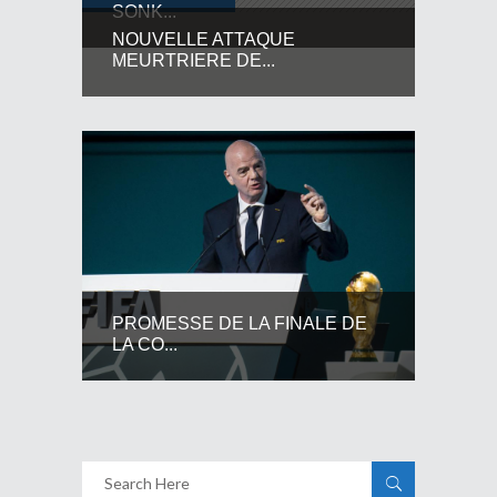
SONK...
NOUVELLE ATTAQUE
MEURTRIERE DE...
PROMESSE DE LA FINALE DE
LA CO...