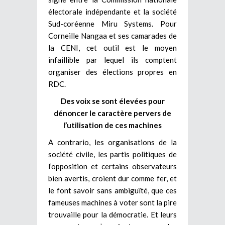
électorale indépendante et la société
Sud-coréenne Miru Systems. Pour
Corneille Nangaa et ses camarades de
la CENI, cet outil est le moyen
infaillible par lequel ils comptent
organiser des élections propres en
RDC.
Des voix se sont élevées pour
dénoncer le caractère pervers de
l’utilisation de ces machines
A contrario, les organisations de la
société civile, les partis politiques de
l’opposition et certains observateurs
bien avertis, croient dur comme fer, et
le font savoir sans ambiguïté, que ces
fameuses machines à voter sont la pire
trouvaille pour la démocratie. Et leurs