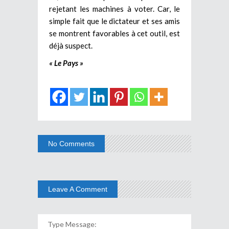
rejetant les machines à voter. Car, le
simple fait que le dictateur et ses amis
se montrent favorables à cet outil, est
déjà suspect.
« Le Pays »
No Comments
Leave A Comment