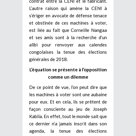
contrat entre la CENI et le fabricant.
L’autre raison qui amène la CENI à
s’ériger en avocate de défense tenace
et obstinée de ces machines à voter,
est liée au fait que Corneille Nangaa
et ses amis sont à la recherche d’un
alibi pour renvoyer aux calendes
congolaises la tenue des élections
générales de 2018.
L’équation se présente à l’opposition
comme un dilemme
De ce point de vue, l’on peut dire que
les machines à voter sont une aubaine
pour eux. Et en cela, ils se prêtent de
façon consciente au jeu de Joseph
Kabila. En effet, tout le monde sait que
ce dernier n’a jamais inscrit dans son
agenda, la tenue des élections