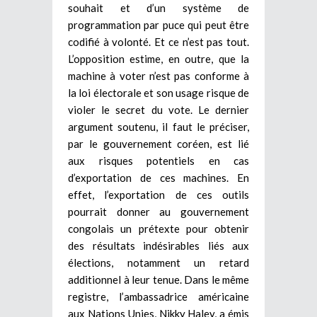
souhait et d’un système de
programmation par puce qui peut être
codifié à volonté. Et ce n’est pas tout.
L’opposition estime, en outre, que la
machine à voter n’est pas conforme à
la loi électorale et son usage risque de
violer le secret du vote. Le dernier
argument soutenu, il faut le préciser,
par le gouvernement coréen, est lié
aux risques potentiels en cas
d’exportation de ces machines. En
effet, l’exportation de ces outils
pourrait donner au gouvernement
congolais un prétexte pour obtenir
des résultats indésirables liés aux
élections, notamment un retard
additionnel à leur tenue. Dans le même
registre, l’ambassadrice américaine
aux Nations Unies, Nikky Haley, a émis