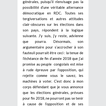
générales, puisqu’il n’envisage pas la
possibilité d’une véritable alternance
démocratique en RDC. Toutes ses
tergiversations et autres attitudes
clair-obscures sur les élections dans
son pays, répondent à la logique
suivante. J’y suis, j’y reste, advienne
que pourra. Désormais, son
argumentaire pour s’accrocher à son
fauteuil pourrait être ceci : la tenue de
l’échéance de fin d’année 2018 que j’ai
promise au peuple congolais est mise
à rude épreuve par l’opposition, qui
rejette comme vous le savez, les
machines à voter. C’est donc à mon
corps défendant que je vous annonce
que les élections générales, prévues
pour fin 2018, ne pourront pas se tenir
à cause de l’opposition et de ses