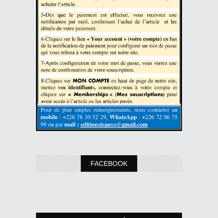
FACEBOOK