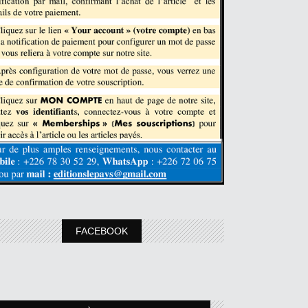
FACEBOOK