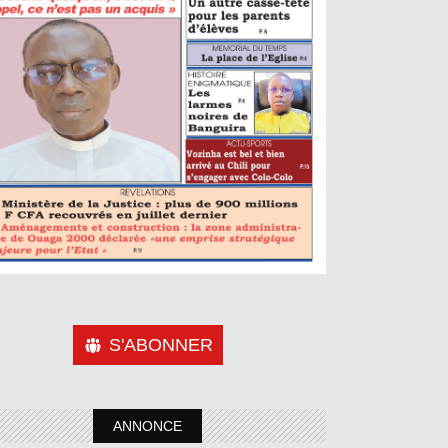
S'ABONNER
ANNONCE