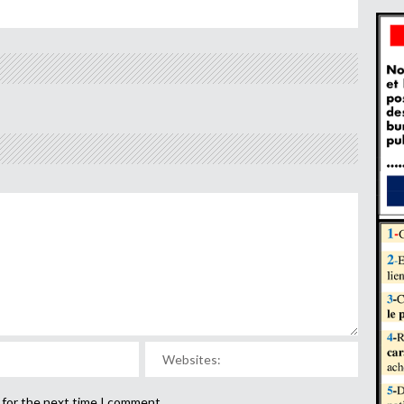
 for the next time I comment.