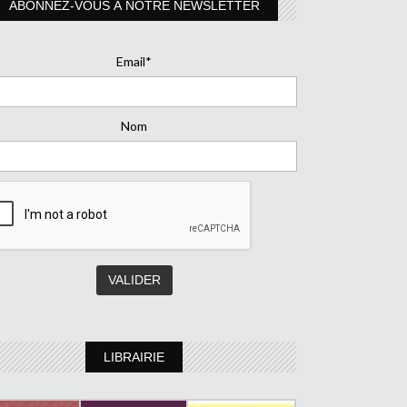
ABONNEZ-VOUS À NOTRE NEWSLETTER
Email*
Nom
LIBRAIRIE