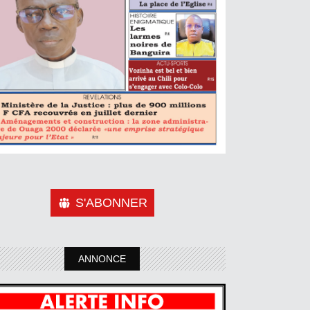
S'ABONNER
ANNONCE