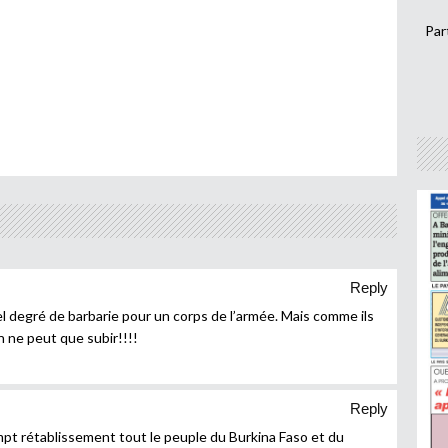
Par
Reply
tel degré de barbarie pour un corps de l’armée. Mais comme ils
n ne peut que subir!!!!
Reply
pt rétablissement tout le peuple du Burkina Faso et du