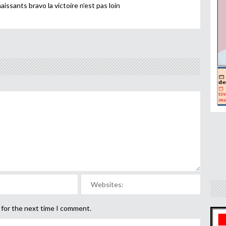
ssants bravo la victoire n’est pas loin
 for the next time I comment.