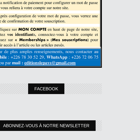
FACEBOOK
ABONNEZ-VOUS À NOTRE NEWSLETTER