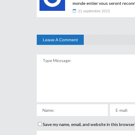
monde entier vous seront reconnai
21 septembre 2015
Leave A Comment
Save my name, email, and website in this browser