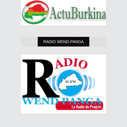
RADIO WEND-PANGA