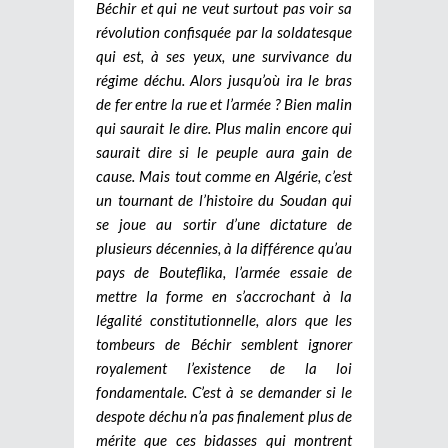
Béchir et qui ne veut surtout pas voir sa
révolution confisquée par la soldatesque
qui est, à ses yeux, une survivance du
régime déchu.
Alors jusqu’où ira le bras
de fer entre la rue et l’armée ? Bien malin
qui saurait le dire. Plus malin encore qui
saurait dire si le peuple aura gain de
cause. Mais tout comme en Algérie, c’est
un tournant de l’histoire du Soudan qui
se joue au sortir d’une dictature de
plusieurs décennies, à la différence qu’au
pays de Bouteflika, l’armée essaie de
mettre la forme en s’accrochant à la
légalité constitutionnelle, alors que les
tombeurs de Béchir semblent ignorer
royalement l’existence de la loi
fondamentale. C’est à se demander si le
despote déchu n’a pas finalement plus de
mérite que ces bidasses qui montrent