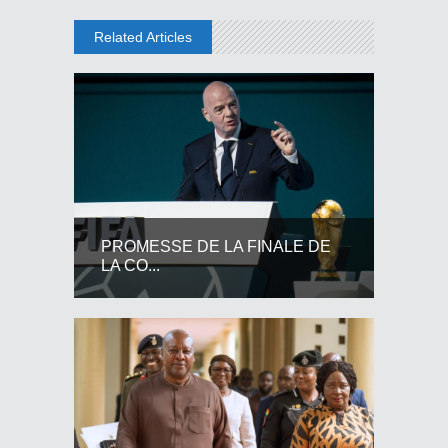
Related Articles
PROMESSE DE LA FINALE DE
LA CO...