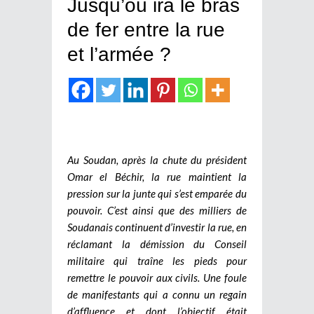
Jusqu’où ira le bras
de fer entre la rue
et l’armée ?
Au Soudan, après la chute du président
Omar el Béchir, la rue maintient la
pression sur la junte qui s’est emparée du
pouvoir. C’est ainsi que des milliers de
Soudanais continuent d’investir la rue, en
réclamant la démission du Conseil
militaire qui traîne les pieds pour
remettre le pouvoir aux civils. Une foule
de manifestants qui a connu un regain
d’affluence et dont l’objectif était