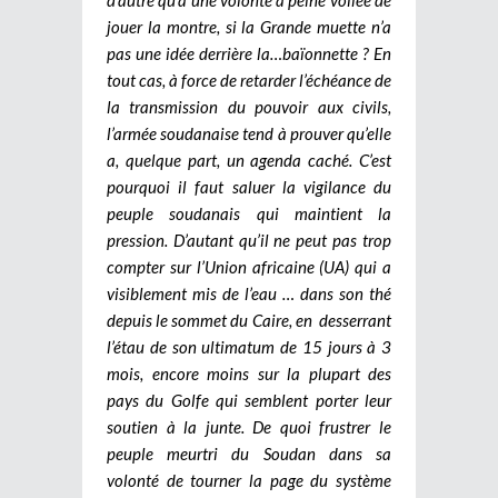
jouer la montre, si la Grande muette n’a
pas une idée derrière la…baïonnette ? En
tout cas, à force de retarder l’échéance de
la transmission du pouvoir aux civils,
l’armée soudanaise tend à prouver qu’elle
a, quelque part, un agenda caché. C’est
pourquoi il faut saluer la vigilance du
peuple soudanais qui maintient la
pression. D’autant qu’il ne peut pas trop
compter sur l’Union africaine (UA) qui a
visiblement mis de l’eau … dans son thé
depuis le sommet du Caire, en
desserrant
l’étau de son ultimatum de 15 jours à 3
mois, encore moins sur la plupart des
pays du Golfe qui semblent porter leur
soutien à la junte. De quoi frustrer le
peuple meurtri du Soudan dans sa
volonté de tourner la page du système