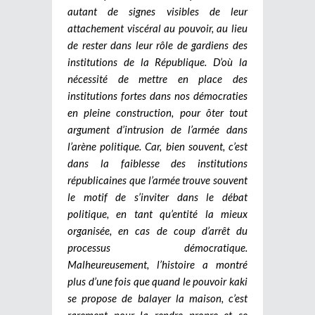
autant de signes visibles de leur
attachement viscéral au pouvoir, au lieu
de rester dans leur rôle de gardiens des
institutions de la République. D’où la
nécessité de mettre en place des
institutions fortes dans nos démocraties
en pleine construction, pour ôter tout
argument d’intrusion de l’armée dans
l’arène politique. Car, bien souvent, c’est
dans la faiblesse des institutions
républicaines que l’armée trouve souvent
le motif de s’inviter dans le débat
politique, en tant qu’entité la mieux
organisée, en cas de coup d’arrêt du
processus démocratique.
Malheureusement, l’histoire a montré
plus d’une fois que quand le pouvoir kaki
se propose de balayer la maison, c’est
rarement pour la rendre propre et se