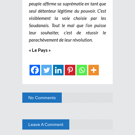
peuple affirme sa suprématie en tant que
seul détenteur légitime du pouvoir. C’est
visiblement la voie choisie par les
Soudanais. Tout le mal que l’on puisse
leur souhaiter, c’est de réussir le
parachèvement de leur révolution.
« Le Pays »
No Comments
Leave A Comment