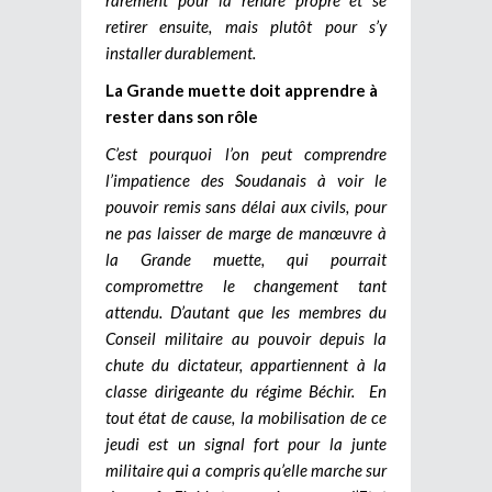
retirer ensuite, mais plutôt pour s’y
installer durablement.
La Grande muette doit apprendre à
rester dans son rôle
C’est pourquoi l’on peut comprendre
l’impatience des Soudanais à voir le
pouvoir remis sans délai aux civils, pour
ne pas laisser de marge de manœuvre à
la Grande muette, qui pourrait
compromettre le changement tant
attendu. D’autant que les membres du
Conseil militaire au pouvoir depuis la
chute du dictateur, appartiennent à la
classe dirigeante du régime Béchir.
En
tout état de cause, la mobilisation de ce
jeudi est un signal fort pour la junte
militaire qui a compris qu’elle marche sur