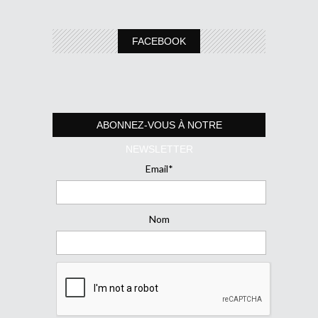
FACEBOOK
ABONNEZ-VOUS À NOTRE
NEWSLETTER
Email*
Nom