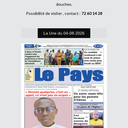
douches.
Possibilité de visiter , contact :
72 60 14 28
La Une du 04-08-2026