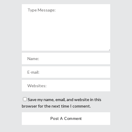
Save my name, email, and website in this
browser for the next time I comment.