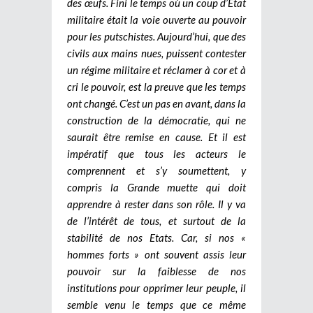
des œufs. Fini le temps où un coup d’Etat
militaire était la voie ouverte au pouvoir
pour les putschistes. Aujourd’hui, que des
civils aux mains nues, puissent contester
un régime militaire et réclamer à cor et à
cri le pouvoir, est la preuve que les temps
ont changé. C’est un pas en avant, dans la
construction de la démocratie, qui ne
saurait être remise en cause. Et il est
impératif que tous les acteurs le
comprennent et s’y soumettent, y
compris la Grande muette qui doit
apprendre à rester dans son rôle. Il y va
de l’intérêt de tous, et surtout de la
stabilité de nos Etats. Car, si nos «
hommes forts » ont souvent assis leur
pouvoir sur la faiblesse de nos
institutions pour opprimer leur peuple, il
semble venu le temps que ce même