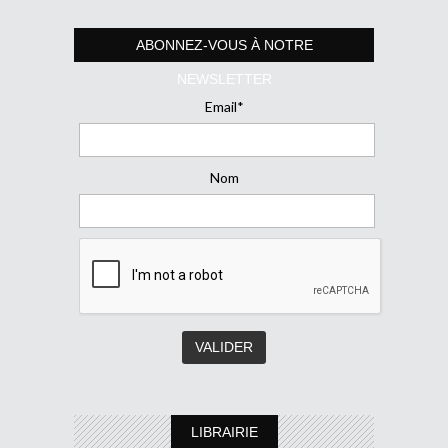
ABONNEZ-VOUS À NOTRE
NEWSLETTER
Email*
Nom
LIBRAIRIE