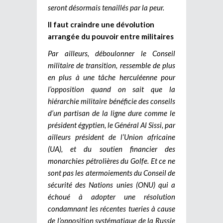
seront désormais tenaillés par la peur.
Il faut craindre une dévolution
arrangée du pouvoir entre militaires
Par ailleurs, déboulonner le Conseil
militaire de transition, ressemble de plus
en plus à une tâche herculéenne pour
l’opposition quand on sait que la
hiérarchie militaire bénéficie des conseils
d’un partisan de la ligne dure comme le
président égyptien, le Général Al Sissi, par
ailleurs président de l’Union africaine
(UA), et du soutien financier des
monarchies pétrolières du Golfe. Et ce ne
sont pas les atermoiements du Conseil de
sécurité des Nations unies (ONU) qui a
échoué à adopter une résolution
condamnant les récentes tueries à cause
de l’opposition systématique de la Russie