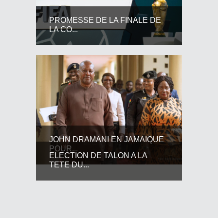
PROMESSE DE LA FINALE DE
LA CO...
JOHN DRAMANI EN JAMAIQUE
POUR...
ELECTION DE TALON A LA
TETE DU...