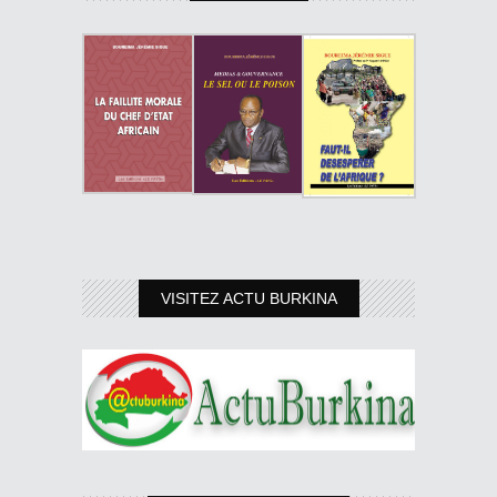
VISITEZ ACTU BURKINA