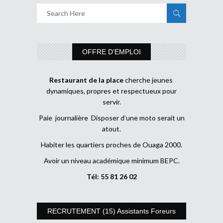
OFFRE D’EMPLOI
Restaurant de la place
cherche jeunes
dynamiques, propres et respectueux pour
servir.
Paie journalière Disposer d’une moto serait un
atout.
Habiter les quartiers proches de Ouaga 2000.
Avoir un niveau académique minimum BEPC.
Tél: 55 81 26 02
RECRUTEMENT (15) Assistants Foreurs