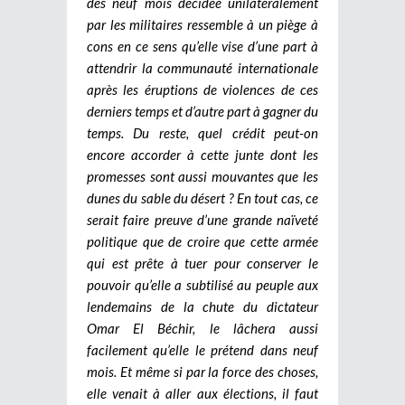
des neuf mois décidée unilatéralement
par les militaires ressemble à un piège à
cons en ce sens qu’elle vise d’une part à
attendrir la communauté internationale
après les éruptions de violences de ces
derniers temps et d’autre part à gagner du
temps. Du reste, quel crédit peut-on
encore accorder à cette junte dont les
promesses sont aussi mouvantes que les
dunes du sable du désert ? En tout cas, ce
serait faire preuve d’une grande naïveté
politique que de croire que cette armée
qui est prête à tuer pour conserver le
pouvoir qu’elle a subtilisé au peuple aux
lendemains de la chute du dictateur
Omar El Béchir, le lâchera aussi
facilement qu’elle le prétend dans neuf
mois. Et même si par la force des choses,
elle venait à aller aux élections, il faut