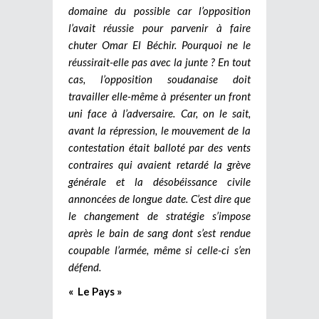
domaine du possible car l’opposition
l’avait réussie pour parvenir à faire
chuter Omar El Béchir. Pourquoi ne le
réussirait-elle pas avec la junte ? En tout
cas, l’opposition soudanaise doit
travailler elle-même à présenter un front
uni face à l’adversaire. Car, on le sait,
avant la répression, le mouvement de la
contestation était balloté par des vents
contraires qui avaient retardé la grève
générale et la désobéissance civile
annoncées de longue date. C’est dire que
le changement de stratégie s’impose
après le bain de sang dont s’est rendue
coupable l’armée, même si celle-ci s’en
défend.
« Le Pays »