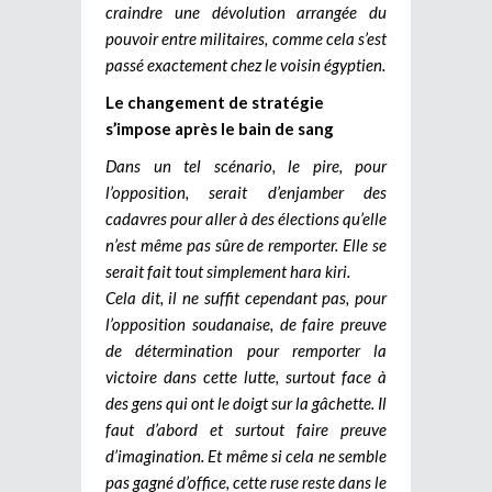
craindre une dévolution arrangée du
pouvoir entre militaires, comme cela s’est
passé exactement chez le voisin égyptien.
Le changement de stratégie
s’impose après le bain de sang
Dans un tel scénario, le pire, pour
l’opposition, serait d’enjamber des
cadavres pour aller à des élections qu’elle
n’est même pas sûre de remporter. Elle se
serait fait tout simplement hara kiri.
Cela dit, il ne suffit cependant pas, pour
l’opposition soudanaise, de faire preuve
de détermination pour remporter la
victoire dans cette lutte, surtout face à
des gens qui ont le doigt sur la gâchette. Il
faut d’abord et surtout faire preuve
d’imagination. Et même si cela ne semble
pas gagné d’office, cette ruse reste dans le