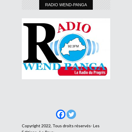
RADIO WEND-PANGA
Copyright 2022, Tous droits réservés- Les