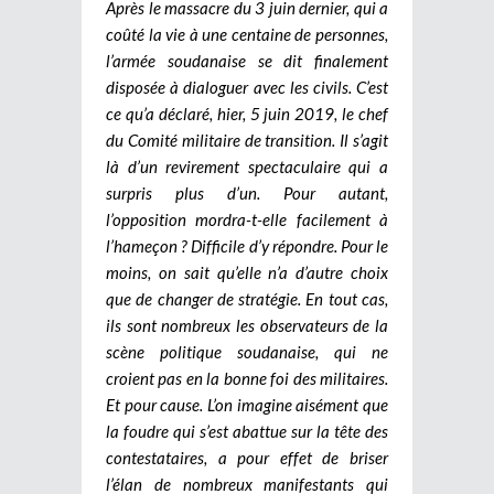
Après le massacre du 3 juin dernier, qui a
coûté la vie à une centaine de personnes,
l’armée soudanaise se dit finalement
disposée à dialoguer avec les civils. C’est
ce qu’a déclaré, hier, 5 juin 2019, le chef
du Comité militaire de transition. Il s’agit
là d’un revirement spectaculaire qui a
surpris plus d’un. Pour autant,
l’opposition mordra-t-elle facilement à
l’hameçon ? Difficile d’y répondre. Pour le
moins, on sait qu’elle n’a d’autre choix
que de changer de stratégie.
En tout cas,
ils sont nombreux les observateurs de la
scène politique soudanaise, qui ne
croient pas en la bonne foi des militaires.
Et pour cause. L’on imagine aisément que
la foudre qui s’est abattue sur la tête des
contestataires, a pour effet de briser
l’élan de nombreux manifestants qui