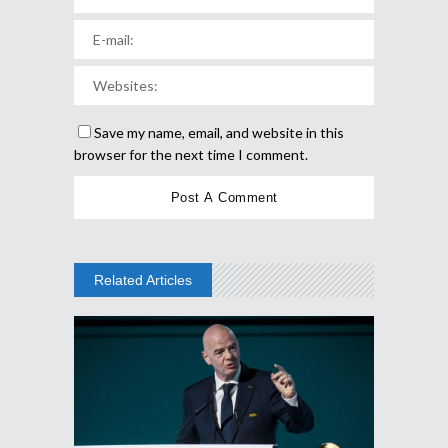
Save my name, email, and website in this
browser for the next time I comment.
Related Articles