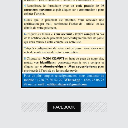
FACEBOOK