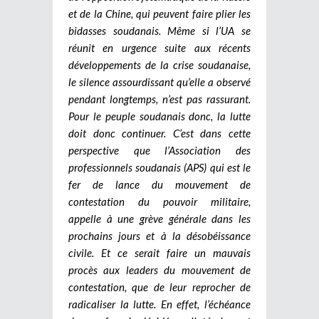
et de la Chine, qui peuvent faire plier les
bidasses soudanais. Même si l’UA se
réunit en urgence suite aux récents
développements de la crise soudanaise,
le silence assourdissant qu’elle a observé
pendant longtemps, n’est pas rassurant.
Pour le peuple soudanais donc, la lutte
doit donc continuer. C’est dans cette
perspective que l’Association des
professionnels soudanais (APS) qui est le
fer de lance du mouvement de
contestation du pouvoir militaire,
appelle à une grève générale dans les
prochains jours et à la désobéissance
civile. Et ce serait faire un mauvais
procès aux leaders du mouvement de
contestation, que de leur reprocher de
radicaliser la lutte. En effet, l’échéance