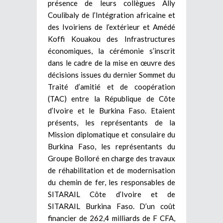
présence de leurs collègues Ally
Coulibaly de l’Intégration africaine et
des Ivoiriens de l’extérieur et Amédé
Koffi Kouakou des Infrastructures
économiques, la cérémonie s’inscrit
dans le cadre de la mise en œuvre des
décisions issues du dernier Sommet du
Traité d’amitié et de coopération
(TAC) entre la République de Côte
d’Ivoire et le Burkina Faso. Etaient
présents, les représentants de la
Mission diplomatique et consulaire du
Burkina Faso, les représentants du
Groupe Bolloré en charge des travaux
de réhabilitation et de modernisation
du chemin de fer, les responsables de
SITARAIL Côte d’Ivoire et de
SITARAIL Burkina Faso. D’un coût
financier de 262,4 milliards de F CFA,