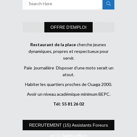
OFFRE D’EMPLOI
Restaurant de la place
cherche jeunes
dynamiques, propres et respectueux pour
servir.
Paie journalière Disposer d’une moto serait un
atout.
Habiter les quartiers proches de Ouaga 2000.
Avoir un niveau académique minimum BEPC.
Tél: 55 81 26 02
RECRUTEMENT (15) Assistants Foreurs
et (1) Safety officer