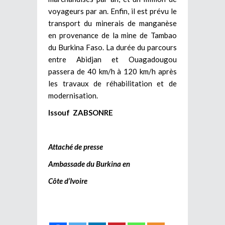
voyageurs par an. Enfin, il est prévu le
transport du minerais de manganèse
en provenance de la mine de Tambao
du Burkina Faso. La durée du parcours
entre Abidjan et Ouagadougou
passera de 40 km/h à 120 km/h après
les travaux de réhabilitation et de
modernisation.
Issouf ZABSONRE
Attaché de presse
Ambassade du Burkina en
Côte d’Ivoire