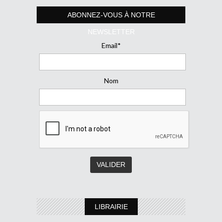
ABONNEZ-VOUS À NOTRE
NEWSLETTER
Email*
Nom
LIBRAIRIE