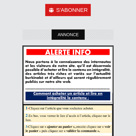
S'ABONNER
ANNONCE