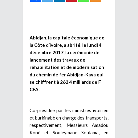
Abidjan, la capitale économique de
la Côte d’Ivoire, a abrité, le lundi 4
décembre 2017, la cérémonie de
lancement des travaux de
réhabilitation et de modernisation
du chemin de fer Abidjan-Kaya qui
se chiffrent à 262,4 milliards de F
CFA.
Co-présidée par les ministres ivoirien
et burkinabè en charge des transports,
respectivement, Messieurs Amadou
Koné et Souleymane Soulama, en