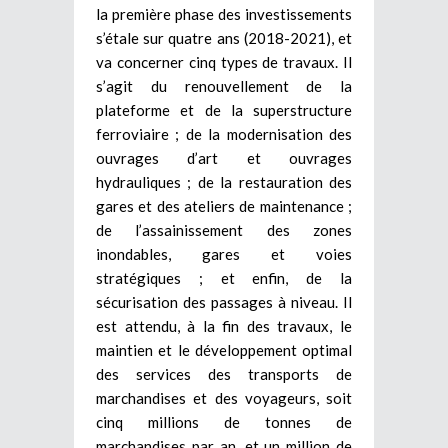
la première phase des investissements
s’étale sur quatre ans (2018-2021), et
va concerner cinq types de travaux. Il
s’agit du renouvellement de la
plateforme et de la superstructure
ferroviaire ; de la modernisation des
ouvrages d’art et ouvrages
hydrauliques ; de la restauration des
gares et des ateliers de maintenance ;
de l’assainissement des zones
inondables, gares et voies
stratégiques ; et enfin, de la
sécurisation des passages à niveau. Il
est attendu, à la fin des travaux, le
maintien et le développement optimal
des services des transports de
marchandises et des voyageurs, soit
cinq millions de tonnes de
marchandises par an, et un million de