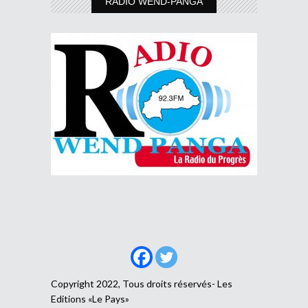
RADIO WEND-PANGA
Copyright 2022, Tous droits réservés- Les
Editions «Le Pays»