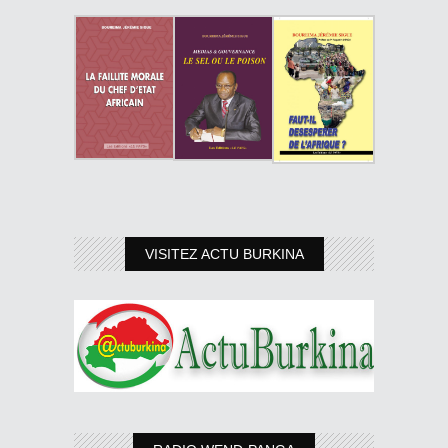
VISITEZ ACTU BURKINA