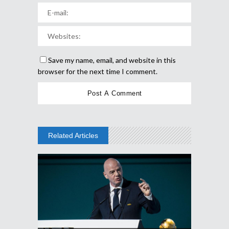
Save my name, email, and website in this
browser for the next time I comment.
Related Articles