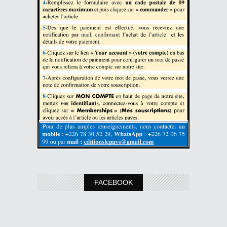
FACEBOOK