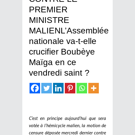
PREMIER
MINISTRE
MALIENL’Assemblée
nationale va-t-elle
crucifier Boubèye
Maïga en ce
vendredi saint ?
C’est en principe aujourd’hui que sera
votée à l’hémicycle malien, la motion de
censure déposée mercredi dernier contre