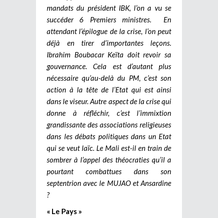
mandats du président IBK, l’on a vu se
succéder 6 Premiers ministres.
En
attendant l’épilogue de la crise, l’on peut
déjà en tirer d’importantes leçons.
Ibrahim Boubacar Keïta doit revoir sa
gouvernance. Cela est d’autant plus
nécessaire qu’au-delà du PM, c’est son
action à la tête de l’Etat qui est ainsi
dans le viseur. Autre aspect de la crise qui
donne à réfléchir, c’est l’immixtion
grandissante des associations religieuses
dans les débats politiques dans un Etat
qui se veut laïc. Le Mali est-il en train de
sombrer à l’appel des théocraties qu’il a
pourtant combattues dans son
septentrion avec le MUJAO et Ansardine
?
« Le Pays »