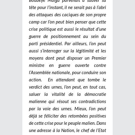
tête pour l’instant, il ne serait pas à l’abri
des attaques des caciques de son propre
camp car l’on peut bien penser que cette
crise politique est aussi le résultat d’une
guerre de positionnement au sein du
parti présidentiel. Par ailleurs, l’on peut
aussi s’interroger sur la légitimité et les
moyens dont peut disposer un Premier
ministre en guerre ouverte contre
l’Assemblée nationale, pour conduire son
action.
En attendant que tombe le
verdict des urnes, l’on peut, en tout cas,
saluer la vitalité de la démocratie
malienne qui résout ses contradictions
par la voie des urnes. Mieux, l’on peut
déjà se féliciter des retombées positives
de cette crise pour le peuple malien. Dans
une adresse à la Nation, le chef de l’Etat