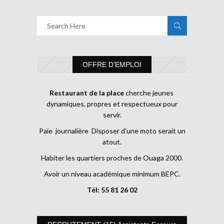
OFFRE D’EMPLOI
Restaurant de la place
cherche jeunes
dynamiques, propres et respectueux pour
servir.
Paie journalière Disposer d’une moto serait un
atout.
Habiter les quartiers proches de Ouaga 2000.
Avoir un niveau académique minimum BEPC.
Tél: 55 81 26 02