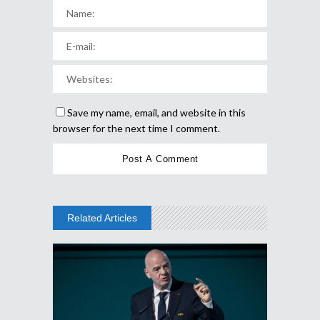
Save my name, email, and website in this
browser for the next time I comment.
Related Articles