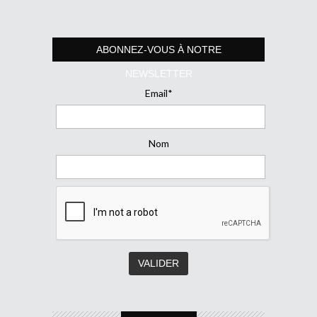
ABONNEZ-VOUS À NOTRE
NEWSLETTER
Email*
Nom