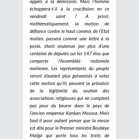
appels à la démission. Mais l’homme
échappera-t-il à la crucifixion en ce
vendredi saint ? A priori,
mathématiquement, la motion de
défiance contre le haut commis de l’Etat
malien, passera comme une lettre à la
poste, étant soutenue par plus d’une
centaine de députés sur les 147 élus que
comporte l’Assemblée nationale
malienne. Les représentants du peuple
seront d’autant plus galvanisés à voter
cette motion qu’ils peuvent se prévaloir
de la légitimité du soutien des
associations religieuses qui ne comptent
pas pour du beurre dans le pays de
l’ancien empereur Kankan Moussa. Mais
faut-il pour autant penser que la messe
est dite pour le Premier ministre Boubèye
Maïga qui porte tous les traits de