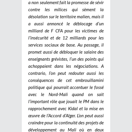
a non seulement fait la promesse de sévir
contre les milices qui sèment la
désolation sur le territoire malien, mais il
a aussi annoncé le déblocage d’un
milliard de F CFA pour les victimes de
l’insécurité et de 12 milliards pour les
services sociaux de base. Au passage, il
promet aussi de débloquer le salaire des
enseignants grévistes, l’un des points qui
achoppaient dans les négociations.
A
contrario, l’on peut redouter aussi les
conséquences de cet embrouillamini
politique qui pourrait accentuer le fossé
avec le Nord-Mali quand on sait
l’important rôle que jouait le PM dans le
rapprochement avec Kidal et la mise en
œuvre de l’Accord d’Alger. L’on peut aussi
craindre pour la continuité des projets de
développement au Mali où en deux