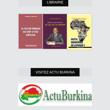
LIBRAIRIE
VISITEZ ACTU BURKINA