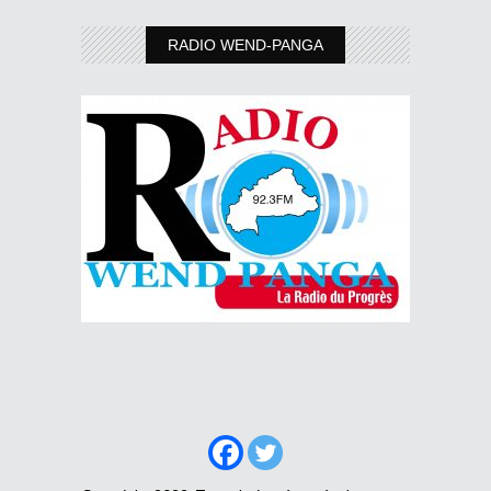
RADIO WEND-PANGA