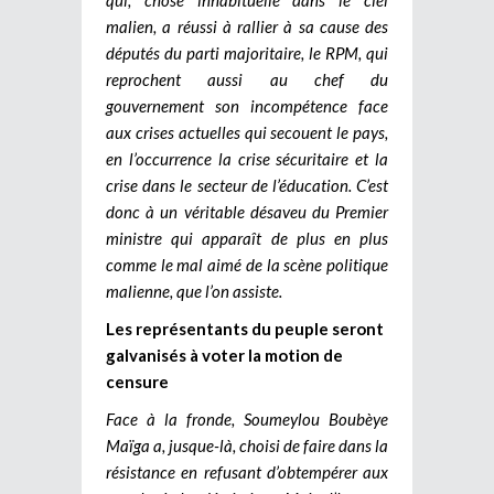
malien, a réussi à rallier à sa cause des
députés du parti majoritaire, le RPM, qui
reprochent aussi au chef du
gouvernement son incompétence face
aux crises actuelles qui secouent le pays,
en l’occurrence la crise sécuritaire et la
crise dans le secteur de l’éducation. C’est
donc à un véritable désaveu du Premier
ministre qui apparaît de plus en plus
comme le mal aimé de la scène politique
malienne, que l’on assiste.
Les représentants du peuple seront
galvanisés à voter la motion de
censure
Face à la fronde, Soumeylou Boubèye
Maïga a, jusque-là, choisi de faire dans la
résistance en refusant d’obtempérer aux