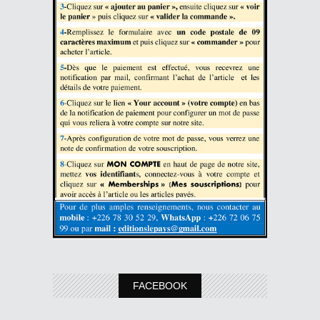
FACEBOOK