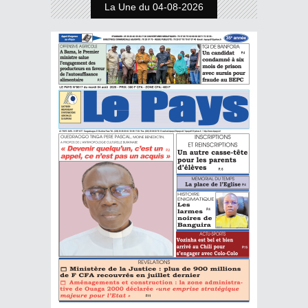
La Une du 04-08-2026