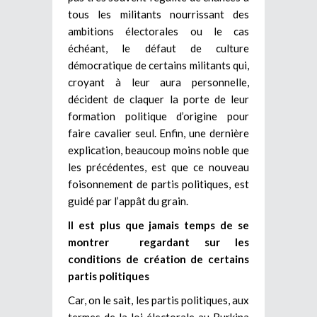
tous les militants nourrissant des
ambitions électorales ou le cas
échéant, le défaut de culture
démocratique de certains militants qui,
croyant à leur aura personnelle,
décident de claquer la porte de leur
formation politique d’origine pour
faire cavalier seul. Enfin, une dernière
explication, beaucoup moins noble que
les précédentes, est que ce nouveau
foisonnement de partis politiques, est
guidé par l’appât du grain.
Il est plus que jamais temps de se
montrer regardant sur les
conditions de création de certains
partis politiques
Car, on le sait, les partis politiques, aux
termes de la loi électorale au Burkina