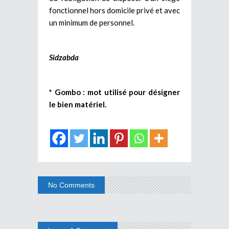
fonctionnel hors domicile privé et avec
un minimum de personnel.
Sidzabda
*
Gombo : mot utilisé pour désigner
le bien matériel.
No Comments