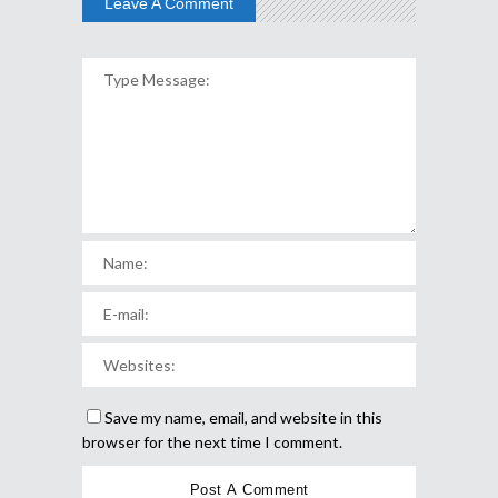
Leave A Comment
Save my name, email, and website in this
browser for the next time I comment.