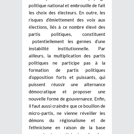
politique national et embrouille de fait
les choix des électeurs. En outre, les
risques d’émiettement des voix aux
élections, liés à ce nombre élevé des
partis politiques, constituent
potentiellement les germes d’une
instabilité institutionnelle. Par
ailleurs, la multiplication des partis
politiques ne participe pas à la
formation de partis politiques
d’opposition forts et puissants, qui
puissent réussir une alternance
démocratique et proposer une
nouvelle forme de gouvernance. Enfin,
il faut aussi craindre que ce bouillon de
micro-partis, ne vienne réveiller les
démons du régionalisme et de
l’ethnicisme en raison de la base