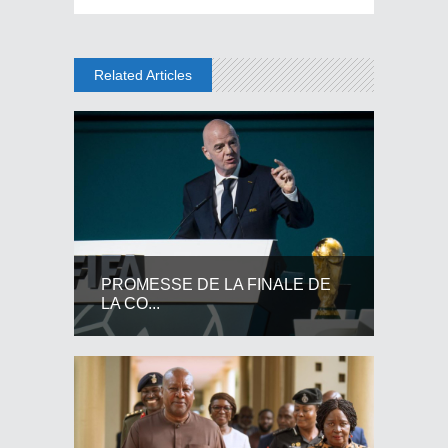
Related Articles
PROMESSE DE LA FINALE DE
LA CO...