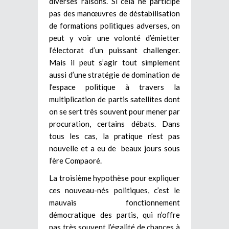
diverses raisons. Si cela ne participe
pas des manœuvres de déstabilisation
de formations politiques adverses, on
peut y voir une volonté d’émietter
l’électorat d’un puissant challenger.
Mais il peut s’agir tout simplement
aussi d’une stratégie de domination de
l’espace politique à travers la
multiplication de partis satellites dont
on se sert très souvent pour mener par
procuration, certains débats. Dans
tous les cas, la pratique n’est pas
nouvelle et a eu de beaux jours sous
l’ère Compaoré.
La troisième hypothèse pour expliquer
ces nouveau-nés politiques, c’est le
mauvais fonctionnement
démocratique des partis, qui n’offre
pas très souvent l’égalité de chances à