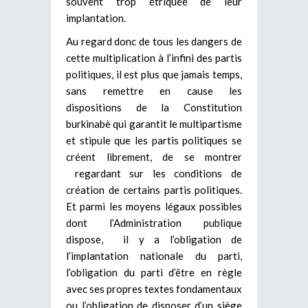
souvent trop étriquée de leur
implantation.
Au regard donc de tous les dangers de
cette multiplication à l’infini des partis
politiques, il est plus que jamais temps,
sans remettre en cause les
dispositions de la Constitution
burkinabè qui garantit le multipartisme
et stipule que les partis politiques se
créent librement, de se montrer
regardant sur les conditions de
création de certains partis politiques.
Et parmi les moyens légaux possibles
dont l’Administration publique
dispose, il y a l’obligation de
l’implantation nationale du parti,
l’obligation du parti d’être en règle
avec ses propres textes fondamentaux
ou l’obligation de disposer d’un siège