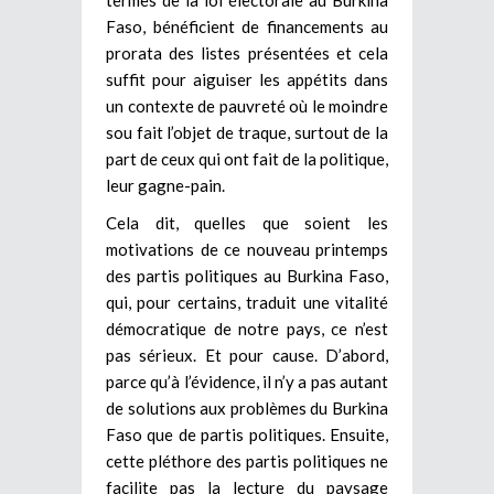
Faso, bénéficient de financements au
prorata des listes présentées et cela
suffit pour aiguiser les appétits dans
un contexte de pauvreté où le moindre
sou fait l’objet de traque, surtout de la
part de ceux qui ont fait de la politique,
leur gagne-pain.
Cela dit, quelles que soient les
motivations de ce nouveau printemps
des partis politiques au Burkina Faso,
qui, pour certains, traduit une vitalité
démocratique de notre pays, ce n’est
pas sérieux. Et pour cause. D’abord,
parce qu’à l’évidence, il n’y a pas autant
de solutions aux problèmes du Burkina
Faso que de partis politiques. Ensuite,
cette pléthore des partis politiques ne
facilite pas la lecture du paysage