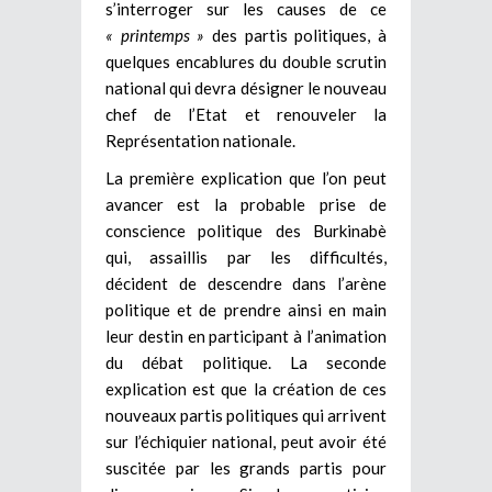
s’interroger sur les causes de ce
« printemps »
des partis politiques, à
quelques encablures du double scrutin
national qui devra désigner le nouveau
chef de l’Etat et renouveler la
Représentation nationale.
La première explication que l’on peut
avancer est la probable prise de
conscience politique des Burkinabè
qui, assaillis par les difficultés,
décident de descendre dans l’arène
politique et de prendre ainsi en main
leur destin en participant à l’animation
du débat politique. La seconde
explication est que la création de ces
nouveaux partis politiques qui arrivent
sur l’échiquier national, peut avoir été
suscitée par les grands partis pour