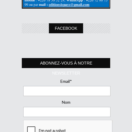
FACEBOOK
ABONNEZ-VOUS À NOTRE
NEWSLETTER
Email*
Nom