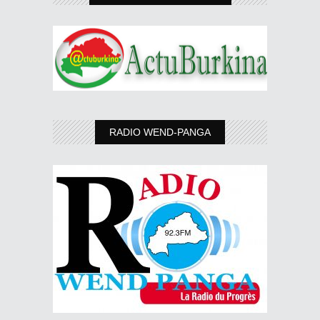
RADIO WEND-PANGA