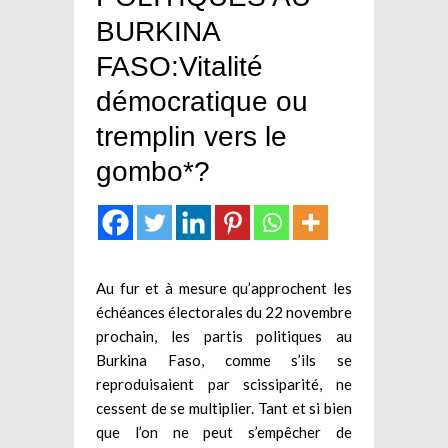
BURKINA
FASO:Vitalité
démocratique ou
tremplin vers le
gombo*?
Au fur et à mesure qu’approchent les
échéances électorales du 22 novembre
prochain, les partis politiques au
Burkina Faso, comme s’ils se
reproduisaient par scissiparité, ne
cessent de se multiplier. Tant et si bien
que l’on ne peut s’empêcher de