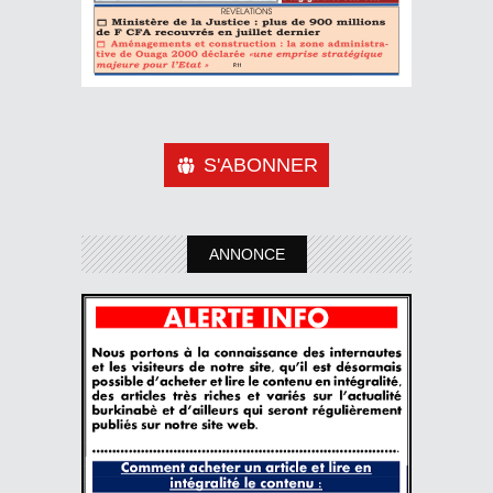
S'ABONNER
ANNONCE