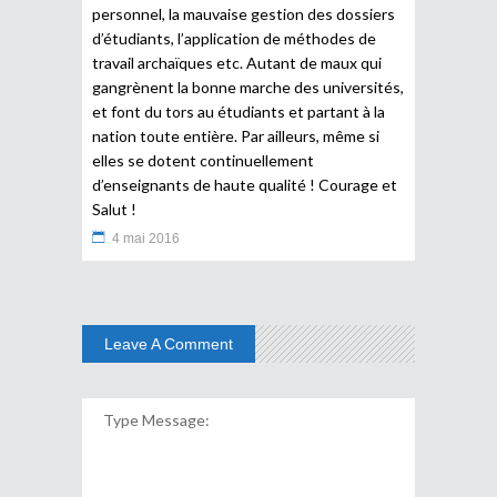
personnel, la mauvaise gestion des dossiers
d’étudiants, l’application de méthodes de
travail archaïques etc. Autant de maux qui
gangrènent la bonne marche des universités,
et font du tors au étudiants et partant à la
nation toute entière. Par ailleurs, même si
elles se dotent continuellement
d’enseignants de haute qualité ! Courage et
Salut !
4 mai 2016
Leave A Comment