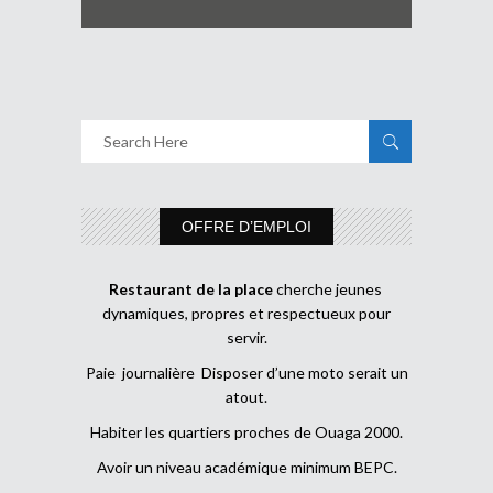
OFFRE D’EMPLOI
Restaurant de la place
cherche jeunes
dynamiques, propres et respectueux pour
servir.
Paie journalière Disposer d’une moto serait un
atout.
Habiter les quartiers proches de Ouaga 2000.
Avoir un niveau académique minimum BEPC.