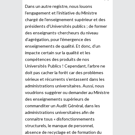
Dans un autre registre, nous louons
l’engagement et l’initiative du Ministre
chargé de l’enseignement supérieur et des
présidents d’Universités publics ; de former
des enseignants-chercheurs du niveau
d’agrégation, pour l’émergence des
enseignements de qualité. Et donc, d’un
impacte certain sur la qualité et les
compétences des produits de nos
Universités Publics ! Cependant, l’arbre ne
doit pas cacher la forêt car des problèmes
sérieux et récurrents s’entassent dans les
administrations universitaires. Aussi, nous
voudrions suggérer ou demander au Ministre
des enseignements supérieurs de
commanditer un Audit Général, dans les
administrations universitaires afin de
connaitre tous « disfonctionnements
structurels, le manque de personnel,
absence de recyclage et de formation du