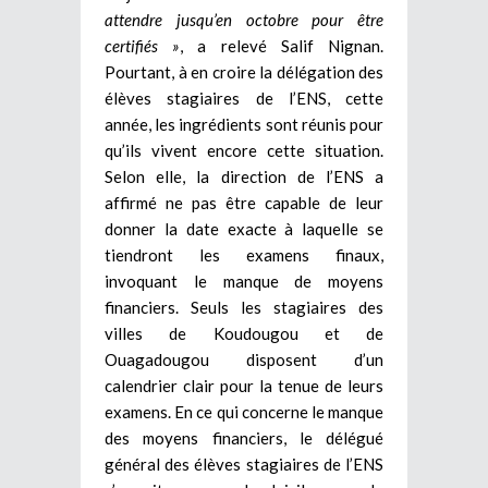
attendre jusqu’en octobre pour être
certifiés »
, a relevé Salif Nignan.
Pourtant, à en croire la délégation des
élèves stagiaires de l’ENS, cette
année, les ingrédients sont réunis pour
qu’ils vivent encore cette situation.
Selon elle, la direction de l’ENS a
affirmé ne pas être capable de leur
donner la date exacte à laquelle se
tiendront les examens finaux,
invoquant le manque de moyens
financiers. Seuls les stagiaires des
villes de Koudougou et de
Ouagadougou disposent d’un
calendrier clair pour la tenue de leurs
examens. En ce qui concerne le manque
des moyens financiers, le délégué
général des élèves stagiaires de l’ENS