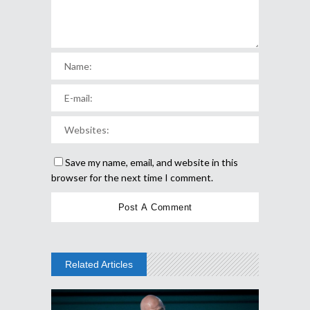
Save my name, email, and website in this
browser for the next time I comment.
Related Articles