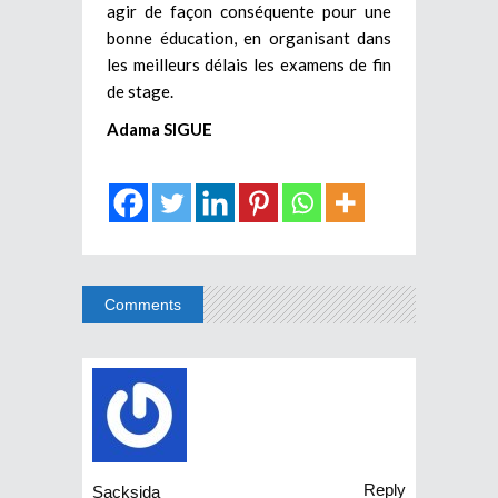
agir de façon conséquente pour une
bonne éducation, en organisant dans
les meilleurs délais les examens de fin
de stage.
Adama SIGUE
Comments
Reply
Sacksida