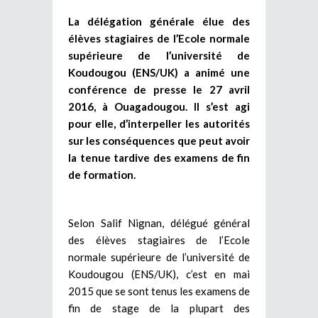
La délégation générale élue des
élèves stagiaires de l’Ecole normale
supérieure de l’université de
Koudougou (ENS/UK) a animé une
conférence de presse le 27 avril
2016, à Ouagadougou. Il s’est agi
pour elle, d’interpeller les autorités
sur les conséquences que peut avoir
la tenue tardive des examens de fin
de formation.
Selon Salif Nignan, délégué général
des élèves stagiaires de l’Ecole
normale supérieure de l’université de
Koudougou (ENS/UK), c’est en mai
2015 que se sont tenus les examens de
fin de stage de la plupart des