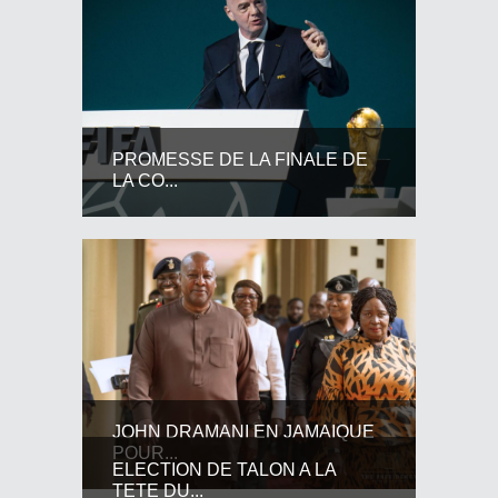
PROMESSE DE LA FINALE DE
LA CO...
JOHN DRAMANI EN JAMAIQUE
POUR...
ELECTION DE TALON A LA
TETE DU...