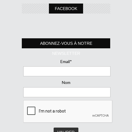
FACEBOOK
ABONNEZ-VOUS À NOTRE
NEWSLETTER
Email*
Nom