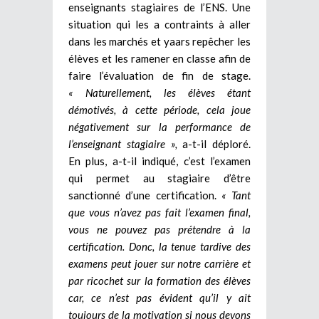
enseignants stagiaires de l’ENS. Une
situation qui les a contraints à aller
dans les marchés et yaars repêcher les
élèves et les ramener en classe afin de
faire l’évaluation de fin de stage.
« Naturellement, les élèves étant
démotivés, à cette période, cela joue
négativement sur la performance de
l’enseignant stagiaire »,
a-t-il déploré.
En plus, a-t-il indiqué, c’est l’examen
qui permet au stagiaire d’être
sanctionné d’une certification.
« Tant
que vous n’avez pas fait l’examen final,
vous ne pouvez pas prétendre à la
certification. Donc, la tenue tardive des
examens peut jouer sur notre carrière et
par ricochet sur la formation des élèves
car, ce n’est pas évident qu’il y ait
toujours de la motivation si nous devons