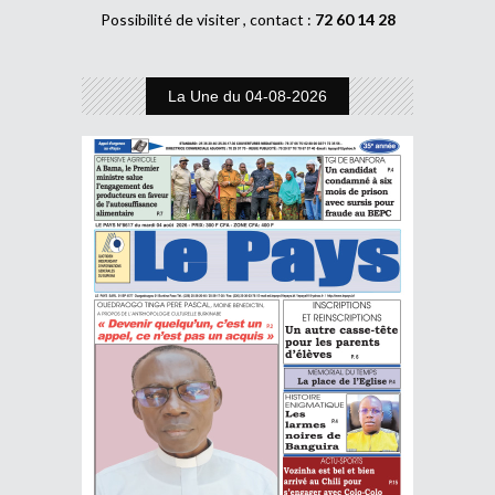
Possibilité de visiter , contact :
72 60 14 28
La Une du 04-08-2026