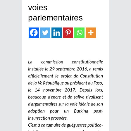
voies
parlementaires
La commission constitutionnelle
installée le 29 septembre 2016, a remis
officiellement le projet de Constitution
de la Ve République au président du Faso,
le 14 novembre 2017. Depuis lors,
beaucoup d’encre et de salive rivalisent
d’argumentaires sur la voie idéale de son
adoption pour un Burkina post-
insurrection prospère.
C’est à ce tumulte de guéguerres politico-