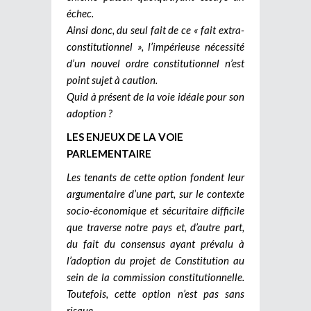
échec.
Ainsi donc, du seul fait de ce « fait extra-
constitutionnel », l’impérieuse nécessité
d’un nouvel ordre constitutionnel n’est
point sujet à caution.
Quid à présent de la voie idéale pour son
adoption ?
LES ENJEUX DE LA VOIE
PARLEMENTAIRE
Les tenants de cette option fondent leur
argumentaire d’une part, sur le contexte
socio-économique et sécuritaire difficile
que traverse notre pays et, d’autre part,
du fait du consensus ayant prévalu à
l’adoption du projet de Constitution au
sein de la commission constitutionnelle.
Toutefois, cette option n’est pas sans
risque.