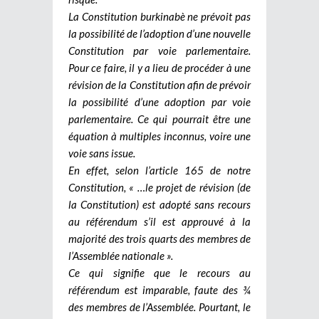
La Constitution burkinabè ne prévoit pas
la possibilité de l’adoption d’une nouvelle
Constitution par voie parlementaire.
Pour ce faire, il y a lieu de procéder à une
révision de la Constitution afin de prévoir
la possibilité d’une adoption par voie
parlementaire. Ce qui pourrait être une
équation à multiples inconnus, voire une
voie sans issue.
En effet, selon l’article 165 de notre
Constitution, « …le projet de révision (de
la Constitution) est adopté sans recours
au référendum s’il est approuvé à la
majorité des trois quarts des membres de
l’Assemblée nationale ».
Ce qui signifie que le recours au
référendum est imparable, faute des ¾
des membres de l’Assemblée. Pourtant, le