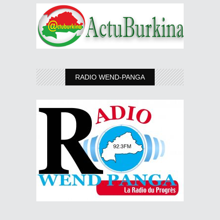
RADIO WEND-PANGA