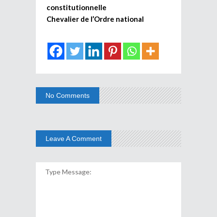
constitutionnelle
Chevalier de l’Ordre national
No Comments
Leave A Comment