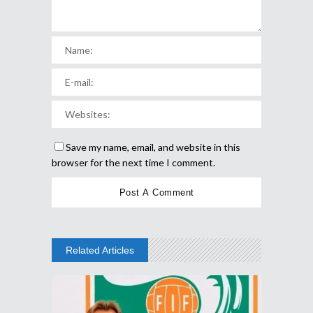
Save my name, email, and website in this
browser for the next time I comment.
Related Articles