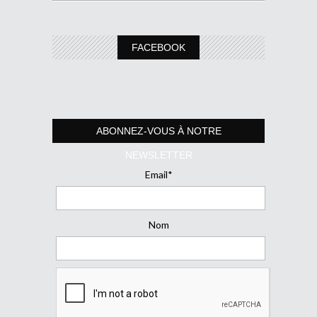
FACEBOOK
ABONNEZ-VOUS À NOTRE
NEWSLETTER
Email*
Nom