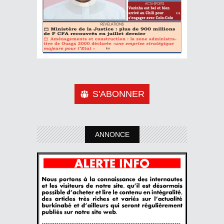
S'ABONNER
ANNONCE