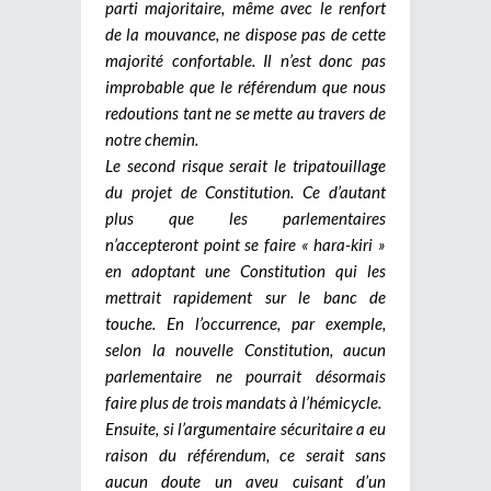
parti majoritaire, même avec le renfort
de la mouvance, ne dispose pas de cette
majorité confortable. Il n’est donc pas
improbable que le référendum que nous
redoutions tant ne se mette au travers de
notre chemin.
Le second risque serait le tripatouillage
du projet de Constitution. Ce d’autant
plus que les parlementaires
n’accepteront point se faire « hara-kiri »
en adoptant une Constitution qui les
mettrait rapidement sur le banc de
touche. En l’occurrence, par exemple,
selon la nouvelle Constitution, aucun
parlementaire ne pourrait désormais
faire plus de trois mandats à l’hémicycle.
Ensuite, si l’argumentaire sécuritaire a eu
raison du référendum, ce serait sans
aucun doute un aveu cuisant d’un