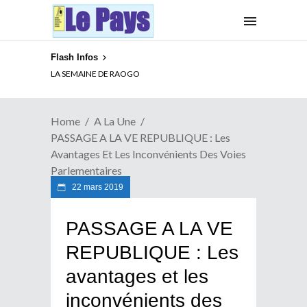
Flash Infos
LA SEMAINE DE RAOGO
Home
A La Une
PASSAGE A LA VE REPUBLIQUE : Les
Avantages Et Les Inconvénients Des Voies
Parlementaires
22 mars 2019
PASSAGE A LA VE
REPUBLIQUE : Les
avantages et les
inconvénients des