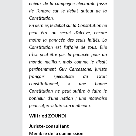
enjeux de la campagne électorale fasse
de l’ombre sur le débat autour de la
Constitution.
En dernier, le débat sur la Constitution ne
peut être un secret d’alcôve, encore
moins la panacée des seuls initiés. La
Constitution est l’affaire de tous. Elle
n’est peut-être pas la panacée pour un
monde meilleur, mais comme le disait
pertinemment Guy Carcassone, juriste
français spécialiste du Droit
constitutionnel, « une bonne
Constitution ne peut suffire à faire le
bonheur d’une nation ; une mauvaise
peut suffire à faire son malheur ».
Wilfried ZOUNDI
Juriste-consultant
Membre de la commission