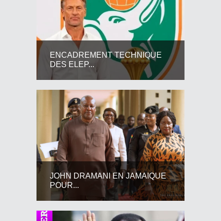
ENCADREMENT TECHNIQUE
DES ELEP...
JOHN DRAMANI EN JAMAIQUE
POUR...