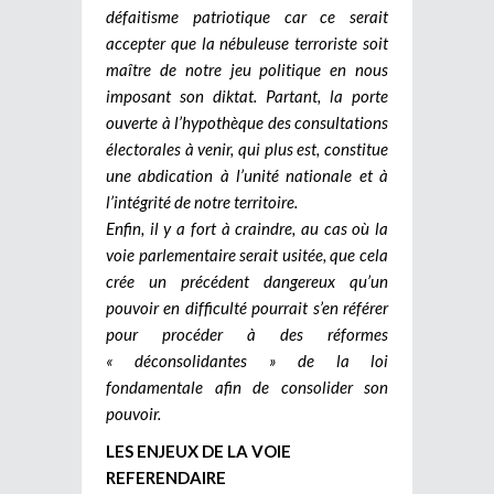
défaitisme patriotique car ce serait
accepter que la nébuleuse terroriste soit
maître de notre jeu politique en nous
imposant son diktat. Partant, la porte
ouverte à l’hypothèque des consultations
électorales à venir, qui plus est, constitue
une abdication à l’unité nationale et à
l’intégrité de notre territoire.
Enfin, il y a fort à craindre, au cas où la
voie parlementaire serait usitée, que cela
crée un précédent dangereux qu’un
pouvoir en difficulté pourrait s’en référer
pour procéder à des réformes
« déconsolidantes » de la loi
fondamentale afin de consolider son
pouvoir.
LES ENJEUX DE LA VOIE
REFERENDAIRE