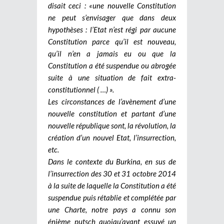
disait ceci : «une nouvelle Constitution
ne peut s’envisager que dans deux
hypothèses : l’Etat n’est régi par aucune
Constitution parce qu’il est nouveau,
qu’il n’en a jamais eu ou que la
Constitution a été suspendue ou abrogée
suite à une situation de fait extra-
constitutionnel ( …) ».
Les circonstances de l’avènement d’une
nouvelle constitution et partant d’une
nouvelle république sont, la révolution, la
création d’un nouvel Etat, l’insurrection,
etc.
Dans le contexte du Burkina, en sus de
l’insurrection des 30 et 31 octobre 2014
à la suite de laquelle la Constitution a été
suspendue puis rétablie et complétée par
une Charte, notre pays a connu son
énième putsch quoiqu’ayant essuyé un