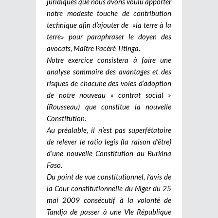
juridiques que nous avons voulu apporter
notre modeste touche de contribution
technique afin d’ajouter de «la terre à la
terre» pour paraphraser le doyen des
avocats, Maître Pacéré Titinga.
Notre exercice consistera à faire une
analyse sommaire des avantages et des
risques de chacune des voies d’adoption
de notre nouveau « contrat social »
(Rousseau) que constitue la nouvelle
Constitution.
Au préalable, il n’est pas superfétatoire
de relever le ratio legis (la raison d’être)
d’une nouvelle Constitution au Burkina
Faso.
Du point de vue constitutionnel, l’avis de
la Cour constitutionnelle du Niger du 25
mai 2009 consécutif à la volonté de
Tandja de passer à une VIe République