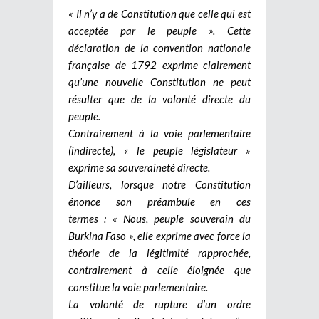
« Il n’y a de Constitution que celle qui est
acceptée par le peuple ». Cette
déclaration de la convention nationale
française de 1792 exprime clairement
qu’une nouvelle Constitution ne peut
résulter que de la volonté directe du
peuple.
Contrairement à la voie parlementaire
(indirecte), « le peuple législateur »
exprime sa souveraineté directe.
D’ailleurs, lorsque notre Constitution
énonce son préambule en ces
termes : « Nous, peuple souverain du
Burkina Faso », elle exprime avec force la
théorie de la légitimité rapprochée,
contrairement à celle éloignée que
constitue la voie parlementaire.
La volonté de rupture d’un ordre