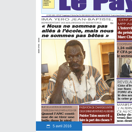
5 avril 2016