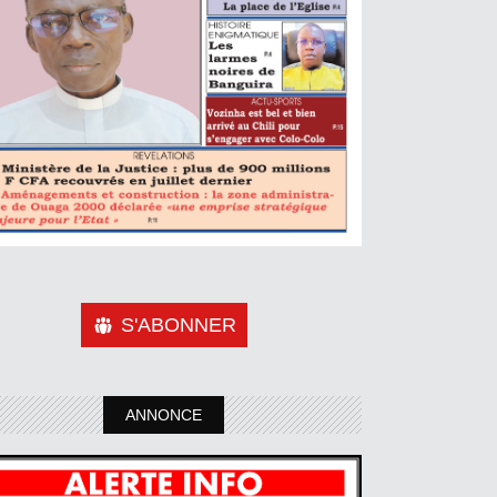
S'ABONNER
ANNONCE