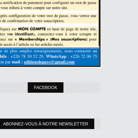
FACEBOOK
ABONNEZ-VOUS À NOTRE NEWSLETTER