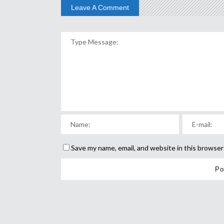
Leave A Comment
Save my name, email, and website in this browser