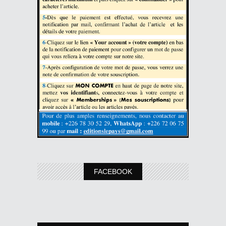
FACEBOOK