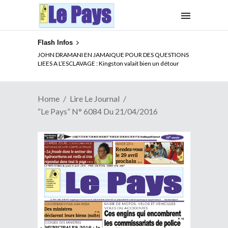
Flash Infos
JOHN DRAMANI EN JAMAIQUE POUR DES QUESTIONS
LIEES A L’ESCLAVAGE : Kingston valait bien un détour
Home
Lire Le Journal
“Le Pays” N° 6084 Du 21/04/2016