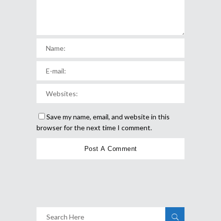
Save my name, email, and website in this
browser for the next time I comment.