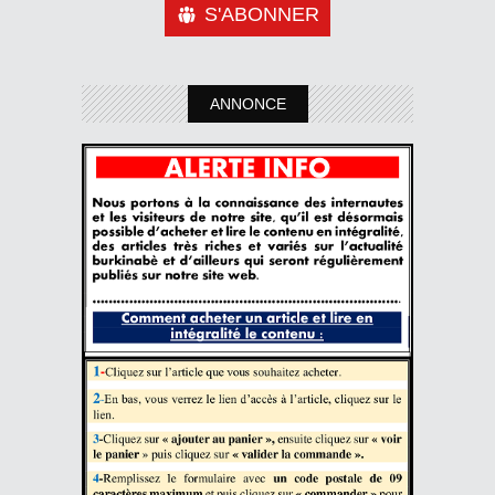
S'ABONNER
ANNONCE