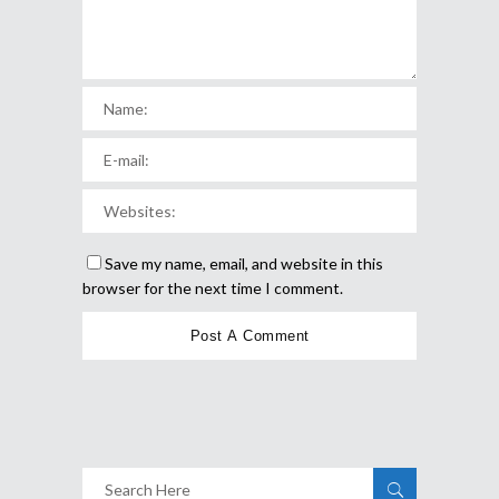
Save my name, email, and website in this
browser for the next time I comment.