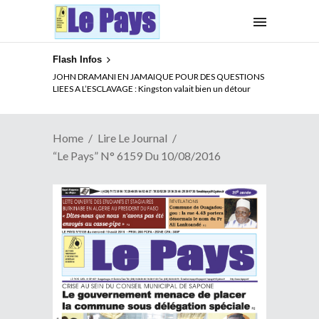
Flash Infos
JOHN DRAMANI EN JAMAIQUE POUR DES QUESTIONS
LIEES A L’ESCLAVAGE : Kingston valait bien un détour
Home
Lire Le Journal
“Le Pays” N° 6159 Du 10/08/2016