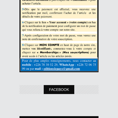
FACEBOOK