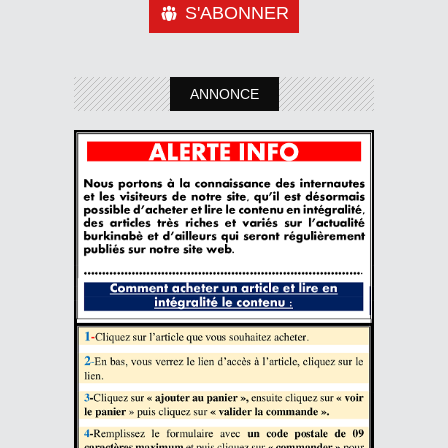
S'ABONNER
ANNONCE