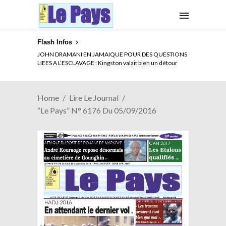
Flash Infos
JOHN DRAMANI EN JAMAIQUE POUR DES QUESTIONS
LIEES A L’ESCLAVAGE : Kingston valait bien un détour
Home
Lire Le Journal
“Le Pays” N° 6176 Du 05/09/2016