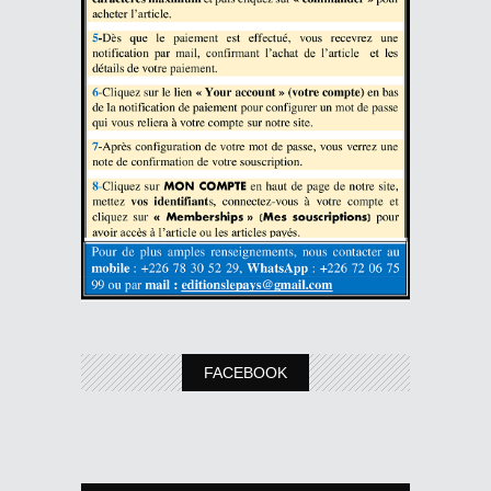
FACEBOOK