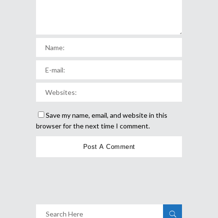
Save my name, email, and website in this
browser for the next time I comment.