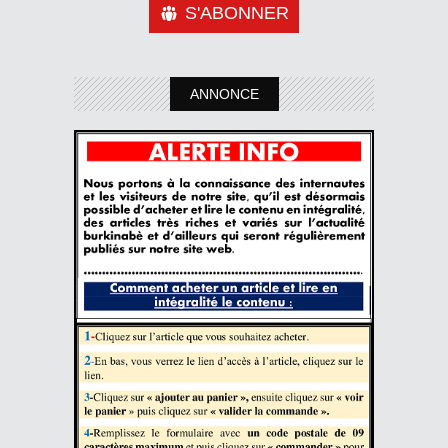
S'ABONNER
ANNONCE