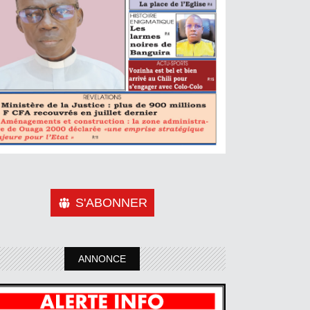
S'ABONNER
ANNONCE