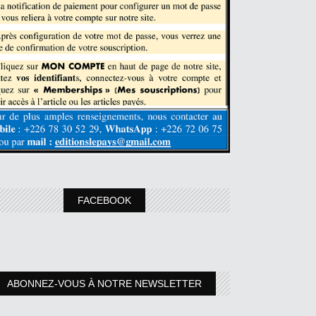
FACEBOOK
ABONNEZ-VOUS À NOTRE NEWSLETTER