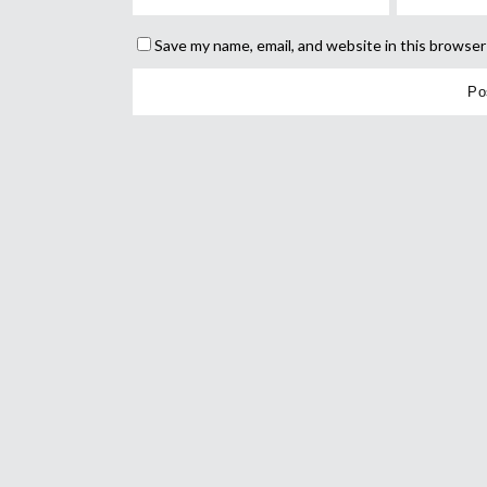
Save my name, email, and website in this browser