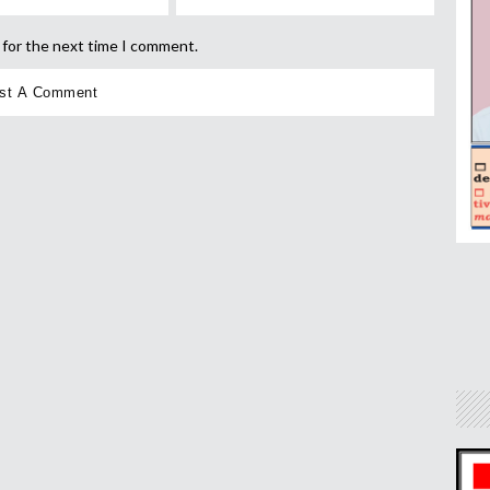
 for the next time I comment.