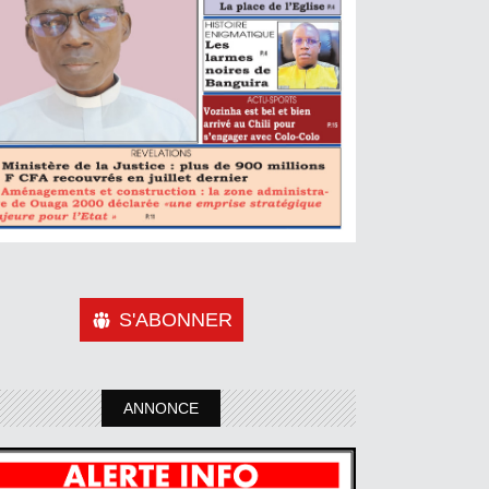
S'ABONNER
ANNONCE