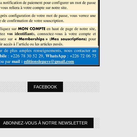
FACEBOOK
ABONNEZ-VOUS À NOTRE NEWSLETTER