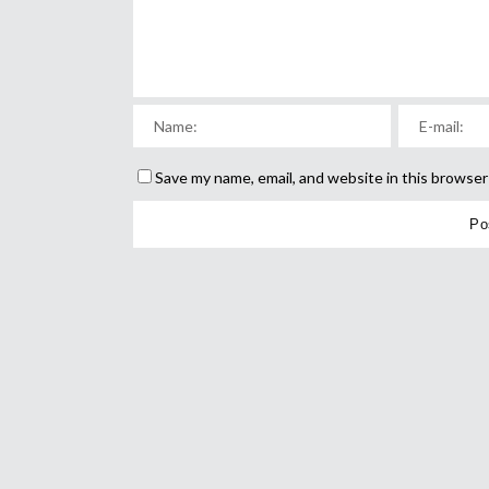
Save my name, email, and website in this browser