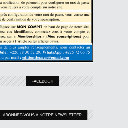
FACEBOOK
ABONNEZ-VOUS À NOTRE NEWSLETTER