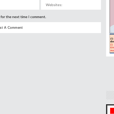
 for the next time I comment.