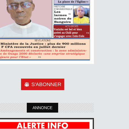
S'ABONNER
ANNONCE