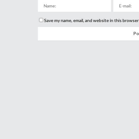
Save my name, email, and website in this browser