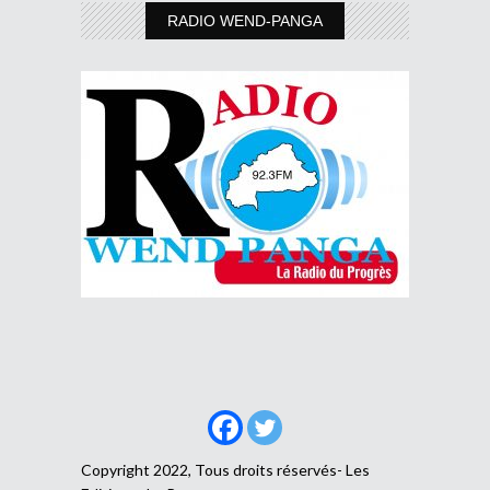
RADIO WEND-PANGA
Copyright 2022, Tous droits réservés- Les