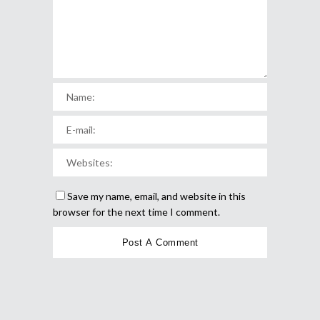
Save my name, email, and website in this
browser for the next time I comment.