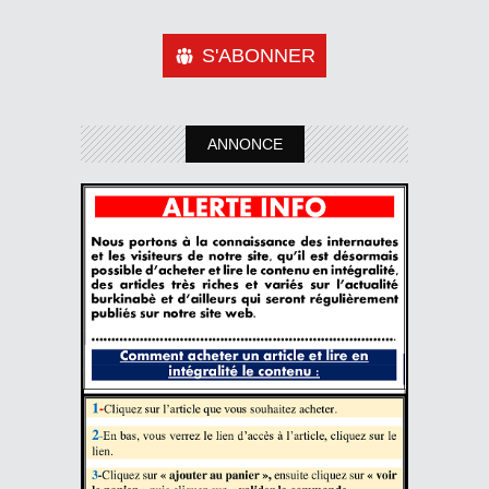
S'ABONNER
ANNONCE