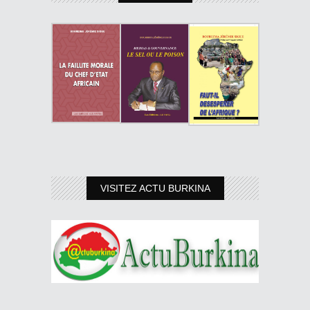
VISITEZ ACTU BURKINA