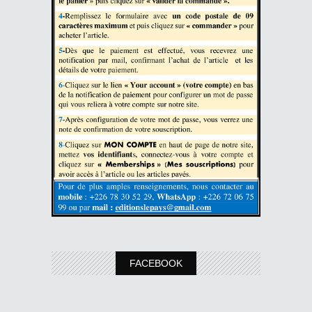
FACEBOOK