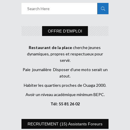
OFFRE D’EMPLOI
Restaurant de la place
cherche jeunes
dynamiques, propres et respectueux pour
servir.
Paie journalière Disposer d’une moto serait un
atout.
Habiter les quartiers proches de Ouaga 2000.
Avoir un niveau académique minimum BEPC.
Tél: 55 81 26 02
RECRUTEMENT (15) Assistants Foreurs